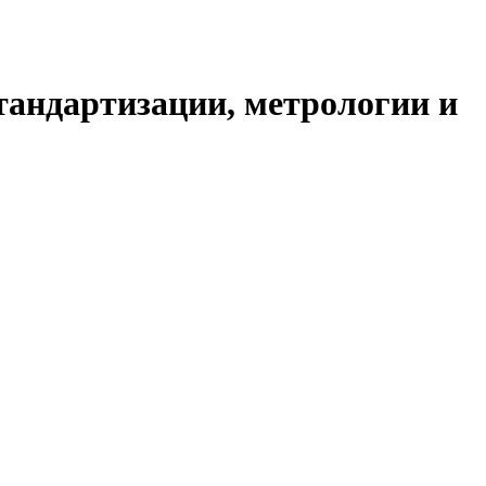
тандартизации, метрологии и