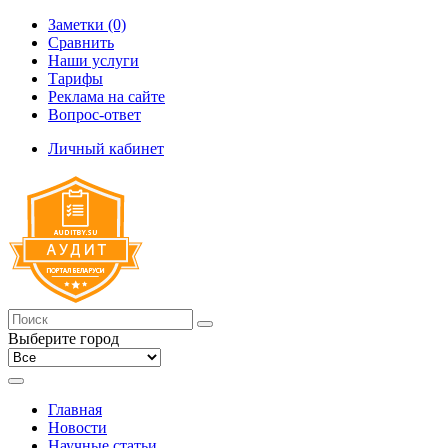
Заметки (0)
Сравнить
Наши услуги
Тарифы
Реклама на сайте
Вопрос-ответ
Личный кабинет
Выберите город
Главная
Новости
Научные статьи