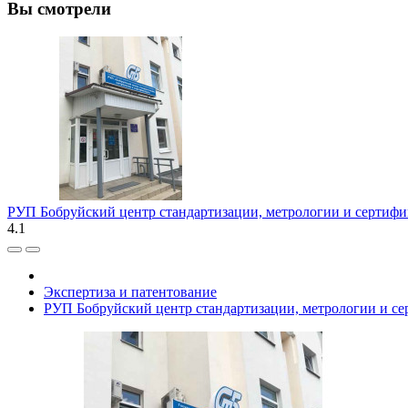
Вы смотрели
РУП Бобруйский центр стандартизации, метрологии и сертиф
4.1
Экспертиза и патентование
РУП Бобруйский центр стандартизации, метрологии и с