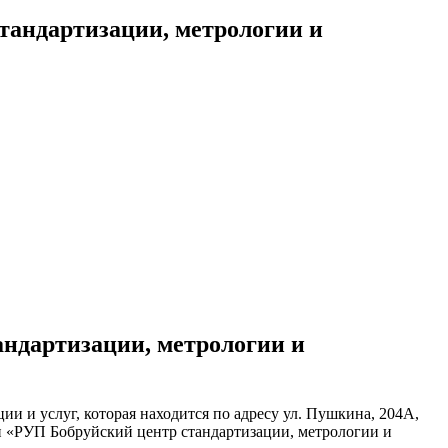
тандартизации, метрологии и
ндартизации, метрологии и
 и услуг, которая находится по адресу ул. Пушкина, 204А,
ии «РУП Бобруйский центр стандартизации, метрологии и