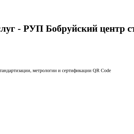
луг - РУП Бобруйский центр с