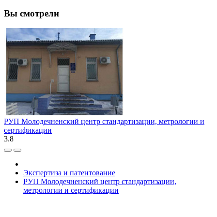
Вы смотрели
РУП Молодечненский центр стандартизации, метрологии и
сертификации
3.8
Экспертиза и патентование
РУП Молодечненский центр стандартизации,
метрологии и сертификации