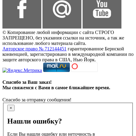
© Копирование любой информации с сайта СТРОГО
ЗАПРЕЩЕНО, без указания ссылки на источник, а так же
использование любого материала сайта.
Авторское право № 712144451
гарантированное Бернской
конвенцией, зарегистрировано в международной компании по
защите авторского права в США, Нью Йорк.
Спасибо за Ваш заказ!
Мы свяжемся с Вами в самое ближайшее время.
Спасибо за отправку сообщения!
×
Нашли ошибку?
Если Вы нашли ошибку или неточность в