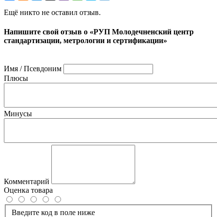
Ещё никто не оставил отзыв.
Напишите свой отзыв о «РУП Молодечненский центр
стандартизации, метрологии и сертификации»
Имя / Псевдоним
Плюсы
Минусы
Комментарий
Оценка товара
Введите код в поле ниже