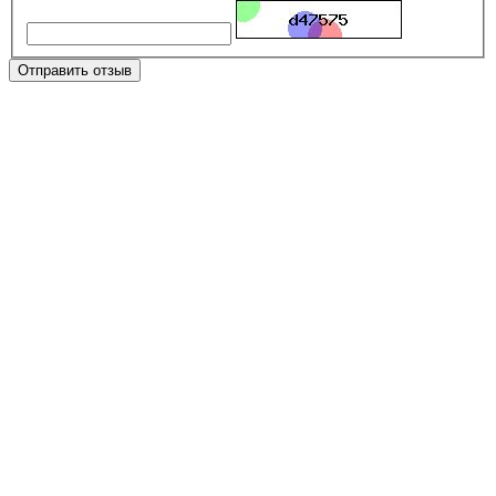
Отправить отзыв