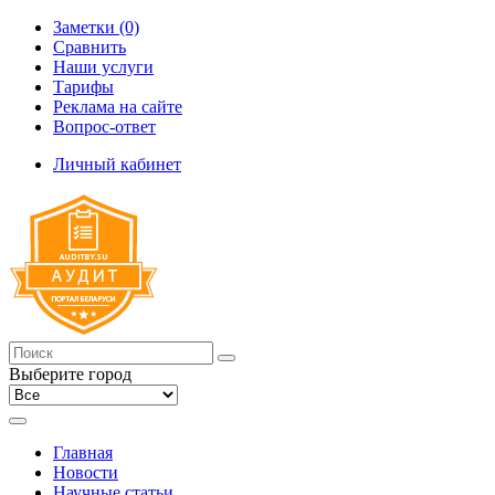
Заметки (0)
Сравнить
Наши услуги
Тарифы
Реклама на сайте
Вопрос-ответ
Личный кабинет
Выберите город
Главная
Новости
Научные статьи