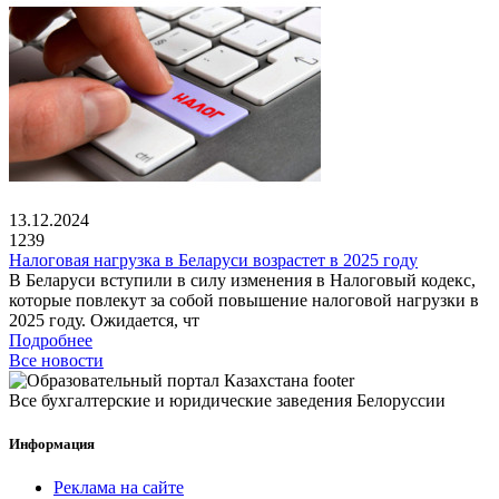
13.12.2024
1239
Налоговая нагрузка в Беларуси возрастет в 2025 году
В Беларуси вступили в силу изменения в Налоговый кодекс,
которые повлекут за собой повышение налоговой нагрузки в
2025 году. Ожидается, чт
Подробнее
Все новости
Все бухгалтерские и юридические заведения Белоруссии
Информация
Реклама на сайте