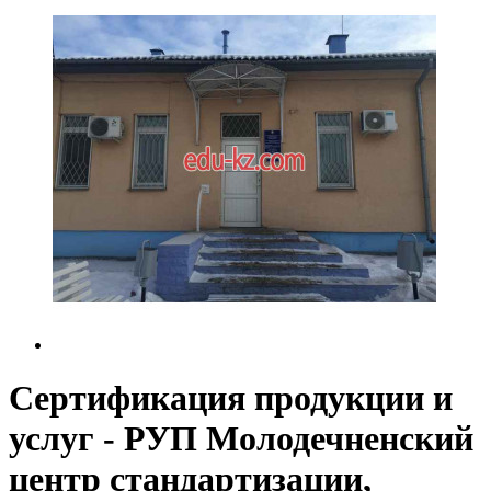
Сертификация продукции и
услуг - РУП Молодечненский
центр стандартизации,