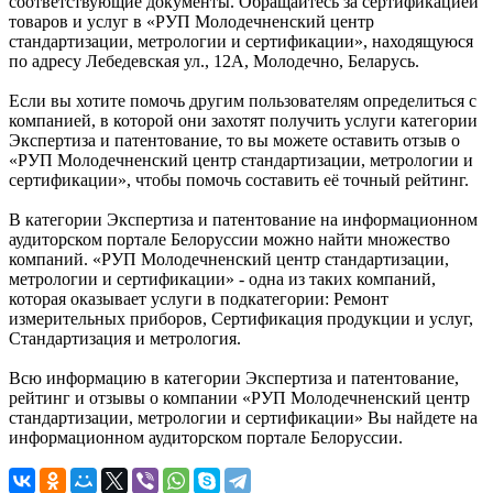
соответствующие документы. Обращайтесь за сертификацией
товаров и услуг в «РУП Молодечненский центр
стандартизации, метрологии и сертификации», находящуюся
по адресу Лебедевская ул., 12А, Молодечно, Беларусь.
Если вы хотите помочь другим пользователям определиться с
компанией, в которой они захотят получить услуги категории
Экспертиза и патентование, то вы можете оставить отзыв о
«РУП Молодечненский центр стандартизации, метрологии и
сертификации», чтобы помочь составить её точный рейтинг.
В категории Экспертиза и патентование на информационном
аудиторском портале Белоруссии можно найти множество
компаний. «РУП Молодечненский центр стандартизации,
метрологии и сертификации» - одна из таких компаний,
которая оказывает услуги в подкатегории: Ремонт
измерительных приборов, Сертификация продукции и услуг,
Стандартизация и метрология.
Всю информацию в категории Экспертиза и патентование,
рейтинг и отзывы о компании «РУП Молодечненский центр
стандартизации, метрологии и сертификации» Вы найдете на
информационном аудиторском портале Белоруссии.