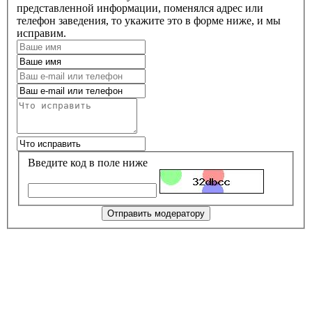
представленной информации, поменялся адрес или
телефон заведения, то укажите это в форме ниже, и мы
исправим.
Введите код в поле ниже
Отправить модератору