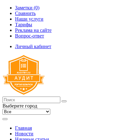
Заметки (0)
Сравнить
Наши услуги
Тарифы
Реклама на сайте
Вопрос-ответ
Личный кабинет
Выберите город
Главная
Новости
Научные статьи