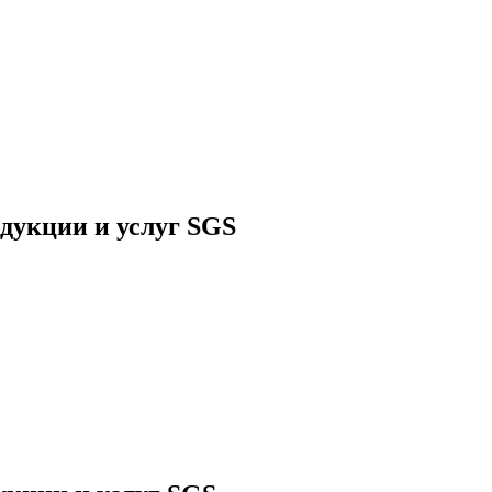
дукции и услуг SGS