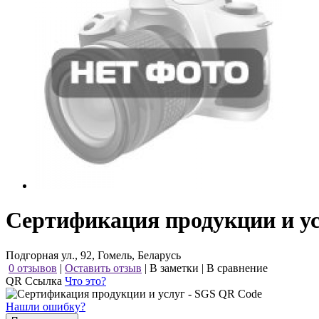
Сертификация продукции и ус
Подгорная ул., 92, Гомель, Беларусь
0 отзывов
|
Оставить отзыв
|
В заметки
|
В сравнение
QR Ссылка
Что это?
Нашли ошибку?