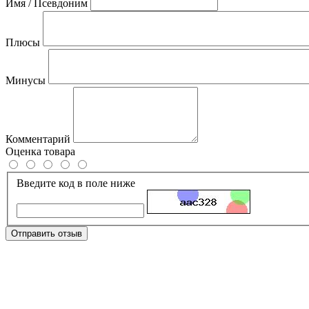
Имя / Псевдоним
Плюсы
Минусы
Комментарий
Оценка товара
Введите код в поле ниже
Отправить отзыв