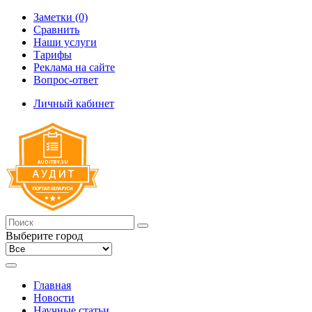
Заметки (0)
Сравнить
Наши услуги
Тарифы
Реклама на сайте
Вопрос-ответ
Личный кабинет
Выберите город
Главная
Новости
Научные статьи