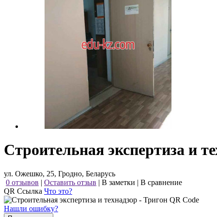
Строительная экспертиза и те
ул. Ожешко, 25, Гродно, Беларусь
0 отзывов
|
Оставить отзыв
|
В заметки
|
В сравнение
QR Ссылка
Что это?
Нашли ошибку?