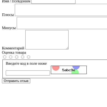
Имя / Псевдоним
Плюсы
Минусы
Комментарий
Оценка товара
Введите код в поле ниже
Отправить отзыв