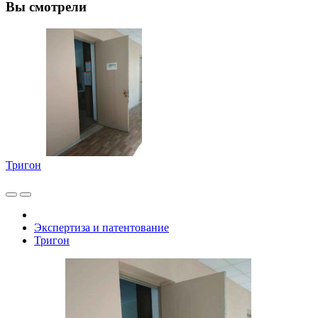
Вы смотрели
Тригон
Экспертиза и патентование
Тригон