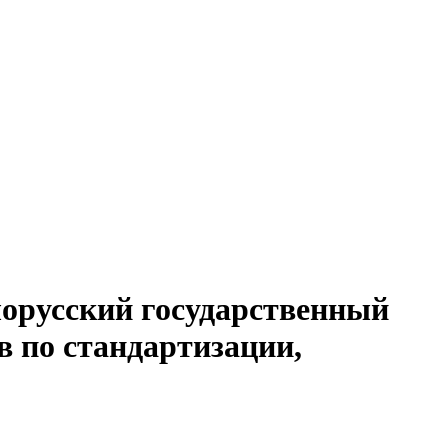
лорусский государственный
 по стандартизации,