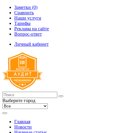
Заметки (0)
Сравнить
Наши услуги
Тарифы
Реклама на сайте
Вопрос-ответ
Личный кабинет
Выберите город
Главная
Новости
Научные статьи