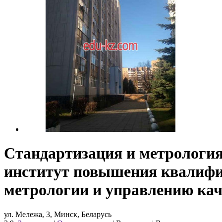
Стандартизация и метрология
институт повышения квалифик
метрологии и управлению ка
ул. Мележа, 3, Минск, Беларусь