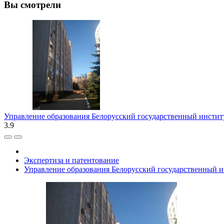
Вы смотрели
Управление образования Белорусский государственный инстит
3.9
Экспертиза и патентование
Управление образования Белорусский государственный и