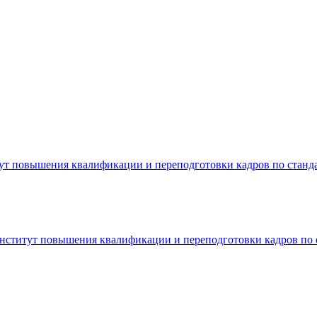
ут повышения квалификации и переподготовки кадров по станд
нститут повышения квалификации и переподготовки кадров по 