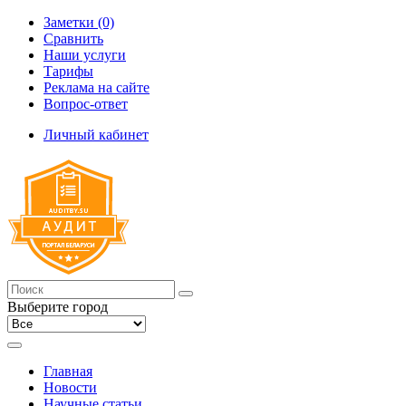
Заметки (0)
Сравнить
Наши услуги
Тарифы
Реклама на сайте
Вопрос-ответ
Личный кабинет
Выберите город
Главная
Новости
Научные статьи