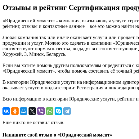
Отзывы и рейтинг Сертификация прод
«Юридический момент» - компания, оказывающая услуги сертиф
рейтинг, отзывы и контактные данные – всё это можно найти
Любая компания так или иначе оказывает услуги или продает 
продукции и услуг. Можно это сделать в компании «Юридичес
соответствуют нормам качества, выдадут все соответствующие
Хоружей, 3, Минск, Беларусь.
Если вы хотите помочь другим пользователям определиться с к
«Юридический момент», чтобы помочь составить её точный ре
В категории Юридические услуги на информационном аудиторс
оказывает услуги в подкатегории: Регистрация и ликвидация 
Всю информацию в категории Юридические услуги, рейтинг и
Ещё никто не оставил отзыв.
Напишите свой отзыв о «Юридический момент»