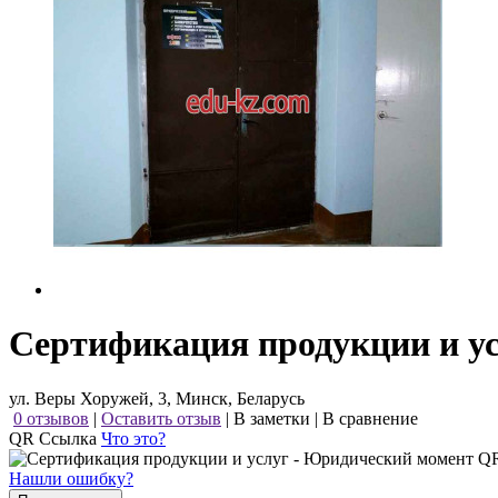
Сертификация продукции и у
ул. Веры Хоружей, 3, Минск, Беларусь
0 отзывов
|
Оставить отзыв
|
В заметки
|
В сравнение
QR Ссылка
Что это?
Нашли ошибку?