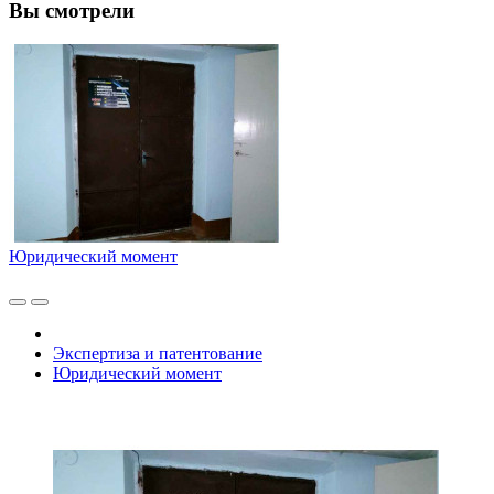
Вы смотрели
Юридический момент
Экспертиза и патентование
Юридический момент