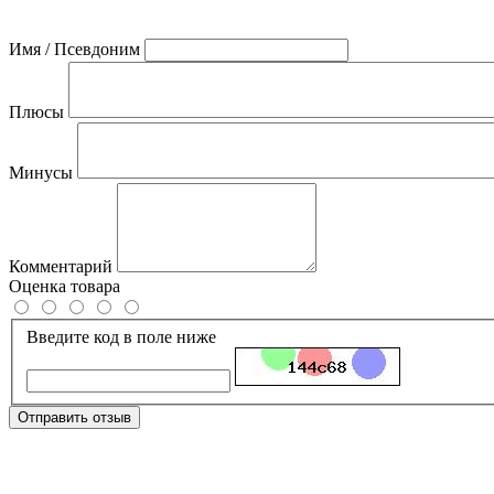
Имя / Псевдоним
Плюсы
Минусы
Комментарий
Оценка товара
Введите код в поле ниже
Отправить отзыв