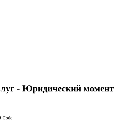
слуг - Юридический момент