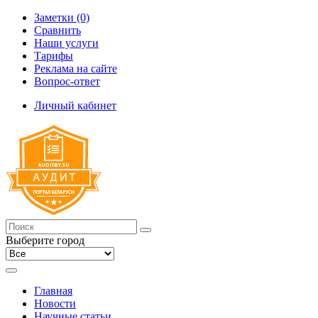
Заметки (0)
Сравнить
Наши услуги
Тарифы
Реклама на сайте
Вопрос-ответ
Личный кабинет
Выберите город
Главная
Новости
Научные статьи