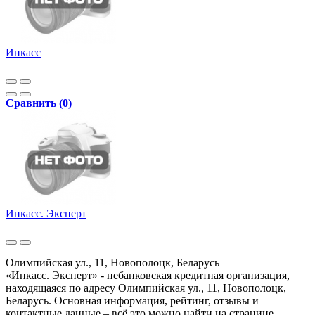
Инкасс
Сравнить (0)
Инкасс. Эксперт
Олимпийская ул., 11, Новополоцк, Беларусь
«Инкасс. Эксперт» - небанковская кредитная организация,
находящаяся по адресу Олимпийская ул., 11, Новополоцк,
Беларусь. Основная информация, рейтинг, отзывы и
контактные данные – всё это можно найти на странице