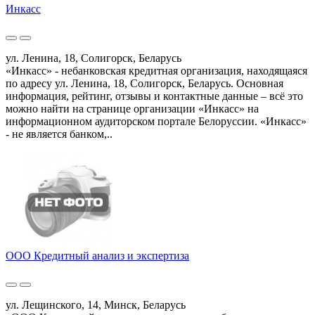
Инкасс
ул. Ленина, 18, Солигорск, Беларусь
«Инкасс» - небанковская кредитная организация, находящаяся
по адресу ул. Ленина, 18, Солигорск, Беларусь. Основная
информация, рейтинг, отзывы и контактные данные – всё это
можно найти на странице организации «Инкасс» на
информационном аудиторском портале Белоруссии. «Инкасс»
- не является банком,..
ООО Кредитный анализ и экспертиза
ул. Лещинского, 14, Минск, Беларусь