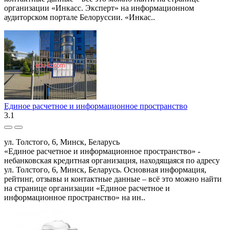
организации «Инкасс. Эксперт» на информационном
аудиторском портале Белоруссии. «Инкас..
Единое расчетное и информационное пространство
3.1
ул. Толстого, 6, Минск, Беларусь
«Единое расчетное и информационное пространство» -
небанковская кредитная организация, находящаяся по адресу
ул. Толстого, 6, Минск, Беларусь. Основная информация,
рейтинг, отзывы и контактные данные – всё это можно найти
на странице организации «Единое расчетное и
информационное пространство» на ин..