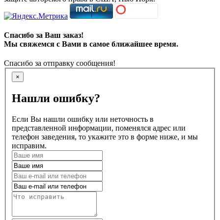
Спасибо за Ваш заказ!
Мы свяжемся с Вами в самое ближайшее время.
Спасибо за отправку сообщения!
×
Нашли ошибку?
Если Вы нашли ошибку или неточность в
представленной информации, поменялся адрес или
телефон заведения, то укажите это в форме ниже, и мы
исправим.