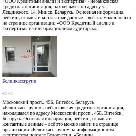
«ООО Кредитный анализ и экспертиза» - небанковская
кредитная организация, находящаяся по адресу ул.
Лещинского, 14, Минск, Беларусь. Основная информация,
рейтинг, отзывы и контактные данные – всё это можно найти
на странице организации «ООО Кредитный анализ и
экспертиза» на информационном аудиторско..
Белинкассгрупп
Московский просп., 45Б, Витебск, Беларусь
«Белинкассгрупп» - небанковская кредитная организация,
находящаяся по адресу Московский просп., 45Б, Витебск,
Беларусь. Основная информация, рейтинг, отзывы и
контактные данные – всё это можно найти на странице
организации «Белинкассгрупп» на информационном
аудиторском портале Белоруссии. «Белинка..