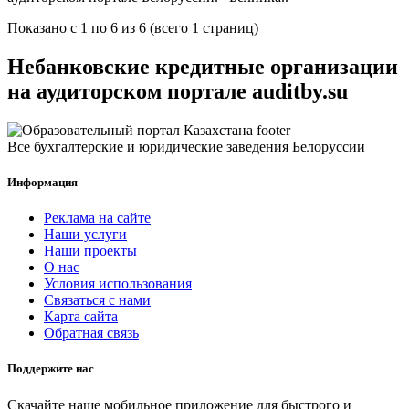
Показано с 1 по 6 из 6 (всего 1 страниц)
Небанковские кредитные организации
на аудиторском портале auditby.su
Все бухгалтерские и юридические заведения Белоруссии
Информация
Реклама на сайте
Наши услуги
Наши проекты
О нас
Условия использования
Связаться с нами
Карта сайта
Обратная связь
Поддержите нас
Скачайте наше мобильное приложение для быстрого и