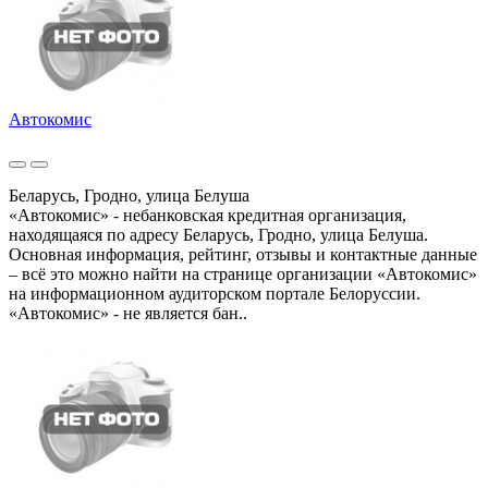
Автокомис
Беларусь, Гродно, улица Белуша
«Автокомис» - небанковская кредитная организация,
находящаяся по адресу Беларусь, Гродно, улица Белуша.
Основная информация, рейтинг, отзывы и контактные данные
– всё это можно найти на странице организации «Автокомис»
на информационном аудиторском портале Белоруссии.
«Автокомис» - не является бан..