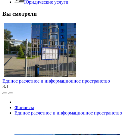
Юридические услуги
Вы смотрели
Единое расчетное и информационное пространство
3.1
Финансы
Единое расчетное и информационное пространство