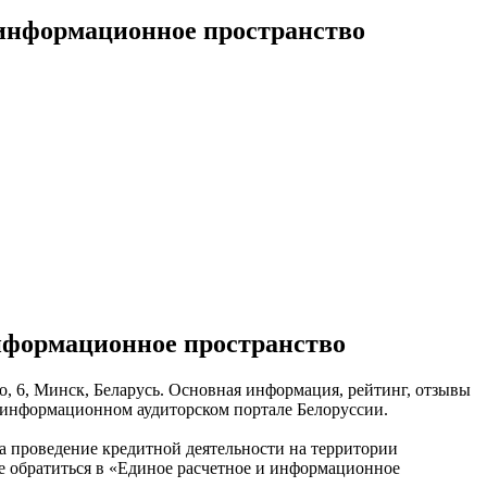
 информационное пространство
нформационное пространство
о, 6, Минск, Беларусь. Основная информация, рейтинг, отзывы
а информационном аудиторском портале Белоруссии.
на проведение кредитной деятельности на территории
те обратиться в «Единое расчетное и информационное