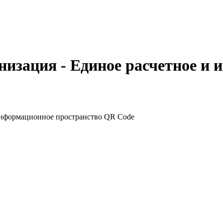
низация - Единое расчетное и