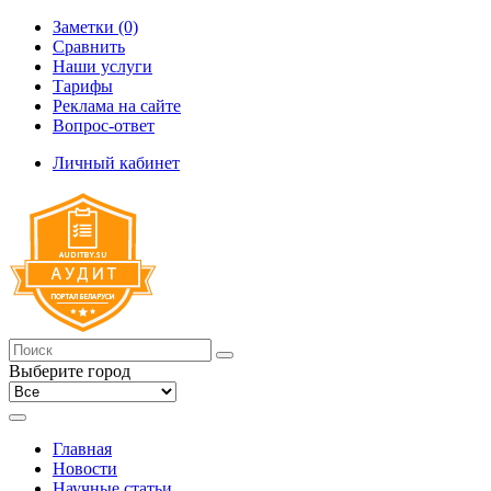
Заметки (0)
Сравнить
Наши услуги
Тарифы
Реклама на сайте
Вопрос-ответ
Личный кабинет
Выберите город
Главная
Новости
Научные статьи