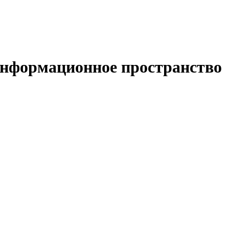
 информационное пространство