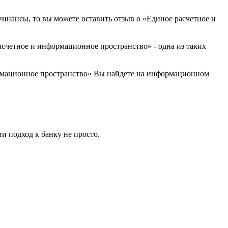
Финансы, то вы можете оставить отзыв о «Единое расчетное и
четное и информационное пространство» - одна из таких
рмационное пространство» Вы найдете на информационном
ти подход к банку не просто.