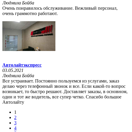
Людмила Бойба
Очень понравилось обслуживание. Вежливый персонал,
очень граммотно работают.
Автолайтэкспресс
03.05.2021
Людмила Бойба
Все устраивает. Постоянно пользуемся из услугами, заказ
делаю через телефонный звонок и все. Если какой-то вопрос
возникает, то быстро решают. Доставляет заказы, в основном,
один и тот же водитель, все супер четко. Спасибо большое
Автолайту
1
2
3
4