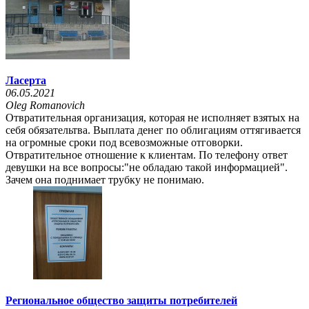
Ласерта
06.05.2021
Oleg Romanovich
Отвратительная организация, которая не исполняет взятых на
себя обязательтва. Выплата денег по облигациям оттягивается
на огромные сроки под всевозможные отговорки.
Отвратительное отношение к клиентам. По телефону ответ
девушки на все вопросы:"не обладаю такой информацией".
Зачем она поднимает трубку не понимаю.
Региональное общество защиты потребителей