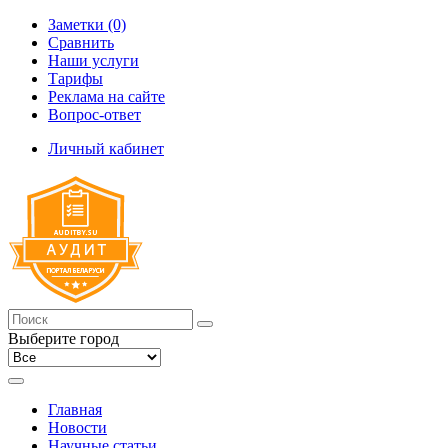
Заметки (0)
Сравнить
Наши услуги
Тарифы
Реклама на сайте
Вопрос-ответ
Личный кабинет
Выберите город
Главная
Новости
Научные статьи