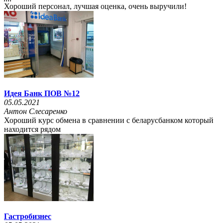
Хороший персонал, лучшая оценка, очень выручили!
Идея Банк ПОВ №12
05.05.2021
Антон Слесаренко
Хороший курс обмена в сравнении с беларусбанком который
находится рядом
Гастробизнес