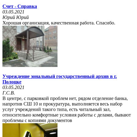
Счет - Справка
03.05.2021
Юрий Юрий
Хорошая организация, качественная работа. Спасибо.
Учреждение зональный государственный архив в г.
Полоцке
03.05.2021
Г.С.В.
В центре, с парковкой проблем нет, рядом отделение банка,
напротив СШ 10 и прокуратура, выполняется весь набор
услуг учреждений такого типа, есть читальный зал,
относительно комфортные условия работы с делами, бывают
проблемы с копиями документов