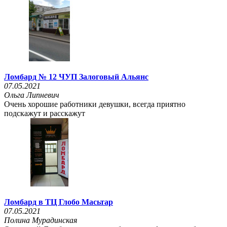
Ломбард № 12 ЧУП Залоговый Альянс
07.05.2021
Ольга Липневич
Очень хорошие работники девушки, всегда приятно
подскажут и расскажут
Ломбард в ТЦ Глобо Масьтар
07.05.2021
Полина Мурадинская