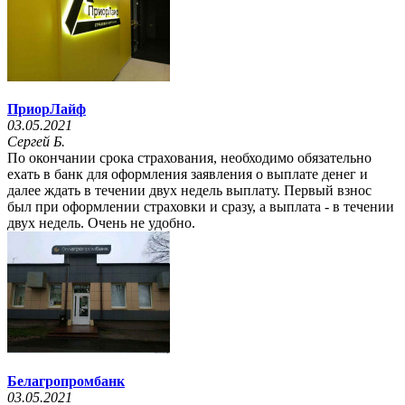
ПриорЛайф
03.05.2021
Сергей Б.
По окончании срока страхования, необходимо обязательно
ехать в банк для оформления заявления о выплате денег и
далее ждать в течении двух недель выплату. Первый взнос
был при оформлении страховки и сразу, а выплата - в течении
двух недель. Очень не удобно.
Белагропромбанк
03.05.2021