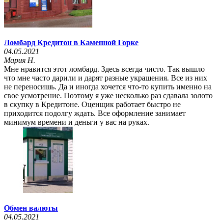
Ломбард Кредитон в Каменной Горке
04.05.2021
Мария Н.
Мне нравится этот ломбард. Здесь всегда чисто. Так вышло
что мне часто дарили и дарят разные украшения. Все из них
не переносишь. Да и иногда хочется что-то купить именно на
свое усмотрение. Поэтому я уже несколько раз сдавала золото
в скупку в Кредитоне. Оценщик работает быстро не
приходится подолгу ждать. Все оформление занимает
минимум времени и деньги у вас на руках.
Обмен валюты
04.05.2021