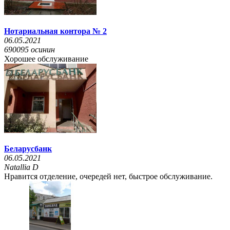
Нотариальная контора № 2
06.05.2021
690095 осинин
Хорошее обслуживание
Беларусбанк
06.05.2021
Natallia D
Нравится отделение, очередей нет, быстрое обслуживание.