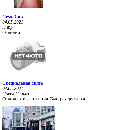
Семь Сов
04.05.2021
П тр
Отлично!
Специальная связь
04.05.2021
Павел Сенько
Отличная организация. Быстрая доставка