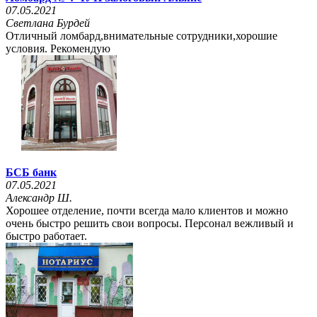
07.05.2021
Светлана Бурдей
Отличный ломбард,внимательные сотрудники,хорошие
условия. Рекомендую
БСБ банк
07.05.2021
Александр Ш.
Хорошее отделение, почти всегда мало клиентов и можно
очень быстро решить свои вопросы. Персонал вежливый и
быстро работает.