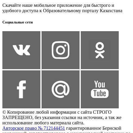
Скачайте наше мобильное приложение для быстрого и
удобного доступа к Образовательному порталу Казахстана
Социальные сети
© Копирование любой информации с сайта СТРОГО
ЗАПРЕЩЕНО, без указания ссылки на источник, а так же
использование любого материала сайта.
Авторское право № 712144451
гарантированное Бернской