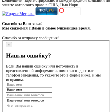
конвенцией, зарегистрировано в международной компании по
защите авторского права в США, Нью Йорк.
Спасибо за Ваш заказ!
Мы свяжемся с Вами в самое ближайшее время.
Спасибо за отправку сообщения!
×
Нашли ошибку?
Если Вы нашли ошибку или неточность в
представленной информации, поменялся адрес или
телефон заведения, то укажите это в форме ниже, и мы
исправим.