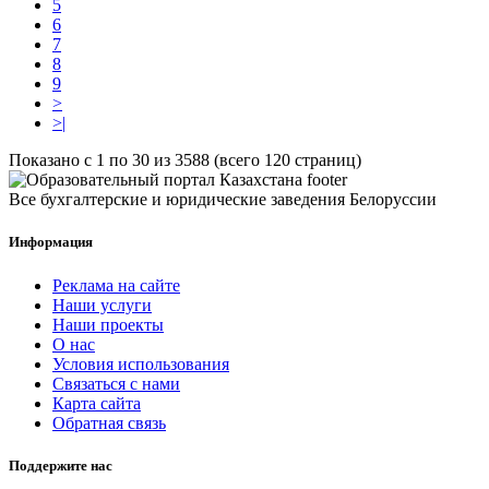
5
6
7
8
9
>
>|
Показано с 1 по 30 из 3588 (всего 120 страниц)
Все бухгалтерские и юридические заведения Белоруссии
Информация
Реклама на сайте
Наши услуги
Наши проекты
О нас
Условия использования
Связаться с нами
Карта сайта
Обратная связь
Поддержите нас