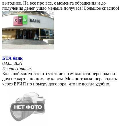
выгоднее. На все про все, с момента обращения и до
получения денег ушло меньше получаса! Большое спасибо!
БТА банк
03.05.2021
Игорь Панасик
Большой минус это отсутствие возможности перевода на
другие карты по номеру карты. Можно только переводить
через ЕРИП по номеру договора, что не всегда удобно.