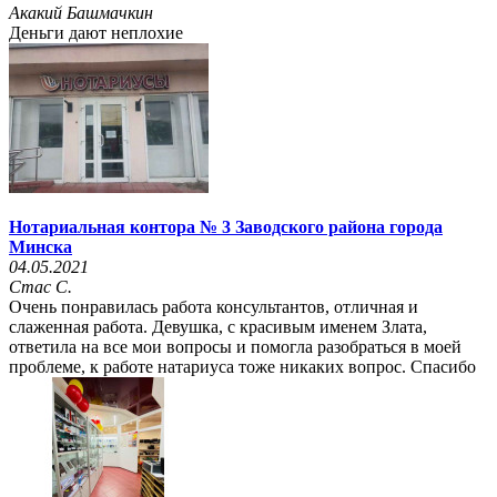
Акакий Башмачкин
Деньги дают неплохие
Нотариальная контора № 3 Заводского района города
Минска
04.05.2021
Стас С.
Очень понравилась работа консультантов, отличная и
слаженная работа. Девушка, с красивым именем Злата,
ответила на все мои вопросы и помогла разобраться в моей
проблеме, к работе натариуса тоже никаких вопрос. Спасибо