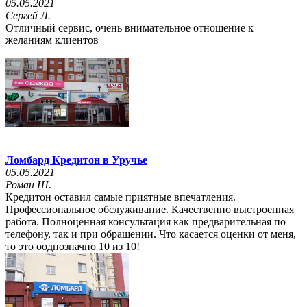
05.05.2021
Сергей Л.
Отличный сервис, очень внимательное отношение к
желаниям клиентов
Ломбард Кредитон в Уручье
05.05.2021
Роман Ш.
Кредитон оставил самые приятные впечатления.
Профессиональное обслуживание. Качественно выстроенная
работа. Полноценная консультация как предварительная по
телефону, так и при обращении. Что касается оценки от меня,
то это ооднозначно 10 из 10!