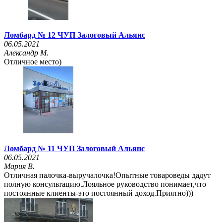
Ломбард № 12 ЧУП Залоговый Альянс
06.05.2021
Александр М.
Отличное место)
Ломбард № 11 ЧУП Залоговый Альянс
06.05.2021
Мария В.
Отличная палочка-выручалочка!Опытные товароведы дадут
полную консультацию.Лояльное руководство понимает,что
постоянные клиенты-это постоянный доход.Приятно)))