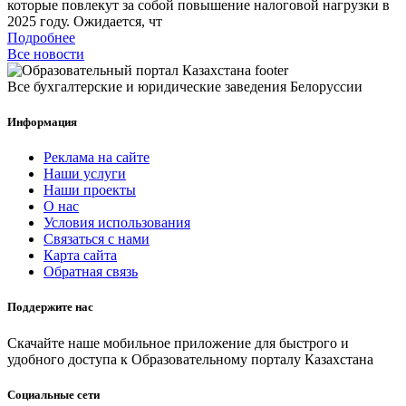
которые повлекут за собой повышение налоговой нагрузки в
2025 году. Ожидается, чт
Подробнее
Все новости
Все бухгалтерские и юридические заведения Белоруссии
Информация
Реклама на сайте
Наши услуги
Наши проекты
О нас
Условия использования
Связаться с нами
Карта сайта
Обратная связь
Поддержите нас
Скачайте наше мобильное приложение для быстрого и
удобного доступа к Образовательному порталу Казахстана
Социальные сети