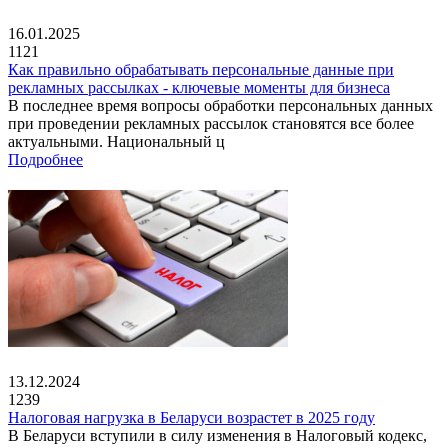
16.01.2025
1121
Как правильно обрабатывать персональные данные при
рекламных рассылках - ключевые моменты для бизнеса
В последнее время вопросы обработки персональных данных
при проведении рекламных рассылок становятся все более
актуальными. Национальный ц
Подробнее
13.12.2024
1239
Налоговая нагрузка в Беларуси возрастет в 2025 году
В Беларуси вступили в силу изменения в Налоговый кодекс,