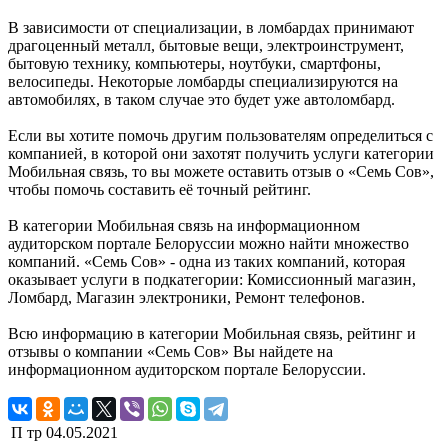
В зависимости от специализации, в ломбардах принимают
драгоценный металл, бытовые вещи, электроинструмент,
бытовую технику, компьютеры, ноутбуки, смартфоны,
велосипеды. Некоторые ломбарды специализируются на
автомобилях, в таком случае это будет уже автоломбард.
Если вы хотите помочь другим пользователям определиться с
компанией, в которой они захотят получить услуги категории
Мобильная связь, то вы можете оставить отзыв о «Семь Сов»,
чтобы помочь составить её точный рейтинг.
В категории Мобильная связь на информационном
аудиторском портале Белоруссии можно найти множество
компаний. «Семь Сов» - одна из таких компаний, которая
оказывает услуги в подкатегории: Комиссионный магазин,
Ломбард, Магазин электроники, Ремонт телефонов.
Всю информацию в категории Мобильная связь, рейтинг и
отзывы о компании «Семь Сов» Вы найдете на
информационном аудиторском портале Белоруссии.
П тр
04.05.2021