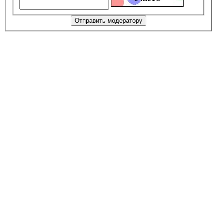
Отправить модератору