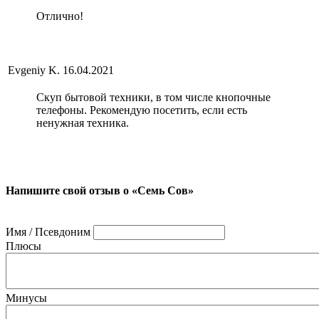
Отлично!
Evgeniy K.
16.04.2021
Скуп бытовой техники, в том числе кнопочные
телефоны. Рекомендую посетить, если есть
ненужная техника.
Напишите свой отзыв о «Семь Сов»
Имя / Псевдоним
Плюсы
Минусы