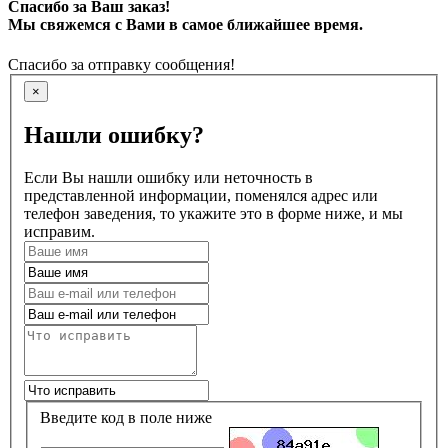
Спасибо за Ваш заказ!
Мы свяжемся с Вами в самое ближайшее время.
Спасибо за отправку сообщения!
×
Нашли ошибку?
Если Вы нашли ошибку или неточность в
представленной информации, поменялся адрес или
телефон заведения, то укажите это в форме ниже, и мы
исправим.
Введите код в поле ниже