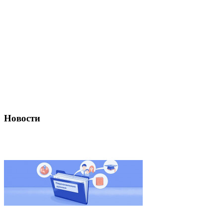
Новости