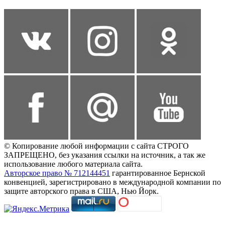
© Копирование любой информации с сайта СТРОГО
ЗАПРЕЩЕНО, без указания ссылки на источник, а так же
использование любого материала сайта.
Авторское право № 712144451
гарантированное Бернской
конвенцией, зарегистрировано в международной компании по
защите авторского права в США, Нью Йорк.