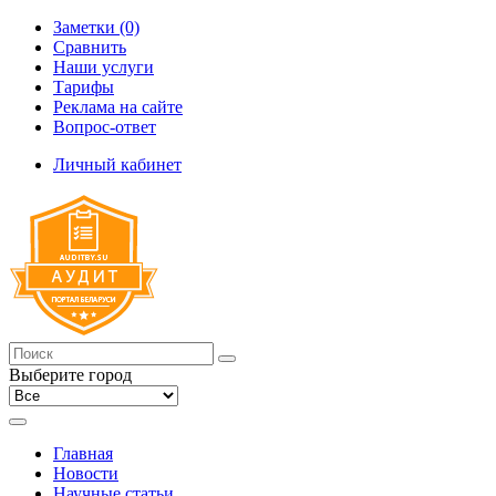
Заметки (0)
Сравнить
Наши услуги
Тарифы
Реклама на сайте
Вопрос-ответ
Личный кабинет
Выберите город
Главная
Новости
Научные статьи