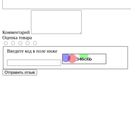
Комментарий
Оценка товара
Введите код в поле ниже
Отправить отзыв