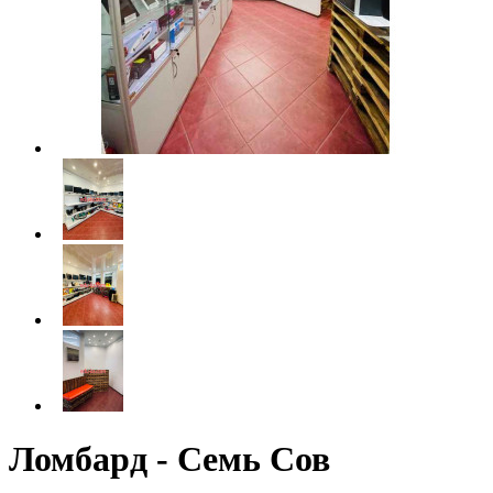
Ломбард - Семь Сов