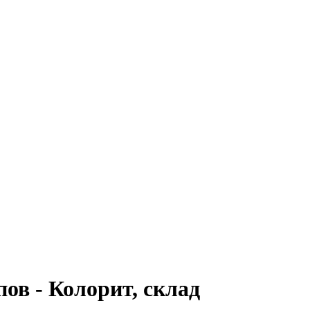
ов - Колорит, склад