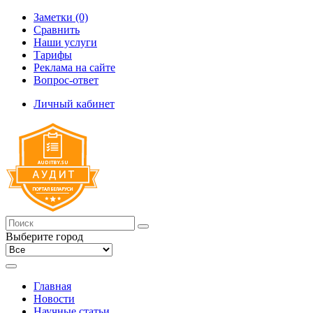
Заметки (0)
Сравнить
Наши услуги
Тарифы
Реклама на сайте
Вопрос-ответ
Личный кабинет
Выберите город
Главная
Новости
Научные статьи