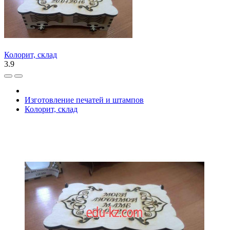
Колорит, склад
3.9
Изготовление печатей и штампов
Колорит, склад