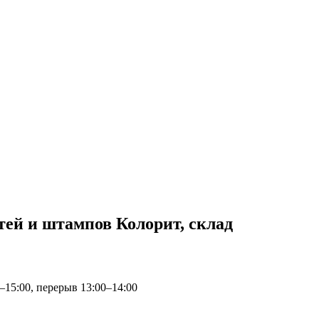
тей и штампов Колорит, склад
0–15:00, перерыв 13:00–14:00