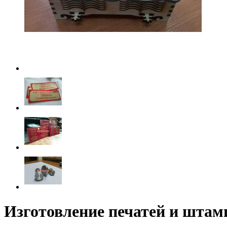
Изготовление печатей и штамп