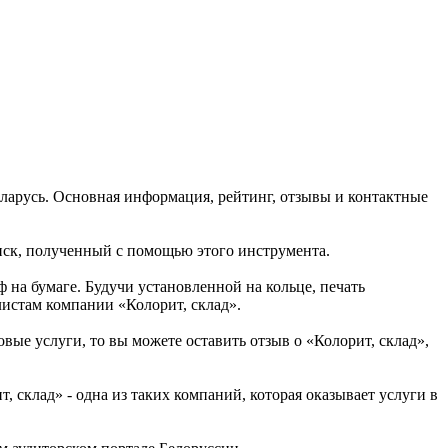
Беларусь. Основная информация, рейтинг, отзывы и контактные
тиск, полученный с помощью этого инструмента.
 на бумаге. Будучи установленной на кольце, печать
листам компании «Колорит, склад».
вые услуги, то вы можете оставить отзыв о «Колорит, склад»,
склад» - одна из таких компаний, которая оказывает услуги в