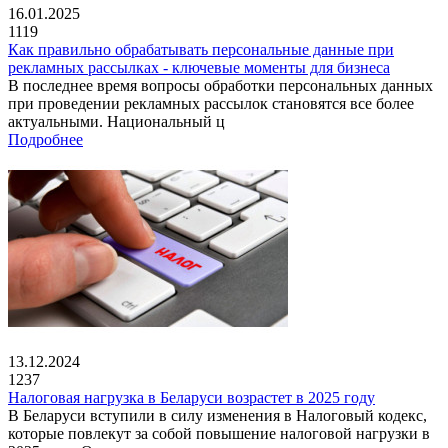
16.01.2025
1119
Как правильно обрабатывать персональные данные при
рекламных рассылках - ключевые моменты для бизнеса
В последнее время вопросы обработки персональных данных
при проведении рекламных рассылок становятся все более
актуальными. Национальный ц
Подробнее
13.12.2024
1237
Налоговая нагрузка в Беларуси возрастет в 2025 году
В Беларуси вступили в силу изменения в Налоговый кодекс,
которые повлекут за собой повышение налоговой нагрузки в