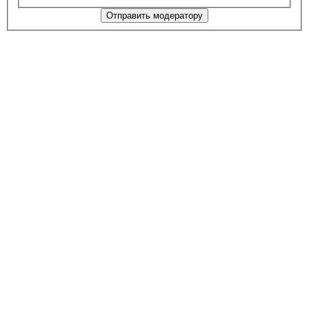
Отправить модератору