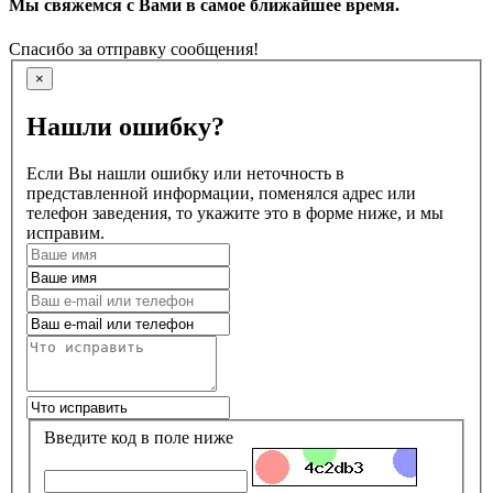
Мы свяжемся с Вами в самое ближайшее время.
Спасибо за отправку сообщения!
×
Нашли ошибку?
Если Вы нашли ошибку или неточность в
представленной информации, поменялся адрес или
телефон заведения, то укажите это в форме ниже, и мы
исправим.
Введите код в поле ниже