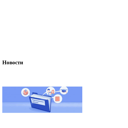
Новости