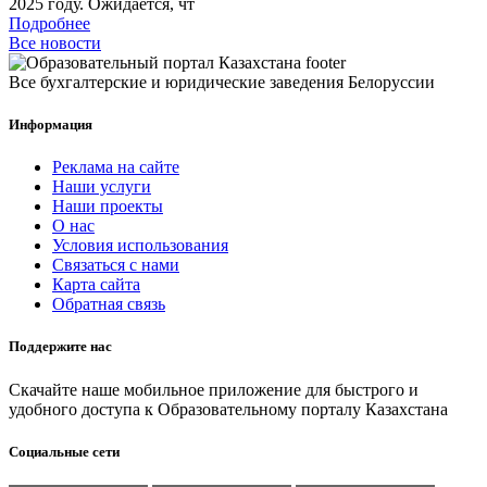
2025 году. Ожидается, чт
Подробнее
Все новости
Все бухгалтерские и юридические заведения Белоруссии
Информация
Реклама на сайте
Наши услуги
Наши проекты
О нас
Условия использования
Связаться с нами
Карта сайта
Обратная связь
Поддержите нас
Скачайте наше мобильное приложение для быстрого и
удобного доступа к Образовательному порталу Казахстана
Социальные сети