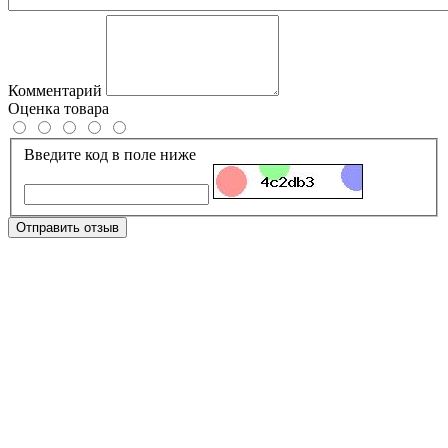
Комментарий
Оценка товара
Введите код в поле ниже
Отправить отзыв