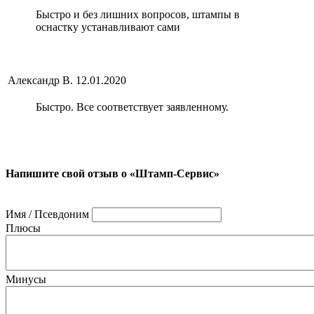
Быстро и без лишних вопросов, штампы в
оснастку устанавливают сами
Александр В.
12.01.2020
Быстро. Все соответствует заявленному.
Напишите свой отзыв о «Штамп-Сервис»
Имя / Псевдоним
Плюсы
Минусы