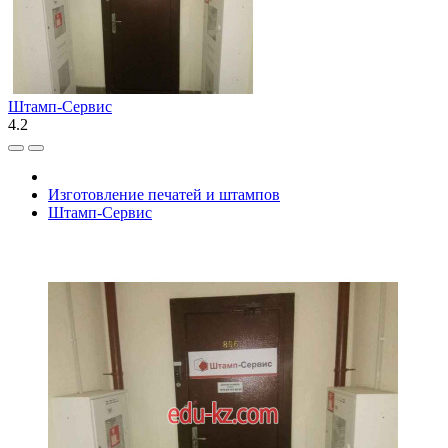
Штамп-Сервис
4.2
Изготовление печатей и штампов
Штамп-Сервис