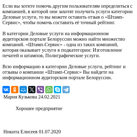
Если вы хотите помочь другим пользователям определиться с
компанией, в которой они захотят получить услуги категории
Деловые услуги, то вы можете оставить отзыв о «Штамп-
Сервис», чтобы помочь составить её точный рейтинг.
В категории Деловые услуги на информационном
аудиторском портале Белоруссии можно найти множество
компаний. «Штамп-Сервис» - одна из таких компаний,
которая оказывает услуги в подкатегории: Изготовление
печатей и штампов, Полиграфические услуги.
Всю информацию в категории Деловые услуги, рейтинг и
отзывы о компании «Штамп-Сервис» Вы найдете на
информационном аудиторском портале Белоруссии.
Мария Кузькова
24.02.2021
Хорошее предприятие
Никита Елисеев
01.07.2020