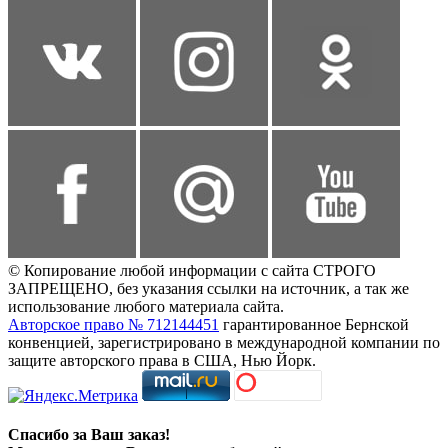
© Копирование любой информации с сайта СТРОГО
ЗАПРЕЩЕНО, без указания ссылки на источник, а так же
использование любого материала сайта.
Авторское право № 712144451
гарантированное Бернской
конвенцией, зарегистрировано в международной компании по
защите авторского права в США, Нью Йорк.
Спасибо за Ваш заказ!