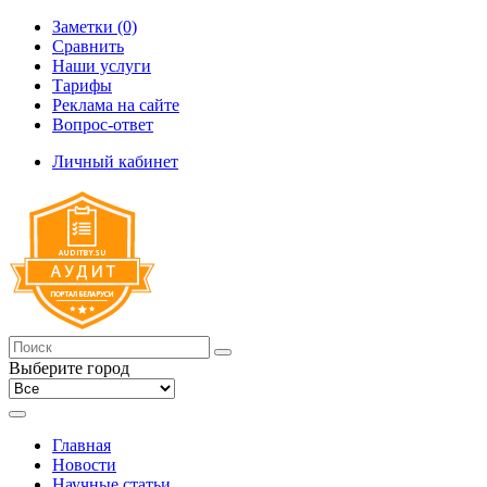
Заметки (0)
Сравнить
Наши услуги
Тарифы
Реклама на сайте
Вопрос-ответ
Личный кабинет
Выберите город
Главная
Новости
Научные статьи