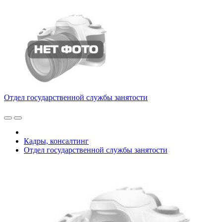
Отдел государственной службы занятости
Кадры, консалтинг
Отдел государственной службы занятости