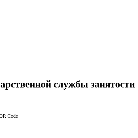
дарственной службы занятости