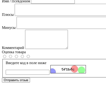
Имя / Псевдоним
Плюсы
Минусы
Комментарий
Оценка товара
Введите код в поле ниже
Отправить отзыв