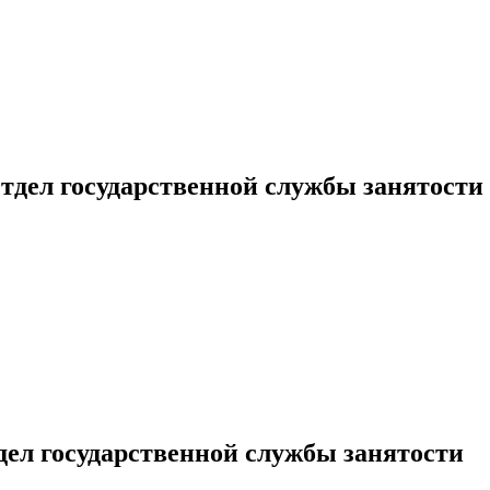
тдел государственной службы занятости
ел государственной службы занятости