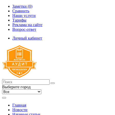
Заметки (0)
Сравнить
Наши услуги
Тарифы
Реклама на сайте
Вопрос-ответ
Личный кабинет
Выберите город
Главная
Новости
Научные статьи