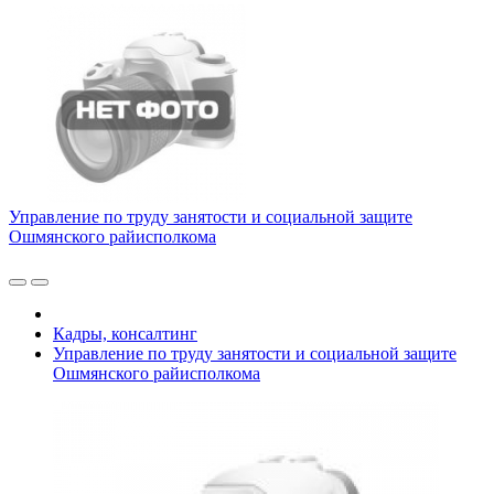
Управление по труду занятости и социальной защите
Ошмянского райисполкома
Кадры, консалтинг
Управление по труду занятости и социальной защите
Ошмянского райисполкома