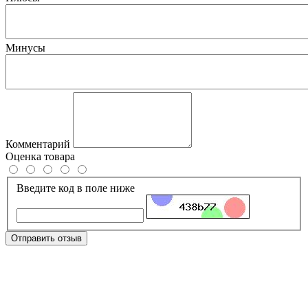
Минусы
Комментарий
Оценка товара
Введите код в поле ниже
Отправить отзыв