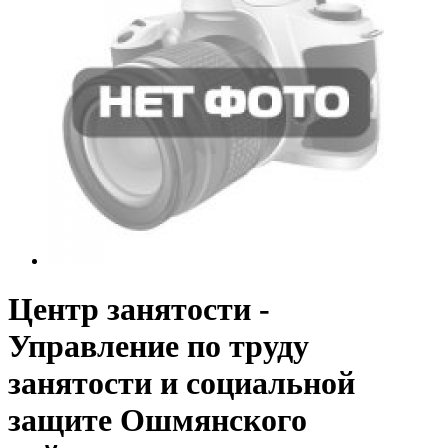
Центр занятости -
Управление по труду
занятости и социальной
защите Ошмянского