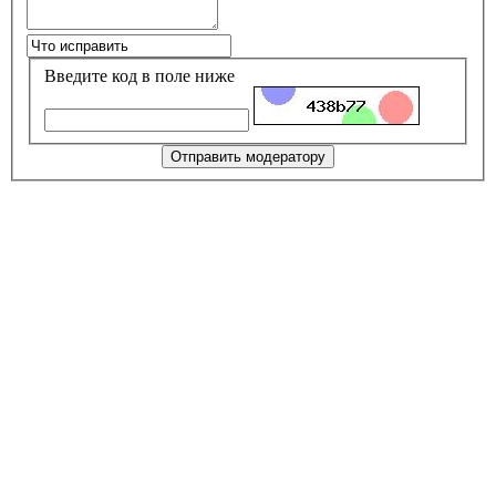
Введите код в поле ниже
Отправить модератору