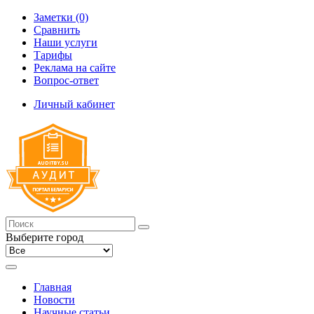
Заметки (0)
Сравнить
Наши услуги
Тарифы
Реклама на сайте
Вопрос-ответ
Личный кабинет
Выберите город
Главная
Новости
Научные статьи