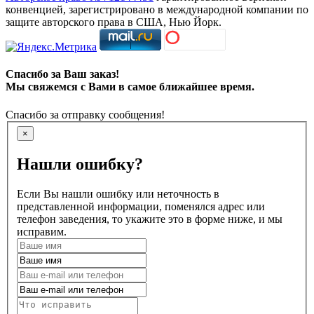
конвенцией, зарегистрировано в международной компании по
защите авторского права в США, Нью Йорк.
Спасибо за Ваш заказ!
Мы свяжемся с Вами в самое ближайшее время.
Спасибо за отправку сообщения!
×
Нашли ошибку?
Если Вы нашли ошибку или неточность в
представленной информации, поменялся адрес или
телефон заведения, то укажите это в форме ниже, и мы
исправим.