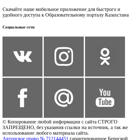
Скачайте наше мобильное приложение для быстрого и
удобного доступа к Образовательному порталу Казахстана
Социальные сети
© Копирование любой информации с сайта СТРОГО
ЗАПРЕЩЕНО, без указания ссылки на источник, а так же
использование любого материала сайта.
Авторское право № 712144451
гарантированное Бернской