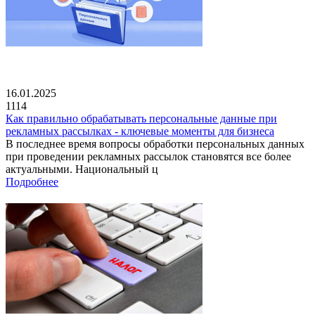
16.01.2025
1114
Как правильно обрабатывать персональные данные при
рекламных рассылках - ключевые моменты для бизнеса
В последнее время вопросы обработки персональных данных
при проведении рекламных рассылок становятся все более
актуальными. Национальный ц
Подробнее