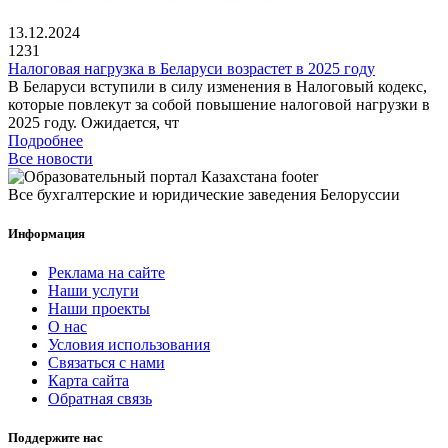
13.12.2024
1231
Налоговая нагрузка в Беларуси возрастет в 2025 году
В Беларуси вступили в силу изменения в Налоговый кодекс,
которые повлекут за собой повышение налоговой нагрузки в
2025 году. Ожидается, чт
Подробнее
Все новости
Все бухгалтерские и юридические заведения Белоруссии
Информация
Реклама на сайте
Наши услуги
Наши проекты
О нас
Условия использования
Связаться с нами
Карта сайта
Обратная связь
Поддержите нас