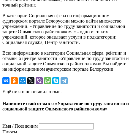
точный рейтинг.
В категории Социальная сфера на информационном
аудиторском портале Белоруссии можно найти множество
учреждений. «Управление по труду занятости и социальной
защите Ошмянского райисполкома» - одно из таких
учреждений, которое оказывает услуги в подкатегории:
Социальная служба, Центр занятости.
Всю информацию в категории Социальная сфера, рейтинг и
отзывы о центре занятости «Управление по труду занятости и
социальной защите Ошмянского райисполкома» Вы найдете
на информационном аудиторском портале Белоруссии.
Ещё никто не оставил отзыв.
Напишите свой отзыв о «Управление по труду занятости и
социальной защите Ошмянского райисполкома»
Имя / Псевдоним
Плюсы