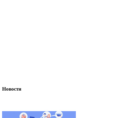
Новости