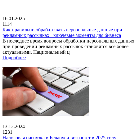
16.01.2025
1114
Как правильно обрабатывать персональные данные при
рекламных рассылках - ключевые моменты для бизнеса
В последнее время вопросы обработки персональных данных
при проведении рекламных рассылок становятся все более
актуальными. Национальный ц
Подробнее
13.12.2024
1231
Налоговая нагрузка в Беларуси возрастет в 2025 году