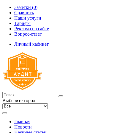
Заметки (0)
Сравнить
Наши услуги
Тарифы
Реклама на сайте
Вопрос-ответ
Личный кабинет
Выберите город
Главная
Новости
Научные статьи