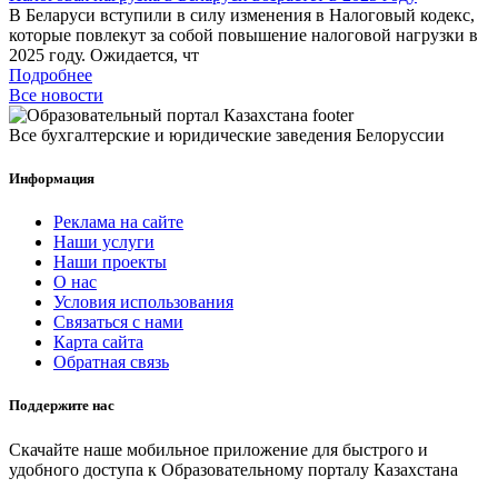
В Беларуси вступили в силу изменения в Налоговый кодекс,
которые повлекут за собой повышение налоговой нагрузки в
2025 году. Ожидается, чт
Подробнее
Все новости
Все бухгалтерские и юридические заведения Белоруссии
Информация
Реклама на сайте
Наши услуги
Наши проекты
О нас
Условия использования
Связаться с нами
Карта сайта
Обратная связь
Поддержите нас
Скачайте наше мобильное приложение для быстрого и
удобного доступа к Образовательному порталу Казахстана