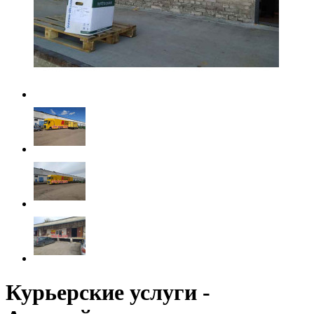
Курьерские услуги -