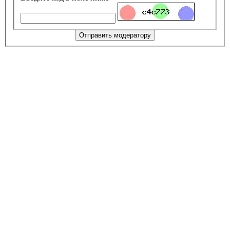
Отправить модератору