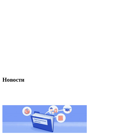
Новости