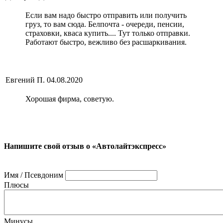
Если вам надо быстро отправить или получить
груз, то вам сюда. Белпочта - очереди, пенсии,
страховки, кваса купить.... Тут только отправки.
Работают быстро, вежливо без расшаркивания.
Евгений П.
04.08.2020
Хорошая фирма, советую.
Напишите свой отзыв о «Автолайтэкспресс»
Имя / Псевдоним
Плюсы
Минусы