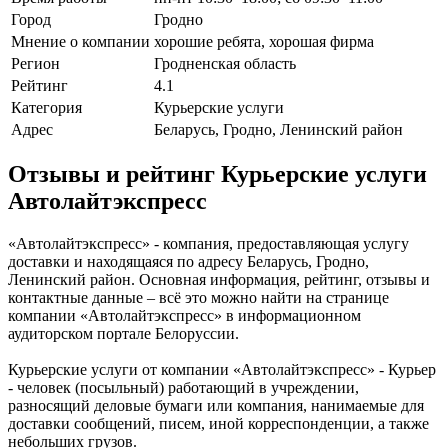
Город
Гродно
Мнение о компании
хорошие ребята, хорошая фирма
Регион
Гродненская область
Рейтинг
4.1
Категория
Курьерские услуги
Адрес
Беларусь, Гродно, Ленинский район
Отзывы и рейтинг Курьерские услуги
Автолайтэкспресс
«Автолайтэкспресс» - компания, предоставляющая услугу
доставки и находящаяся по адресу Беларусь, Гродно,
Ленинский район. Основная информация, рейтинг, отзывы и
контактные данные – всё это можно найти на странице
компании «Автолайтэкспресс» в информационном
аудиторском портале Белоруссии.
Курьерские услуги от компании «Автолайтэкспресс» - Курьер
- человек (посыльный) работающий в учреждении,
разносящий деловые бумаги или компания, нанимаемые для
доставки сообщений, писем, иной корреспонденции, а также
небольших грузов.