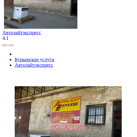
Автолайтэкспресс
4.1
Курьерские услуги
Автолайтэкспресс