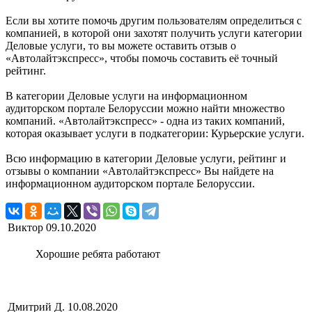
Если вы хотите помочь другим пользователям определиться с
компанией, в которой они захотят получить услуги категории
Деловые услуги, то вы можете оставить отзыв о
«Автолайтэкспресс», чтобы помочь составить её точный
рейтинг.
В категории Деловые услуги на информационном
аудиторском портале Белоруссии можно найти множество
компаний. «Автолайтэкспресс» - одна из таких компаний,
которая оказывает услуги в подкатегории: Курьерские услуги.
Всю информацию в категории Деловые услуги, рейтинг и
отзывы о компании «Автолайтэкспресс» Вы найдете на
информационном аудиторском портале Белоруссии.
Виктор
09.10.2020
Хорошие ребята работают
Дмитрий Д.
10.08.2020