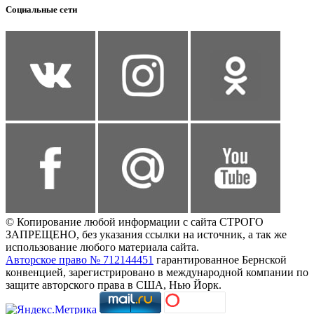
Социальные сети
© Копирование любой информации с сайта СТРОГО
ЗАПРЕЩЕНО, без указания ссылки на источник, а так же
использование любого материала сайта.
Авторское право № 712144451
гарантированное Бернской
конвенцией, зарегистрировано в международной компании по
защите авторского права в США, Нью Йорк.