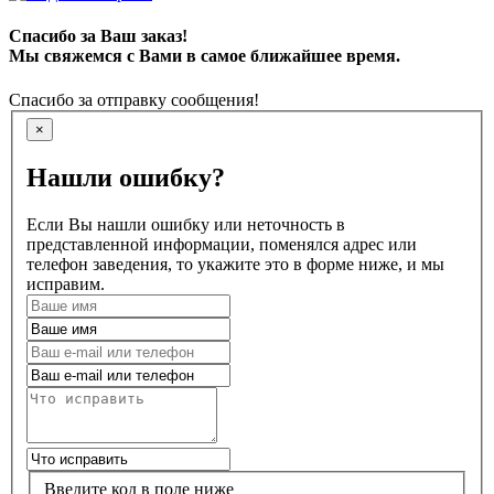
Спасибо за Ваш заказ!
Мы свяжемся с Вами в самое ближайшее время.
Спасибо за отправку сообщения!
×
Нашли ошибку?
Если Вы нашли ошибку или неточность в
представленной информации, поменялся адрес или
телефон заведения, то укажите это в форме ниже, и мы
исправим.
Введите код в поле ниже