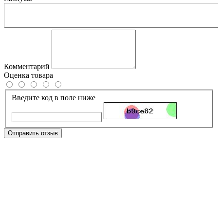
Комментарий
Оценка товара
Введите код в поле ниже
Отправить отзыв