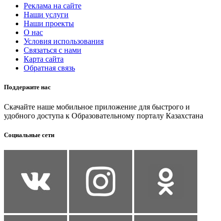
Реклама на сайте
Наши услуги
Наши проекты
О нас
Условия использования
Связаться с нами
Карта сайта
Обратная связь
Поддержите нас
Скачайте наше мобильное приложение для быстрого и
удобного доступа к Образовательному порталу Казахстана
Социальные сети