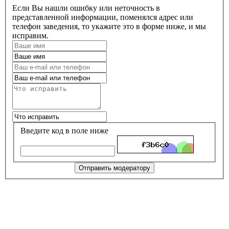
Если Вы нашли ошибку или неточность в
представленной информации, поменялся адрес или
телефон заведения, то укажите это в форме ниже, и мы
исправим.
Введите код в поле ниже
Отправить модератору