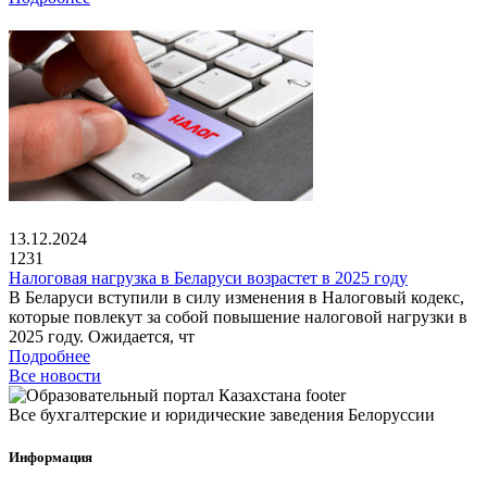
13.12.2024
1231
Налоговая нагрузка в Беларуси возрастет в 2025 году
В Беларуси вступили в силу изменения в Налоговый кодекс,
которые повлекут за собой повышение налоговой нагрузки в
2025 году. Ожидается, чт
Подробнее
Все новости
Все бухгалтерские и юридические заведения Белоруссии
Информация