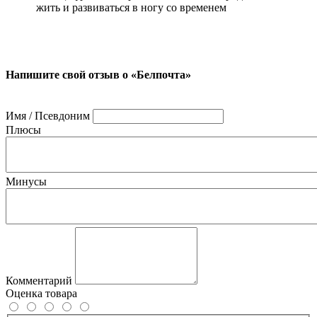
жить и развиваться в ногу со временем
Напишите свой отзыв о «Белпочта»
Имя / Псевдоним
Плюсы
Минусы
Комментарий
Оценка товара