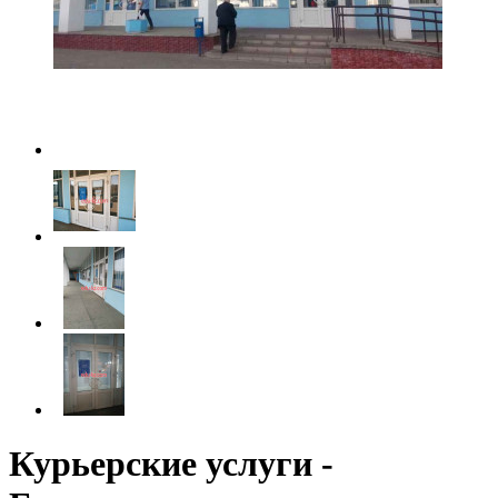
Курьерские услуги -