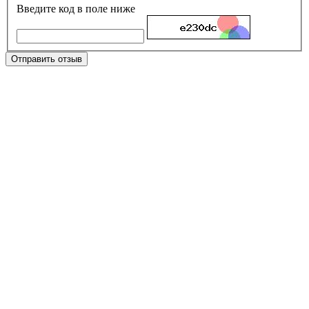
Введите код в поле ниже
Отправить отзыв