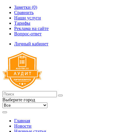
Заметки (0)
Сравнить
Наши услуги
Тарифы
Реклама на сайте
Вопрос-ответ
Личный кабинет
Выберите город
Главная
Новости
Научные статьи