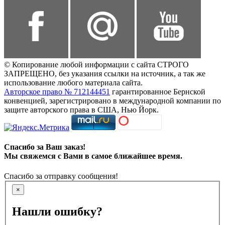
© Копирование любой информации с сайта СТРОГО
ЗАПРЕЩЕНО, без указания ссылки на источник, а так же
использование любого материала сайта.
Авторское право № 712144451
гарантированное Бернской
конвенцией, зарегистрировано в международной компании по
защите авторского права в США, Нью Йорк.
Спасибо за Ваш заказ!
Мы свяжемся с Вами в самое ближайшее время.
Спасибо за отправку сообщения!
×
Нашли ошибку?