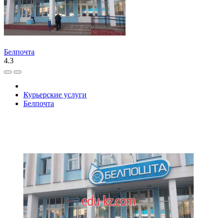
Белпочта
4.3
Курьерские услуги
Белпочта