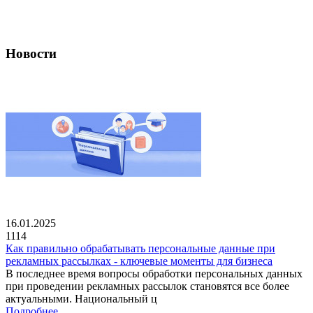
Новости
16.01.2025
1114
Как правильно обрабатывать персональные данные при
рекламных рассылках - ключевые моменты для бизнеса
В последнее время вопросы обработки персональных данных
при проведении рекламных рассылок становятся все более
актуальными. Национальный ц
Подробнее