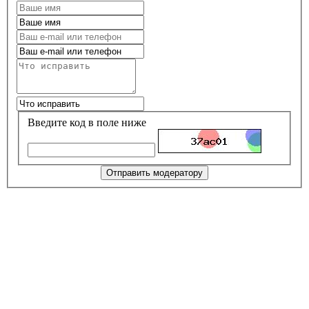
Введите код в поле ниже
Отправить модератору