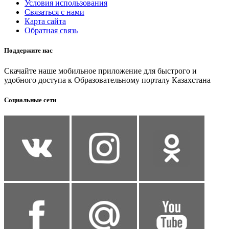
Условия использования
Связаться с нами
Карта сайта
Обратная связь
Поддержите нас
Скачайте наше мобильное приложение для быстрого и
удобного доступа к Образовательному порталу Казахстана
Социальные сети