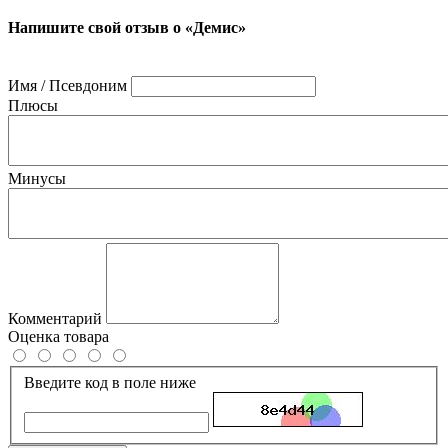
Напишите свой отзыв о «Демис»
Имя / Псевдоним
Плюсы
Минусы
Комментарий
Оценка товара
Введите код в поле ниже