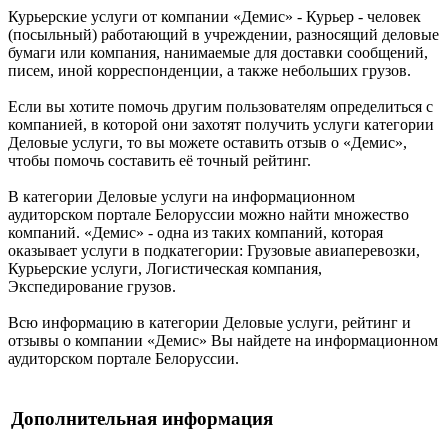
Курьерские услуги от компании «Демис» - Курьер - человек
(посыльный) работающий в учреждении, разносящий деловые
бумаги или компания, нанимаемые для доставки сообщений,
писем, иной корреспонденции, а также небольших грузов.
Если вы хотите помочь другим пользователям определиться с
компанией, в которой они захотят получить услуги категории
Деловые услуги, то вы можете оставить отзыв о «Демис»,
чтобы помочь составить её точный рейтинг.
В категории Деловые услуги на информационном
аудиторском портале Белоруссии можно найти множество
компаний. «Демис» - одна из таких компаний, которая
оказывает услуги в подкатегории: Грузовые авиаперевозки,
Курьерские услуги, Логистическая компания,
Экспедирование грузов.
Всю информацию в категории Деловые услуги, рейтинг и
отзывы о компании «Демис» Вы найдете на информационном
аудиторском портале Белоруссии.
Дополнительная информация