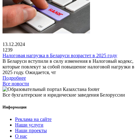
13.12.2024
1239
Налоговая нагрузка в Беларуси возрастет в 2025 году
В Беларуси вступили в силу изменения в Налоговый кодекс,
которые повлекут за собой повышение налоговой нагрузки в
2025 году. Ожидается, чт
Подробнее
Все новости
Все бухгалтерские и юридические заведения Белоруссии
Информация
Реклама на сайте
Наши услуги
Наши проекты
О нас