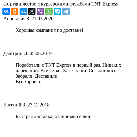
сотрудничество с курьерскими службами
TNT Express
Анастасия З.
21.03.2020
Хорошая компания по доставке!
Дмитрий Д.
05.06.2019
Поработали с TNT Express в первый раз. Никаких
нареканий. Все четко. Как частки. Созвонились.
Забрали. Доставили.
Все хорошо.
Евгений З.
23.12.2018
Быстрая доставка, отличный сервис