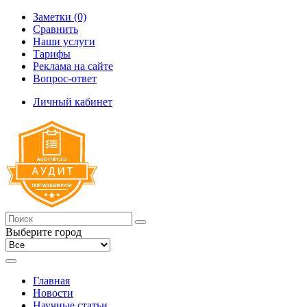
Заметки (0)
Сравнить
Наши услуги
Тарифы
Реклама на сайте
Вопрос-ответ
Личный кабинет
Выберите город
Главная
Новости
Научные статьи