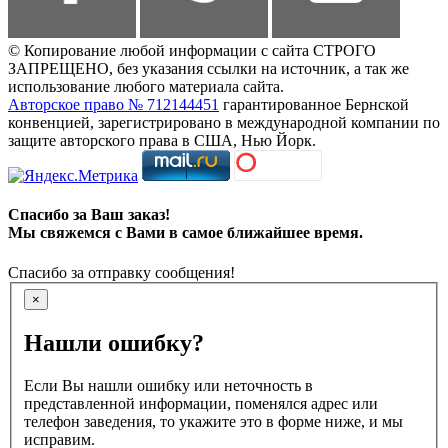
© Копирование любой информации с сайта СТРОГО
ЗАПРЕЩЕНО, без указания ссылки на источник, а так же
использование любого материала сайта.
Авторское право № 712144451
гарантированное Бернской
конвенцией, зарегистрировано в международной компании по
защите авторского права в США, Нью Йорк.
Спасибо за Ваш заказ!
Мы свяжемся с Вами в самое ближайшее время.
Спасибо за отправку сообщения!
×
Нашли ошибку?
Если Вы нашли ошибку или неточность в
представленной информации, поменялся адрес или
телефон заведения, то укажите это в форме ниже, и мы
исправим.