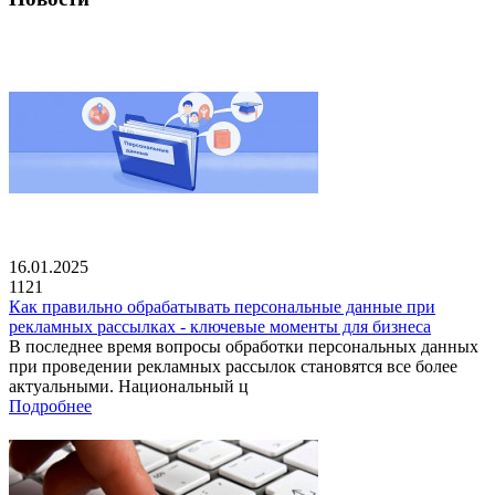
16.01.2025
1121
Как правильно обрабатывать персональные данные при
рекламных рассылках - ключевые моменты для бизнеса
В последнее время вопросы обработки персональных данных
при проведении рекламных рассылок становятся все более
актуальными. Национальный ц
Подробнее