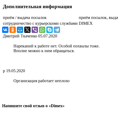
Дополнительная информация
приём / выдача посылок
приём посылок, выда
сотрудничество с курьерскими службами
DIMEX
Дмитрий Ткаченко
05.07.2020
Нареканий к работе нет. Особой похвалы тоже.
Вполне можно к ним обращаться.
p
19.05.2020
Организация работает неплохо
Напишите свой отзыв о «Dimex»