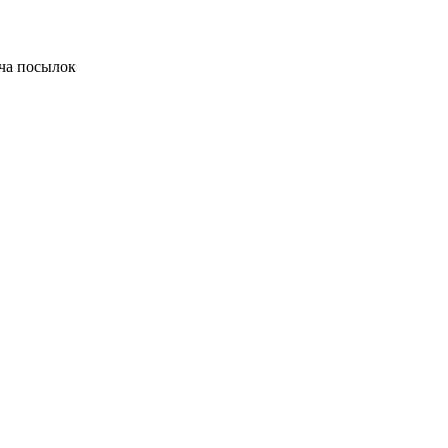
ча посылок