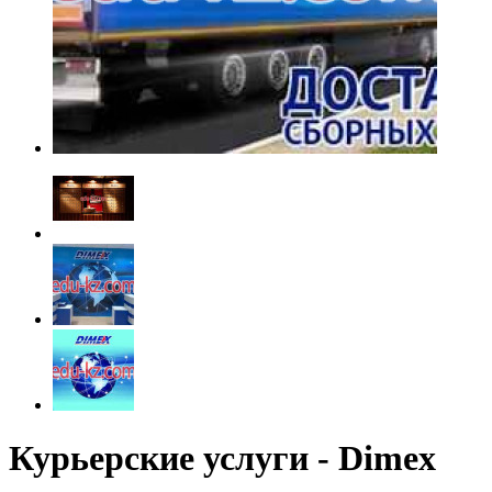
Курьерские услуги - Dimex