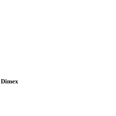
 Dimex