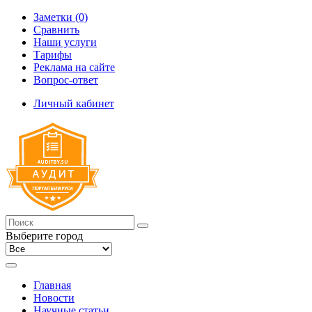
Заметки (0)
Сравнить
Наши услуги
Тарифы
Реклама на сайте
Вопрос-ответ
Личный кабинет
Выберите город
Главная
Новости
Научные статьи