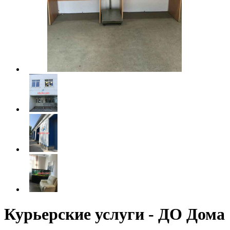
Курьерские услуги - ДО Дома