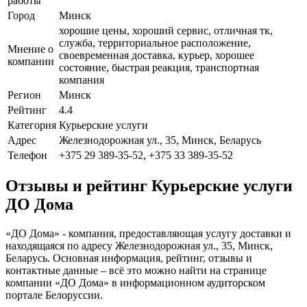
работы
Город
Минск
хорошие цены, хороший сервис, отличная тк,
служба, территориальное расположение,
Мнение о
своевременная доставка, курьер, хорошее
компании
состояние, быстрая реакция, транспортная
компания
Регион
Минск
Рейтинг
4.4
Категория
Курьерские услуги
Адрес
Железнодорожная ул., 35, Минск, Беларусь
Телефон
+375 29 389-35-52, +375 33 389-35-52
Отзывы и рейтинг Курьерские услуги
ДО Дома
«ДО Дома» - компания, предоставляющая услугу доставки и
находящаяся по адресу Железнодорожная ул., 35, Минск,
Беларусь. Основная информация, рейтинг, отзывы и
контактные данные – всё это можно найти на странице
компании «ДО Дома» в информационном аудиторском
портале Белоруссии.