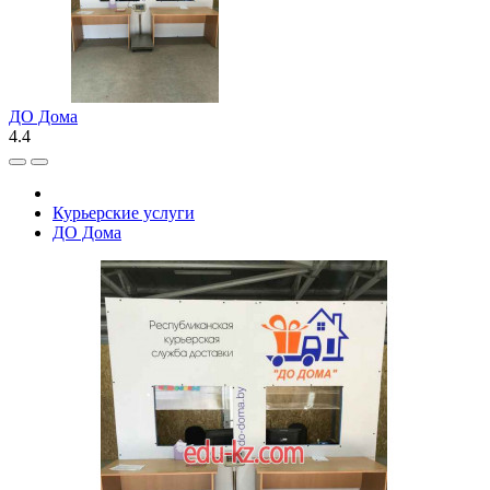
ДО Дома
4.4
Курьерские услуги
ДО Дома