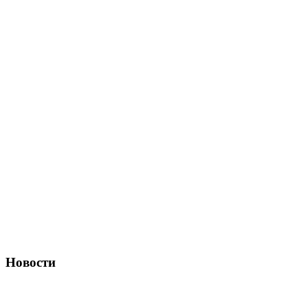
Новости