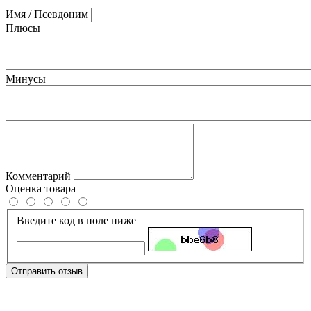
Имя / Псевдоним
Плюсы
Минусы
Комментарий
Оценка товара
Введите код в поле ниже
Отправить отзыв