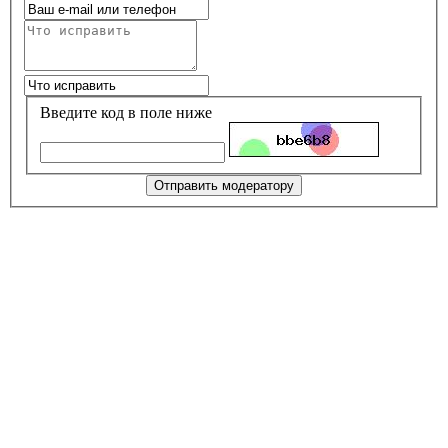
Введите код в поле ниже
Отправить модератору