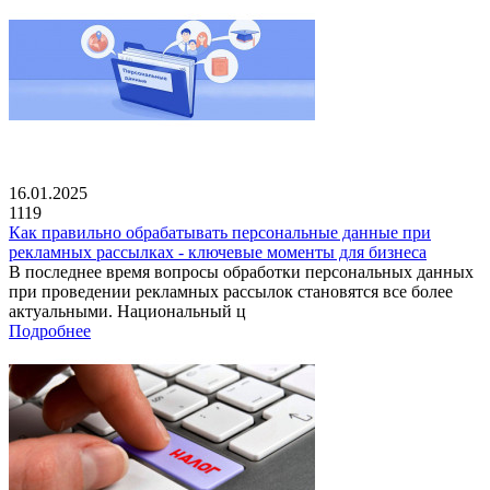
16.01.2025
1119
Как правильно обрабатывать персональные данные при
рекламных рассылках - ключевые моменты для бизнеса
В последнее время вопросы обработки персональных данных
при проведении рекламных рассылок становятся все более
актуальными. Национальный ц
Подробнее