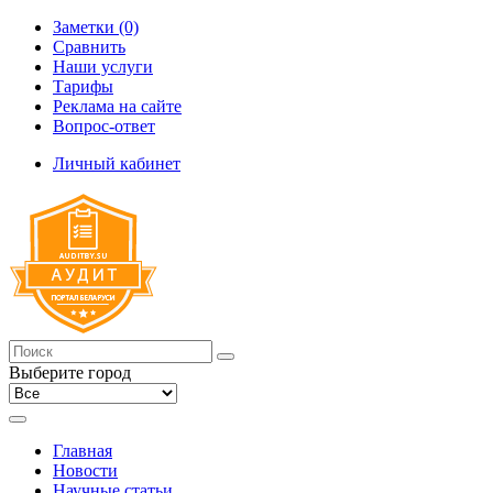
Заметки (0)
Сравнить
Наши услуги
Тарифы
Реклама на сайте
Вопрос-ответ
Личный кабинет
Выберите город
Главная
Новости
Научные статьи