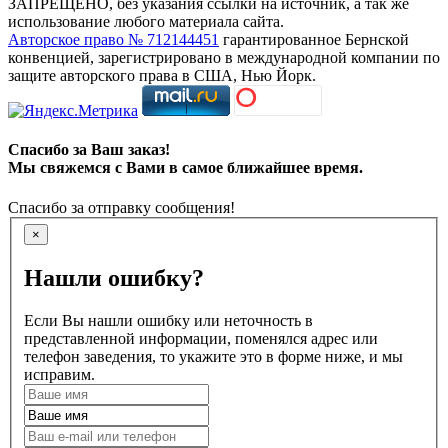
ЗАПРЕЩЕНО, без указания ссылки на источник, а так же
использование любого материала сайта.
Авторское право № 712144451
гарантированное Бернской
конвенцией, зарегистрировано в международной компании по
защите авторского права в США, Нью Йорк.
Спасибо за Ваш заказ!
Мы свяжемся с Вами в самое ближайшее время.
Спасибо за отправку сообщения!
×
Нашли ошибку?
Если Вы нашли ошибку или неточность в
представленной информации, поменялся адрес или
телефон заведения, то укажите это в форме ниже, и мы
исправим.