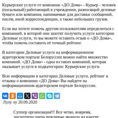
Курьерские услуги от компании «ДО Дома» - Курьер - человек
(посыльный) работающий в учреждении, разносящий деловые
бумаги или компания, нанимаемые для доставки сообщений,
писем, иной корреспонденции, а также небольших грузов.
Если вы хотите помочь другим пользователям определиться с
компанией, в которой они захотят получить услуги категории
Деловые услуги, то вы можете оставить отзыв о «ДО Дома»,
чтобы помочь составить её точный рейтинг.
В категории Деловые услуги на информационном
аудиторском портале Белоруссии можно найти множество
компаний. «ДО Дома» - одна из таких компаний, которая
оказывает услуги в подкатегории: Курьерские услуги.
Всю информацию в категории Деловые услуги, рейтинг и
отзывы о компании «ДО Дома» Вы найдете на
информационном аудиторском портале Белоруссии.
Лулу лу
20.09.2020
Суппер организация!!! Все четко, вовремя,
диспетчера очень вежливые,звонила на кануне