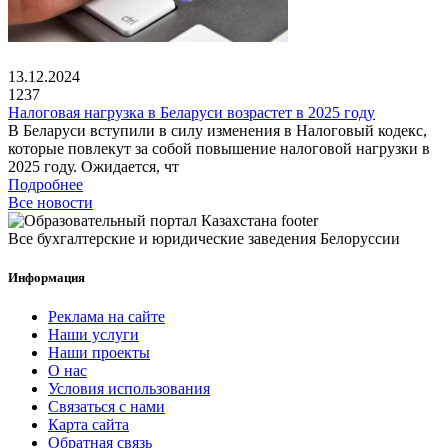
13.12.2024
1237
Налоговая нагрузка в Беларуси возрастет в 2025 году
В Беларуси вступили в силу изменения в Налоговый кодекс,
которые повлекут за собой повышение налоговой нагрузки в
2025 году. Ожидается, чт
Подробнее
Все новости
Все бухгалтерские и юридические заведения Белоруссии
Информация
Реклама на сайте
Наши услуги
Наши проекты
О нас
Условия использования
Связаться с нами
Карта сайта
Обратная связь