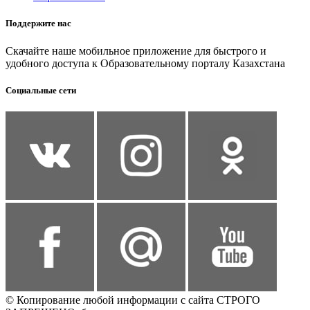
Поддержите нас
Скачайте наше мобильное приложение для быстрого и
удобного доступа к Образовательному порталу Казахстана
Социальные сети
© Копирование любой информации с сайта СТРОГО