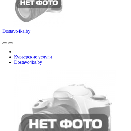
Dostavo4ka.by
Курьерские услуги
Dostavo4ka.by