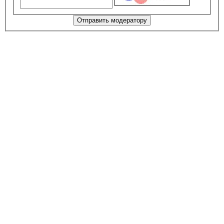
Отправить модератору