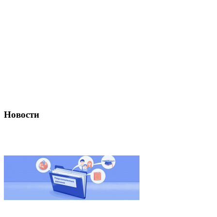
Новости