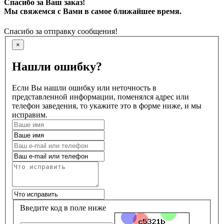
Спасибо за Ваш заказ!
Мы свяжемся с Вами в самое ближайшее время.
Спасибо за отправку сообщения!
×
Нашли ошибку?
Если Вы нашли ошибку или неточность в
представленной информации, поменялся адрес или
телефон заведения, то укажите это в форме ниже, и мы
исправим.
Введите код в поле ниже