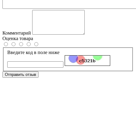
Комментарий
Оценка товара
Введите код в поле ниже
Отправить отзыв