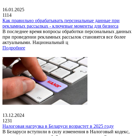
16.01.2025
1114
Как правильно обрабатывать персональные данные при
рекламных рассылках - ключевые моменты для бизнеса
В последнее время вопросы обработки персональных данных
при проведении рекламных рассылок становятся все более
актуальными. Национальный ц
Подробнее
13.12.2024
1231
Налоговая нагрузка в Беларуси возрастет в 2025 году
В Беларуси вступили в силу изменения в Налоговый кодекс,