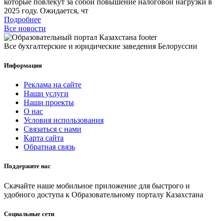
которые повлекут за собой повышение налоговой нагрузки в
2025 году. Ожидается, чт
Подробнее
Все новости
Все бухгалтерские и юридические заведения Белоруссии
Информация
Реклама на сайте
Наши услуги
Наши проекты
О нас
Условия использования
Связаться с нами
Карта сайта
Обратная связь
Поддержите нас
Скачайте наше мобильное приложение для быстрого и
удобного доступа к Образовательному порталу Казахстана
Социальные сети