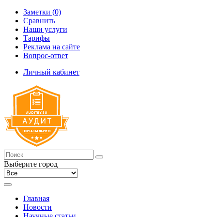
Заметки (0)
Сравнить
Наши услуги
Тарифы
Реклама на сайте
Вопрос-ответ
Личный кабинет
Выберите город
Главная
Новости
Научные статьи