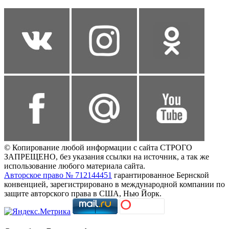
© Копирование любой информации с сайта СТРОГО
ЗАПРЕЩЕНО, без указания ссылки на источник, а так же
использование любого материала сайта.
Авторское право № 712144451
гарантированное Бернской
конвенцией, зарегистрировано в международной компании по
защите авторского права в США, Нью Йорк.