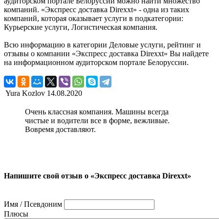
аудиторском портале Белоруссии можно найти множество
компаний. «Экспресс доставка Direxxt» - одна из таких
компаний, которая оказывает услуги в подкатегории:
Курьерские услуги, Логистическая компания.
Всю информацию в категории Деловые услуги, рейтинг и
отзывы о компании «Экспресс доставка Direxxt» Вы найдете
на информационном аудиторском портале Белоруссии.
Yura Kozlov
14.08.2020
Очень классная компания. Машины всегда
чистые и водители все в форме, вежливые.
Вовремя доставляют.
Напишите свой отзыв о «Экспресс доставка Direxxt»
Имя / Псевдоним
Плюсы