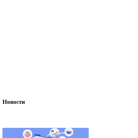
Новости