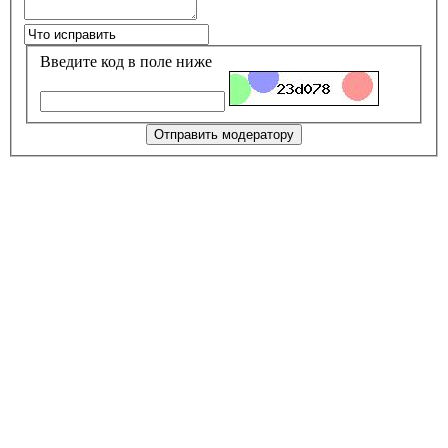
Введите код в поле ниже
Отправить модератору