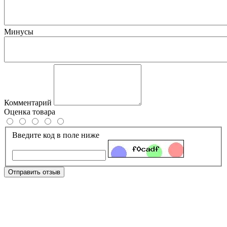
Минусы
Комментарий
Оценка товара
Введите код в поле ниже
Отправить отзыв