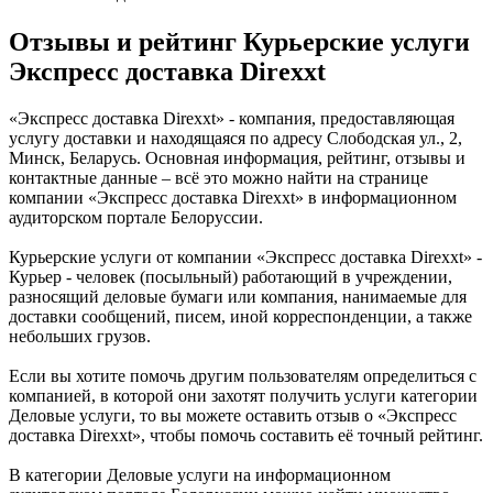
Отзывы и рейтинг Курьерские услуги
Экспресс доставка Direxxt
«Экспресс доставка Direxxt» - компания, предоставляющая
услугу доставки и находящаяся по адресу Слободская ул., 2,
Минск, Беларусь. Основная информация, рейтинг, отзывы и
контактные данные – всё это можно найти на странице
компании «Экспресс доставка Direxxt» в информационном
аудиторском портале Белоруссии.
Курьерские услуги от компании «Экспресс доставка Direxxt» -
Курьер - человек (посыльный) работающий в учреждении,
разносящий деловые бумаги или компания, нанимаемые для
доставки сообщений, писем, иной корреспонденции, а также
небольших грузов.
Если вы хотите помочь другим пользователям определиться с
компанией, в которой они захотят получить услуги категории
Деловые услуги, то вы можете оставить отзыв о «Экспресс
доставка Direxxt», чтобы помочь составить её точный рейтинг.
В категории Деловые услуги на информационном