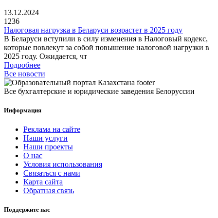
13.12.2024
1236
Налоговая нагрузка в Беларуси возрастет в 2025 году
В Беларуси вступили в силу изменения в Налоговый кодекс,
которые повлекут за собой повышение налоговой нагрузки в
2025 году. Ожидается, чт
Подробнее
Все новости
Все бухгалтерские и юридические заведения Белоруссии
Информация
Реклама на сайте
Наши услуги
Наши проекты
О нас
Условия использования
Связаться с нами
Карта сайта
Обратная связь
Поддержите нас