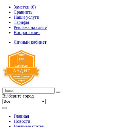
Заметки (0)
Сравнить
Наши услуги
Тарифы
Реклама на сайте
Вопрос-ответ
Личный кабинет
Выберите город
Главная
Новости
Научные статьи