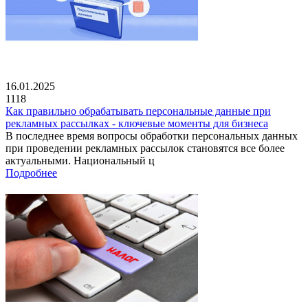
16.01.2025
1118
Как правильно обрабатывать персональные данные при
рекламных рассылках - ключевые моменты для бизнеса
В последнее время вопросы обработки персональных данных
при проведении рекламных рассылок становятся все более
актуальными. Национальный ц
Подробнее