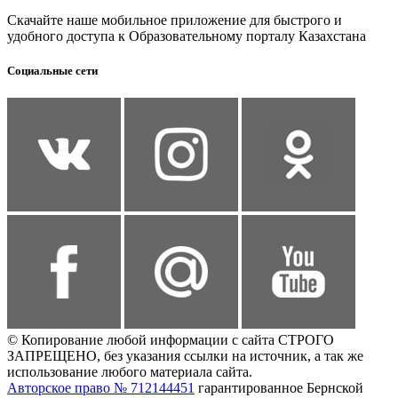
Скачайте наше мобильное приложение для быстрого и
удобного доступа к Образовательному порталу Казахстана
Социальные сети
© Копирование любой информации с сайта СТРОГО
ЗАПРЕЩЕНО, без указания ссылки на источник, а так же
использование любого материала сайта.
Авторское право № 712144451
гарантированное Бернской