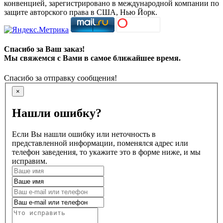
конвенцией, зарегистрировано в международной компании по
защите авторского права в США, Нью Йорк.
Спасибо за Ваш заказ!
Мы свяжемся с Вами в самое ближайшее время.
Спасибо за отправку сообщения!
×
Нашли ошибку?
Если Вы нашли ошибку или неточность в
представленной информации, поменялся адрес или
телефон заведения, то укажите это в форме ниже, и мы
исправим.