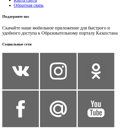
Карта сайта
Обратная связь
Поддержите нас
Скачайте наше мобильное приложение для быстрого и
удобного доступа к Образовательному порталу Казахстана
Социальные сети