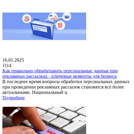
16.01.2025
1114
Как правильно обрабатывать персональные данные при
рекламных рассылках - ключевые моменты для бизнеса
В последнее время вопросы обработки персональных данных
при проведении рекламных рассылок становятся все более
актуальными. Национальный ц
Подробнее