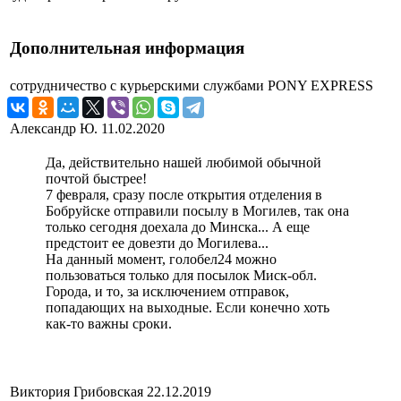
Дополнительная информация
сотрудничество с курьерскими службами
PONY EXPRESS
Александр Ю.
11.02.2020
Да, действительно нашей любимой обычной
почтой быстрее!
7 февраля, сразу после открытия отделения в
Бобруйске отправили посылу в Могилев, так она
только сегодня доехала до Минска... А еще
предстоит ее довезти до Могилева...
На данный момент, голобел24 можно
пользоваться только для посылок Миск-обл.
Города, и то, за исключением отправок,
попадающих на выходные. Если конечно хоть
как-то важны сроки.
Виктория Грибовская
22.12.2019