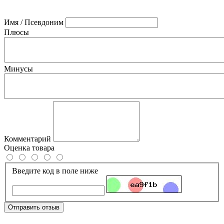
Имя / Псевдоним
Плюсы
Минусы
Комментарий
Оценка товара
Введите код в поле ниже
Отправить отзыв