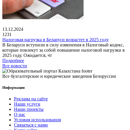
13.12.2024
1231
Налоговая нагрузка в Беларуси возрастет в 2025 году
В Беларуси вступили в силу изменения в Налоговый кодекс,
которые повлекут за собой повышение налоговой нагрузки в
2025 году. Ожидается, чт
Подробнее
Все новости
Все бухгалтерские и юридические заведения Белоруссии
Информация
Реклама на сайте
Наши услуги
Наши проекты
О нас
Условия использования
Связаться с нами