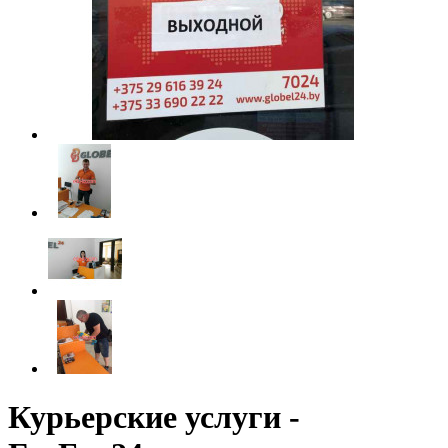
Курьерские услуги -