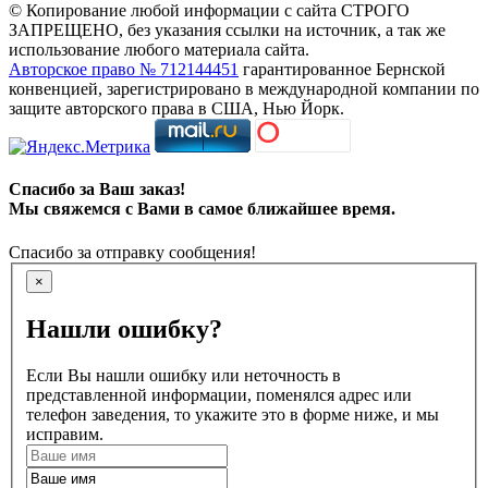
© Копирование любой информации с сайта СТРОГО
ЗАПРЕЩЕНО, без указания ссылки на источник, а так же
использование любого материала сайта.
Авторское право № 712144451
гарантированное Бернской
конвенцией, зарегистрировано в международной компании по
защите авторского права в США, Нью Йорк.
Спасибо за Ваш заказ!
Мы свяжемся с Вами в самое ближайшее время.
Спасибо за отправку сообщения!
×
Нашли ошибку?
Если Вы нашли ошибку или неточность в
представленной информации, поменялся адрес или
телефон заведения, то укажите это в форме ниже, и мы
исправим.