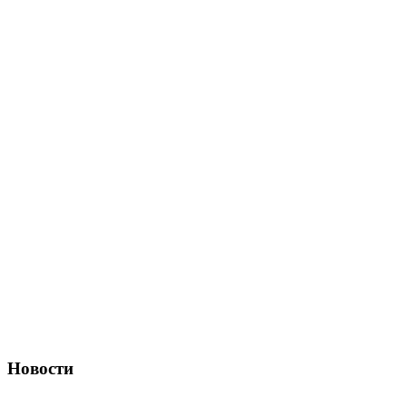
Новости