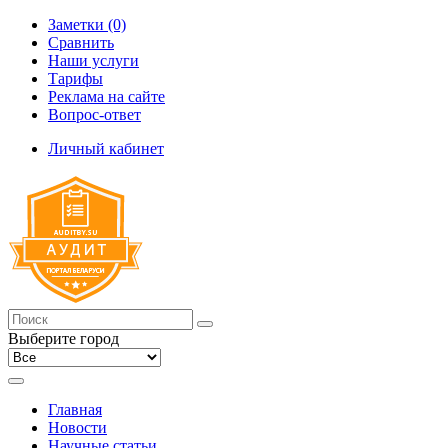
Заметки (0)
Сравнить
Наши услуги
Тарифы
Реклама на сайте
Вопрос-ответ
Личный кабинет
Выберите город
Главная
Новости
Научные статьи