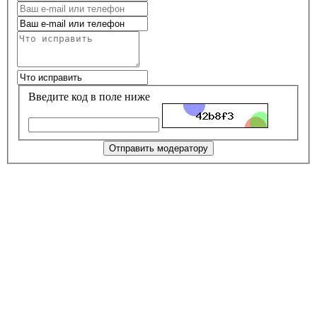
Введите код в поле ниже
Отправить модератору