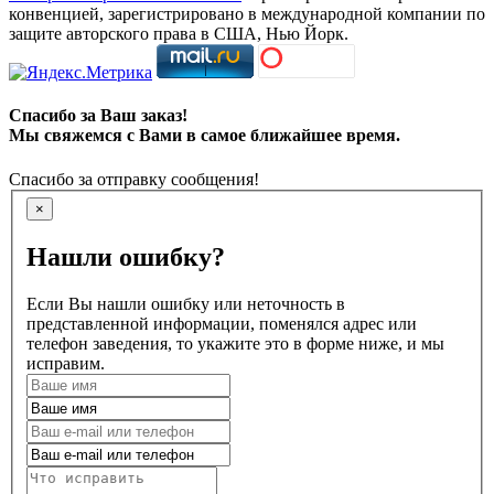
конвенцией, зарегистрировано в международной компании по
защите авторского права в США, Нью Йорк.
Спасибо за Ваш заказ!
Мы свяжемся с Вами в самое ближайшее время.
Спасибо за отправку сообщения!
×
Нашли ошибку?
Если Вы нашли ошибку или неточность в
представленной информации, поменялся адрес или
телефон заведения, то укажите это в форме ниже, и мы
исправим.