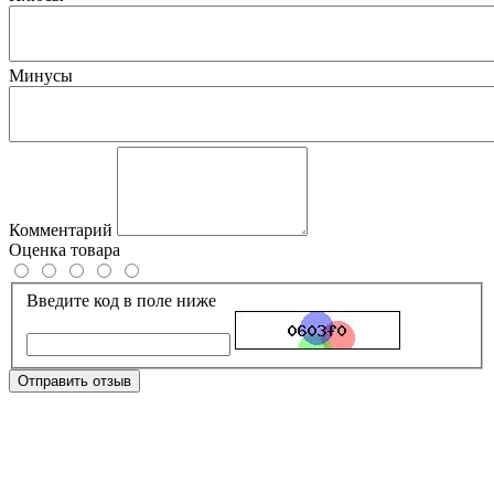
Минусы
Комментарий
Оценка товара
Введите код в поле ниже
Отправить отзыв