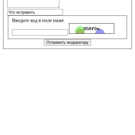
Введите код в поле ниже
Отправить модератору