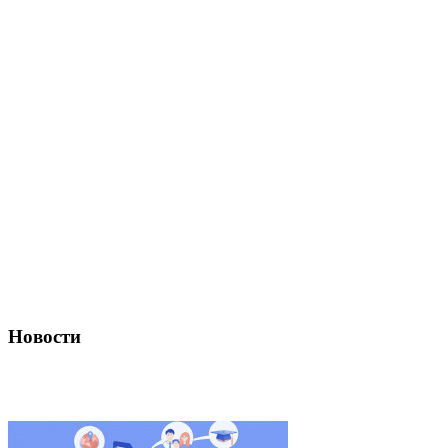
Новости