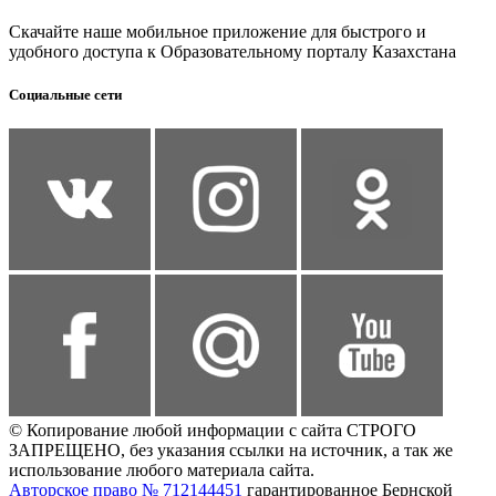
Скачайте наше мобильное приложение для быстрого и
удобного доступа к Образовательному порталу Казахстана
Социальные сети
© Копирование любой информации с сайта СТРОГО
ЗАПРЕЩЕНО, без указания ссылки на источник, а так же
использование любого материала сайта.
Авторское право № 712144451
гарантированное Бернской