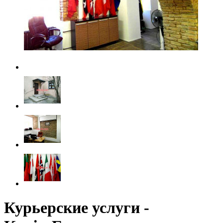
Курьерские услуги -