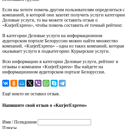
Если вы хотите помочь другим пользователям определиться с
компанией, в которой они захотят получить услуги категории
Деловые услуги, то вы можете оставить отзыв о
«KurjerExpress», чтобы помочь составить её точный рейтинг.
В категории Деловые услуги на информационном
аудиторском портале Белоруссии можно найти множество
компаний. «KurjerExpress» - одна из таких компаний, которая
оказывает услуги в подкатегории: Курьерские услуги.
Всю информацию в категории Деловые услуги, рейтинг и
отзывы о компании «KurjerExpress» Вы найдете на
информационном аудиторском портале Белоруссии.
Ещё никто не оставил отзыв.
Напишите свой отзыв о «KurjerExpress»
Имя / Псевдоним
Плюсы