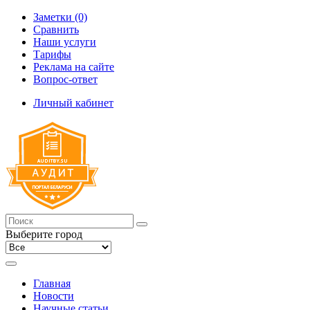
Заметки (0)
Сравнить
Наши услуги
Тарифы
Реклама на сайте
Вопрос-ответ
Личный кабинет
Выберите город
Главная
Новости
Научные статьи