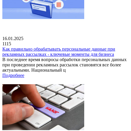
16.01.2025
1115
Как правильно обрабатывать персональные данные при
рекламных рассылках - ключевые моменты для бизнеса
В последнее время вопросы обработки персональных данных
при проведении рекламных рассылок становятся все более
актуальными. Национальный ц
Подробнее