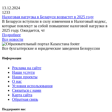
13.12.2024
1233
Налоговая нагрузка в Беларуси возрастет в 2025 году
В Беларуси вступили в силу изменения в Налоговый кодекс,
которые повлекут за собой повышение налоговой нагрузки в
2025 году. Ожидается, чт
Подробнее
Все новости
Все бухгалтерские и юридические заведения Белоруссии
Информация
Реклама на сайте
Наши услуги
Наши проекты
О нас
Условия использования
Связаться с нами
Карта сайта
Обратная связь
Поддержите нас