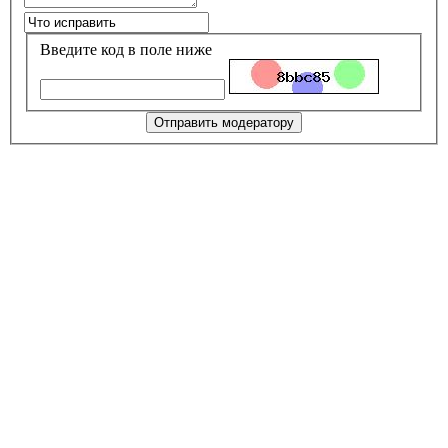
Введите код в поле ниже
Отправить модератору