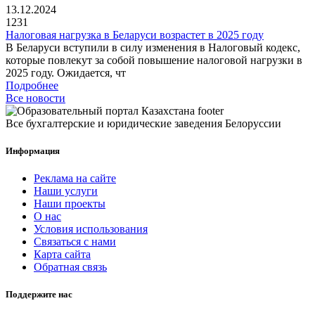
13.12.2024
1231
Налоговая нагрузка в Беларуси возрастет в 2025 году
В Беларуси вступили в силу изменения в Налоговый кодекс,
которые повлекут за собой повышение налоговой нагрузки в
2025 году. Ожидается, чт
Подробнее
Все новости
Все бухгалтерские и юридические заведения Белоруссии
Информация
Реклама на сайте
Наши услуги
Наши проекты
О нас
Условия использования
Связаться с нами
Карта сайта
Обратная связь
Поддержите нас