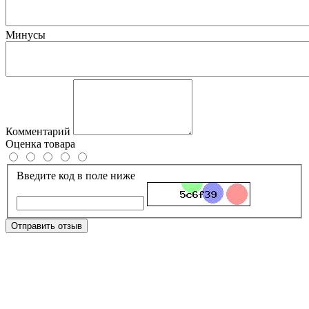
Минусы
Комментарий
Оценка товара
Введите код в поле ниже
Отправить отзыв