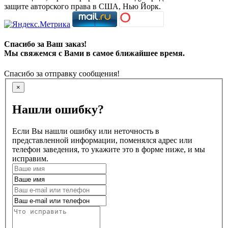
защите авторского права в США, Нью Йорк.
Спасибо за Ваш заказ!
Мы свяжемся с Вами в самое ближайшее время.
Спасибо за отправку сообщения!
×
Нашли ошибку?
Если Вы нашли ошибку или неточность в
представленной информации, поменялся адрес или
телефон заведения, то укажите это в форме ниже, и мы
исправим.