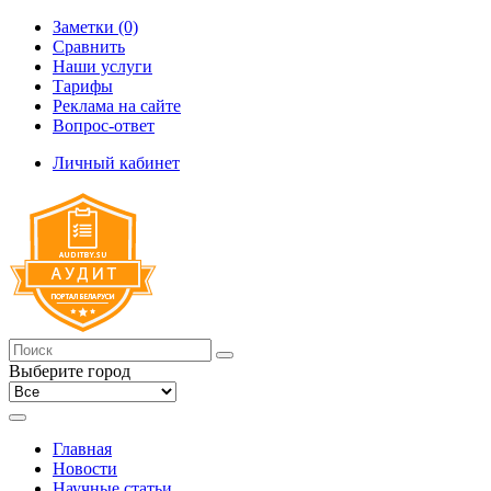
Заметки (0)
Сравнить
Наши услуги
Тарифы
Реклама на сайте
Вопрос-ответ
Личный кабинет
Выберите город
Главная
Новости
Научные статьи