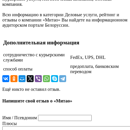
компания.
Всю информацию в категории Деловые услуги, рейтинг и
отзывы о компании «Митао» Вы найдете на информационном
аудиторском портале Белоруссии.
Дополнительная информация
сотрудничество с курьерскими
FedEx, UPS, DHL
службами
предоплата, банковским
способ оплаты
переводом
Ещё никто не оставил отзыв.
Напишите свой отзыв о «Митао»
Имя / Псевдоним
Плюсы