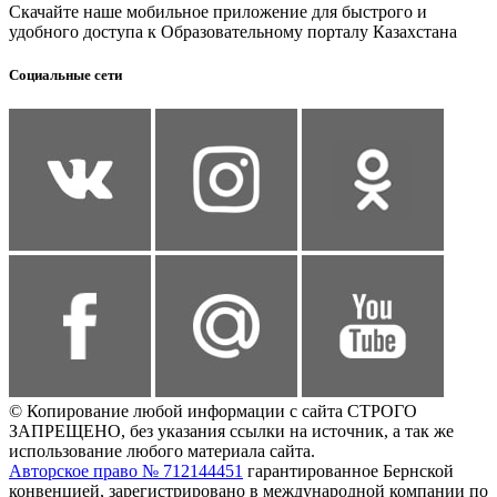
Скачайте наше мобильное приложение для быстрого и
удобного доступа к Образовательному порталу Казахстана
Социальные сети
© Копирование любой информации с сайта СТРОГО
ЗАПРЕЩЕНО, без указания ссылки на источник, а так же
использование любого материала сайта.
Авторское право № 712144451
гарантированное Бернской
конвенцией, зарегистрировано в международной компании по