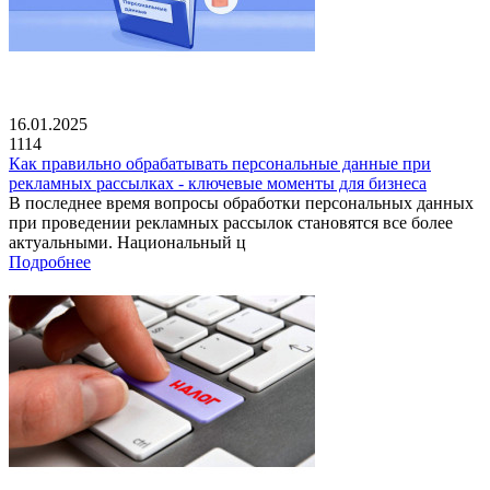
16.01.2025
1114
Как правильно обрабатывать персональные данные при
рекламных рассылках - ключевые моменты для бизнеса
В последнее время вопросы обработки персональных данных
при проведении рекламных рассылок становятся все более
актуальными. Национальный ц
Подробнее