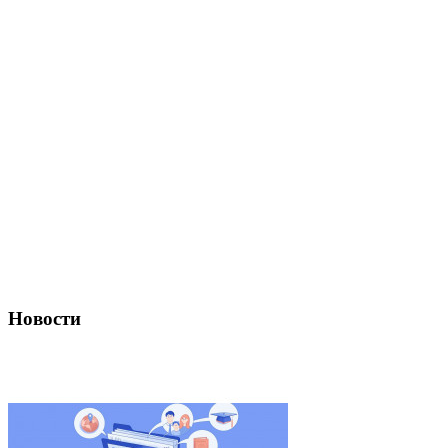
Новости