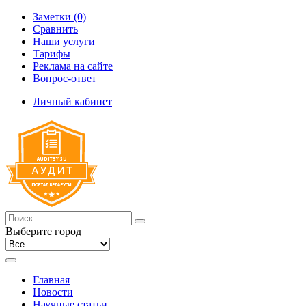
Заметки (0)
Сравнить
Наши услуги
Тарифы
Реклама на сайте
Вопрос-ответ
Личный кабинет
Выберите город
Главная
Новости
Научные статьи