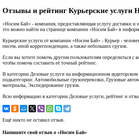
Отзывы и рейтинг Курьерские услуги 
«Носим Бай» - компания, предоставляющая услугу доставки и н
это можно найти на странице компании «Носим Бай» в информ
Курьерские услуги от компании «Носим Бай» - Курьер - челов
писем, иной корреспонденции, а также небольших грузов.
Если вы хотите помочь другим пользователям определиться с к
чтобы помочь составить её точный рейтинг.
В категории Деловые услуги на информационном аудиторском п
подкатегории: Автомобильные грузоперевозки, Грузовые автом
материалы, Экспедирование грузов.
Всю информацию в категории Деловые услуги, рейтинг и отзы
Ещё никто не оставил отзыв.
Напишите свой отзыв о «Носим Бай»