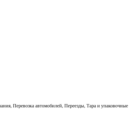
пания, Перевозка автомобилей, Переезды, Тара и упаковочные