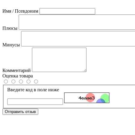
Имя / Псевдоним
Плюсы
Минусы
Комментарий
Оценка товара
Введите код в поле ниже
Отправить отзыв