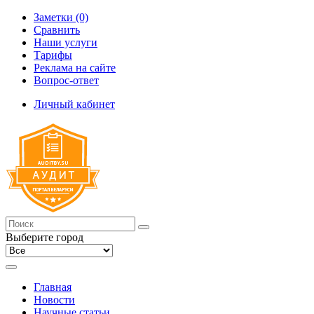
Заметки (0)
Сравнить
Наши услуги
Тарифы
Реклама на сайте
Вопрос-ответ
Личный кабинет
Выберите город
Главная
Новости
Научные статьи