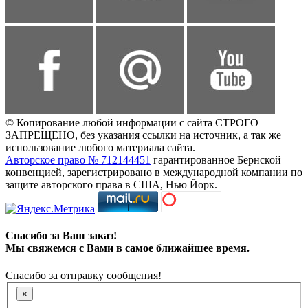
© Копирование любой информации с сайта СТРОГО
ЗАПРЕЩЕНО, без указания ссылки на источник, а так же
использование любого материала сайта.
Авторское право № 712144451
гарантированное Бернской
конвенцией, зарегистрировано в международной компании по
защите авторского права в США, Нью Йорк.
Спасибо за Ваш заказ!
Мы свяжемся с Вами в самое ближайшее время.
Спасибо за отправку сообщения!
×