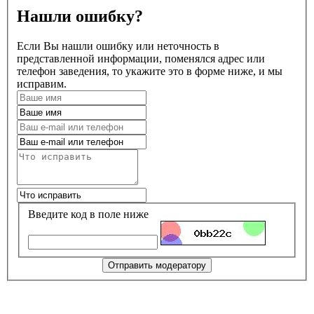
Нашли ошибку?
Если Вы нашли ошибку или неточность в
представленной информации, поменялся адрес или
телефон заведения, то укажите это в форме ниже, и мы
исправим.
Введите код в поле ниже
Отправить модератору