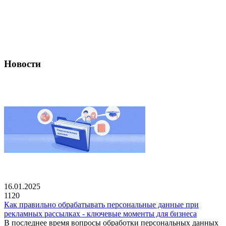
Новости
16.01.2025
1120
Как правильно обрабатывать персональные данные при
рекламных рассылках - ключевые моменты для бизнеса
В последнее время вопросы обработки персональных данных