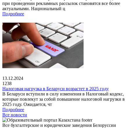
при проведении рекламных рассылок становятся все более
актуальными. Национальный ц
Подробнее
13.12.2024
1238
Налоговая нагрузка в Беларуси возрастет в 2025 году
В Беларуси вступили в силу изменения в Налоговый кодекс,
которые повлекут за собой повышение налоговой нагрузки в
2025 году. Ожидается, чт
Подробнее
Все новости
Все бухгалтерские и юридические заведения Белоруссии