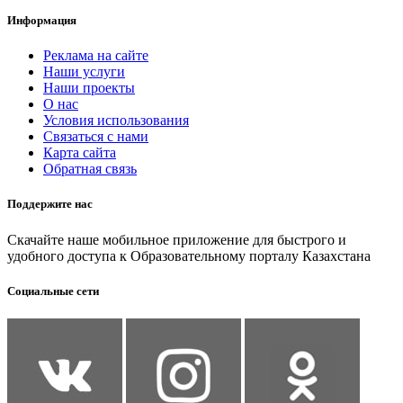
Информация
Реклама на сайте
Наши услуги
Наши проекты
О нас
Условия использования
Связаться с нами
Карта сайта
Обратная связь
Поддержите нас
Скачайте наше мобильное приложение для быстрого и
удобного доступа к Образовательному порталу Казахстана
Социальные сети