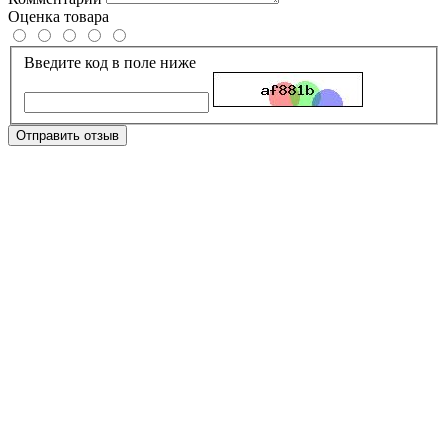
Оценка товара
Введите код в поле ниже
Отправить отзыв