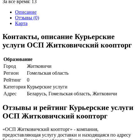
За все время:
13
Описание
Отзывы (0)
Карта
Контакты, описание Курьерские
услуги ОСП Житковичский коопторг
Образование
Город
Житковичи
Регион
Гомельская область
Рейтинг
0
Категория
Курьерские услуги
Адрес
Беларусь, Гомельская область, Житковичи
Отзывы и рейтинг Курьерские услуги
ОСП Житковичский коопторг
«ОСП Житковичский коопторг» - компания,
предоставляющая услугу доставки и находящаяся по адресу