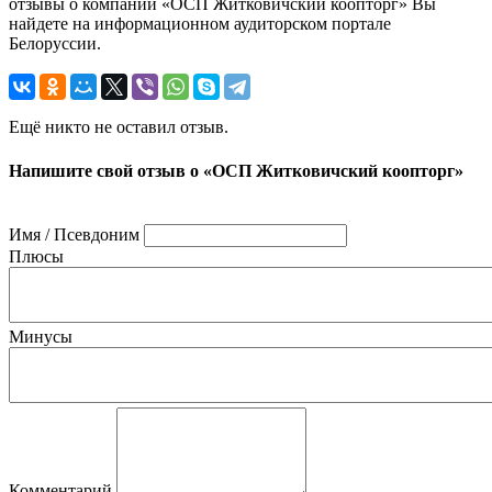
отзывы о компании «ОСП Житковичский коопторг» Вы
найдете на информационном аудиторском портале
Белоруссии.
Ещё никто не оставил отзыв.
Напишите свой отзыв о «ОСП Житковичский коопторг»
Имя / Псевдоним
Плюсы
Минусы
Комментарий