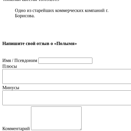
Одно из старейших коммерческих компаний г.
Борисова.
Напишите свой отзыв о «Полымя»
Имя / Псевдоним
Плюсы
Минусы
Комментарий