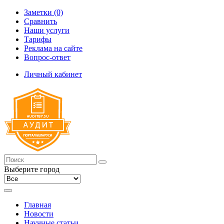
Заметки (0)
Сравнить
Наши услуги
Тарифы
Реклама на сайте
Вопрос-ответ
Личный кабинет
Выберите город
Главная
Новости
Научные статьи