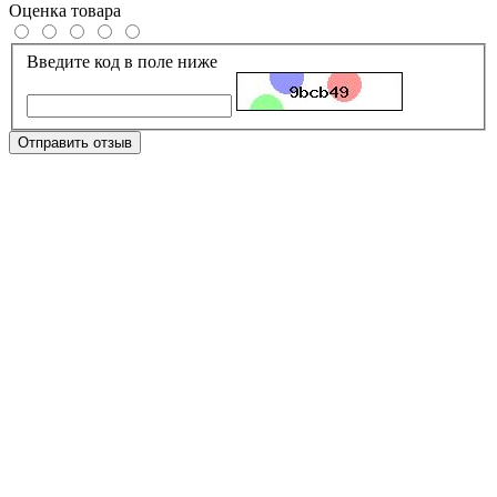
Оценка товара
Введите код в поле ниже
Отправить отзыв