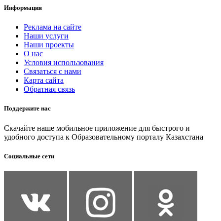
Информация
Реклама на сайте
Наши услуги
Наши проекты
О нас
Условия использования
Связаться с нами
Карта сайта
Обратная связь
Поддержите нас
Скачайте наше мобильное приложение для быстрого и
удобного доступа к Образовательному порталу Казахстана
Социальные сети