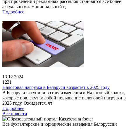
при проведении рекламных рассылок становятся все более
актуальными. Национальный ц
Подробнее
13.12.2024
1231
Налоговая нагрузка в Беларуси возрастет в 2025 году
В Беларуси вступили в силу изменения в Налоговый кодекс,
которые повлекут за собой повышение налоговой нагрузки в
2025 году. Ожидается, чт
Подробнее
Все новости
Все бухгалтерские и юридические заведения Белоруссии