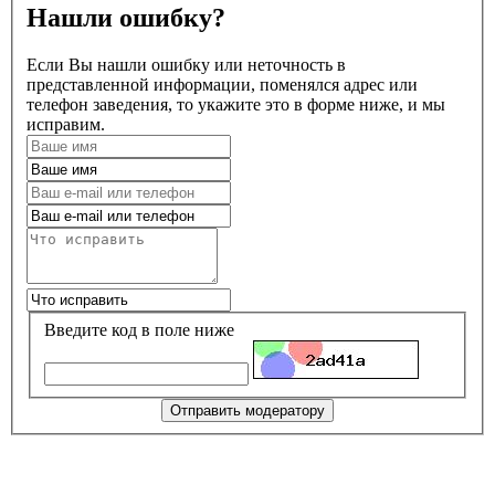
Нашли ошибку?
Если Вы нашли ошибку или неточность в
представленной информации, поменялся адрес или
телефон заведения, то укажите это в форме ниже, и мы
исправим.
Введите код в поле ниже
Отправить модератору