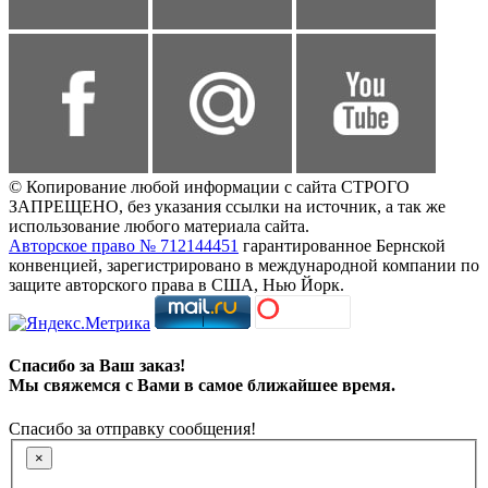
© Копирование любой информации с сайта СТРОГО
ЗАПРЕЩЕНО, без указания ссылки на источник, а так же
использование любого материала сайта.
Авторское право № 712144451
гарантированное Бернской
конвенцией, зарегистрировано в международной компании по
защите авторского права в США, Нью Йорк.
Спасибо за Ваш заказ!
Мы свяжемся с Вами в самое ближайшее время.
Спасибо за отправку сообщения!
×