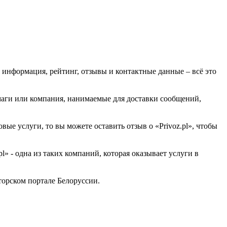
ая информация, рейтинг, отзывы и контактные данные – всё это
умаги или компания, нанимаемые для доставки сообщений,
ые услуги, то вы можете оставить отзыв о «Privoz.pl», чтобы
 - одна из таких компаний, которая оказывает услуги в
орском портале Белоруссии.