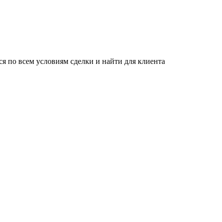
я по всем условиям сделки и найти для клиента