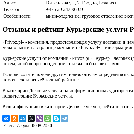
Адрес
Виленская ул., 2, Гродно, Беларусь
Телефон
+375 29 247-96-99
Особенности
мини-отделение; грузовое отделение; эксп
Отзывы и рейтинг Курьерские услуги Pr
«Privoz.pl» - компания, предоставляющая услугу доставки и на
можно найти на странице компании «Privoz.pl» в информацион
Курьерские услуги от компании «Privoz.pl» - Курьер - челов
писем, иной корреспонденции, а также небольших грузов.
Если вы хотите помочь другим пользователям определиться с ко
помочь составить её точный рейтинг.
В категории Деловые услуги на информационном аудиторском по
подкатегории: Курьерские услуги.
Всю информацию в категории Деловые услуги, рейтинг и отзы
Елена Акула
06.08.2020