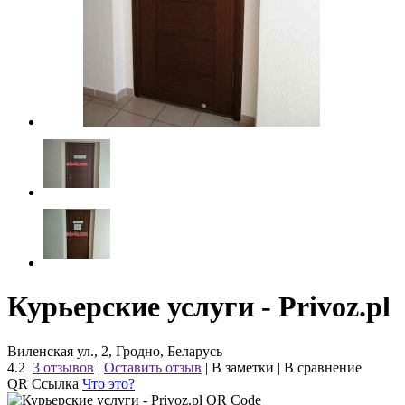
Курьерские услуги - Privoz.pl
Виленская ул., 2, Гродно, Беларусь
4.2
3 отзывов
|
Оставить отзыв
|
В заметки
|
В сравнение
QR Ссылка
Что это?