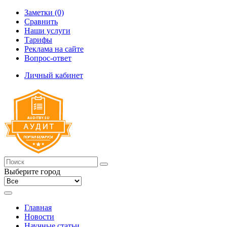
Заметки (0)
Сравнить
Наши услуги
Тарифы
Реклама на сайте
Вопрос-ответ
Личный кабинет
Выберите город
Главная
Новости
Научные статьи