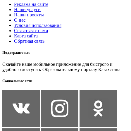
Реклама на сайте
Наши услуги
Наши проекты
О нас
Условия использования
Связаться с нами
Карта сайта
Обратная связь
Поддержите нас
Скачайте наше мобильное приложение для быстрого и
удобного доступа к Образовательному порталу Казахстана
Социальные сети