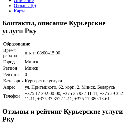
Описание
Отзывы (0)
Карта
Контакты, описание Курьерские
услуги Рку
Образование
Время
пн-пт 08:00–15:00
работы
Город
Минск
Регион
Минск
Рейтинг
0
Категория
Курьерские услуги
Адрес
ул. Притыцкого, 62, корп. 2, Минск, Беларусь
+375 17 392-00-00, +375 25 932-11-11, +375 29 352-
Телефон
11-11, +375 33 352-11-11, +375 17 380-13-61
Отзывы и рейтинг Курьерские услуги
Рку