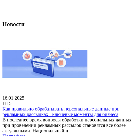
Новости
16.01.2025
1115
Как правильно обрабатывать персональные данные при
рекламных рассылках - ключевые моменты для бизнеса
В последнее время вопросы обработки персональных данных
при проведении рекламных рассылок становятся все более
актуальными. Национальный ц