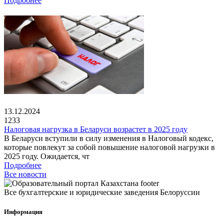
Подробнее
13.12.2024
1233
Налоговая нагрузка в Беларуси возрастет в 2025 году
В Беларуси вступили в силу изменения в Налоговый кодекс,
которые повлекут за собой повышение налоговой нагрузки в
2025 году. Ожидается, чт
Подробнее
Все новости
Все бухгалтерские и юридические заведения Белоруссии
Информация