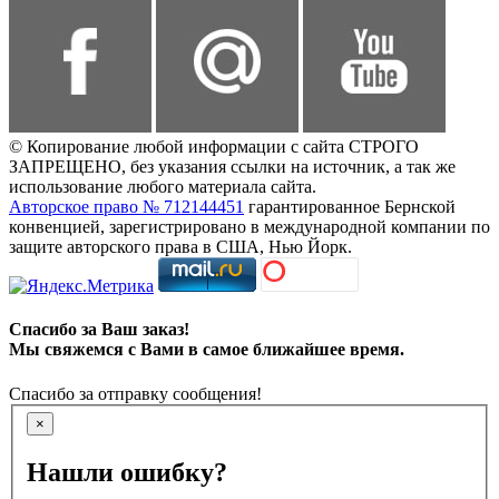
© Копирование любой информации с сайта СТРОГО
ЗАПРЕЩЕНО, без указания ссылки на источник, а так же
использование любого материала сайта.
Авторское право № 712144451
гарантированное Бернской
конвенцией, зарегистрировано в международной компании по
защите авторского права в США, Нью Йорк.
Спасибо за Ваш заказ!
Мы свяжемся с Вами в самое ближайшее время.
Спасибо за отправку сообщения!
×
Нашли ошибку?