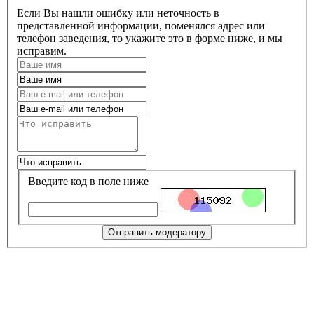
Если Вы нашли ошибку или неточность в
представленной информации, поменялся адрес или
телефон заведения, то укажите это в форме ниже, и мы
исправим.
Введите код в поле ниже
Отправить модератору