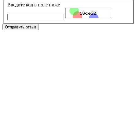
Введите код в поле ниже
Отправить отзыв