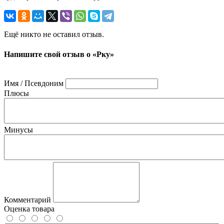
Ещё никто не оставил отзыв.
Напишите свой отзыв о «Рку»
Имя / Псевдоним
Плюсы
Минусы
Комментарий
Оценка товара