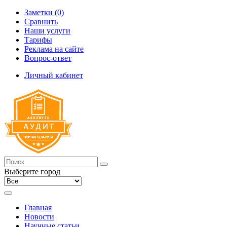
Заметки (0)
Сравнить
Наши услуги
Тарифы
Реклама на сайте
Вопрос-ответ
Личный кабинет
Выберите город
Главная
Новости
Научные статьи