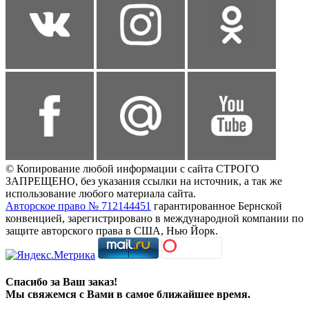
© Копирование любой информации с сайта СТРОГО
ЗАПРЕЩЕНО, без указания ссылки на источник, а так же
использование любого материала сайта.
Авторское право № 712144451
гарантированное Бернской
конвенцией, зарегистрировано в международной компании по
защите авторского права в США, Нью Йорк.
Спасибо за Ваш заказ!
Мы свяжемся с Вами в самое ближайшее время.