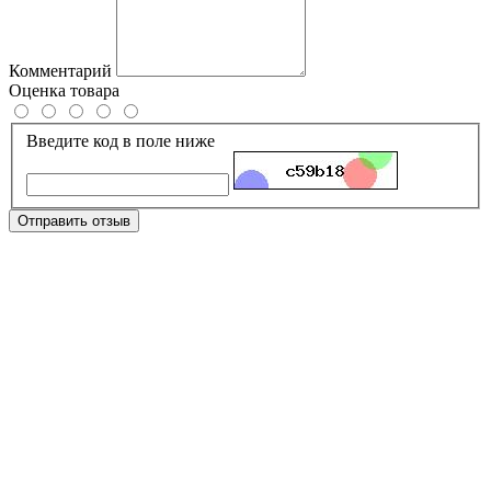
Комментарий
Оценка товара
Введите код в поле ниже
Отправить отзыв