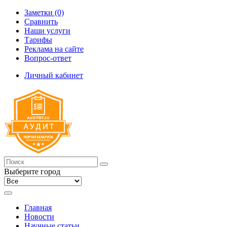
Заметки (0)
Сравнить
Наши услуги
Тарифы
Реклама на сайте
Вопрос-ответ
Личный кабинет
Выберите город
Главная
Новости
Научные статьи