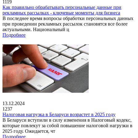
1119
Как правильно обрабатывать персональные данные при
рекламных рассылках - ключевые моменты для бизнеса
В последнее время вопросы обработки персональных данных
при проведении рекламных рассылок становятся все более
актуальными. Национальный ц
Подробнее
13.12.2024
1237
Налоговая нагрузка в Беларуси возрастет в 2025 году
В Беларуси вступили в силу изменения в Налоговый кодекс,
которые повлекут за собой повышение налоговой нагрузки в
2025 году. Ожидается, чт
Подробнее