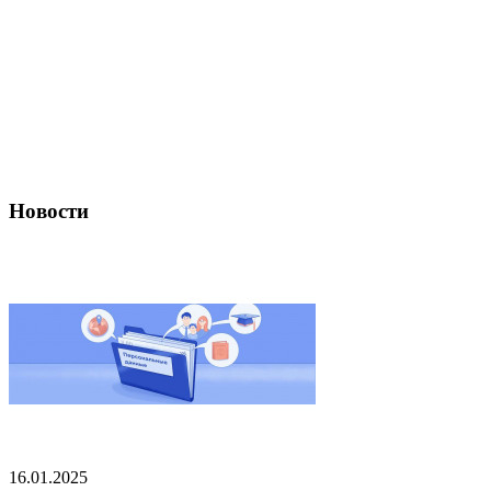
Новости
16.01.2025