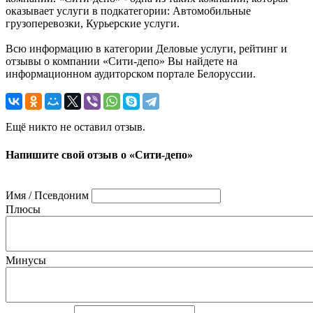
оказывает услуги в подкатегории: Автомобильные
грузоперевозки, Курьерские услуги.
Всю информацию в категории Деловые услуги, рейтинг и
отзывы о компании «Сити-депо» Вы найдете на
информационном аудиторском портале Белоруссии.
Ещё никто не оставил отзыв.
Напишите свой отзыв о «Сити-депо»
Имя / Псевдоним
Плюсы
Минусы