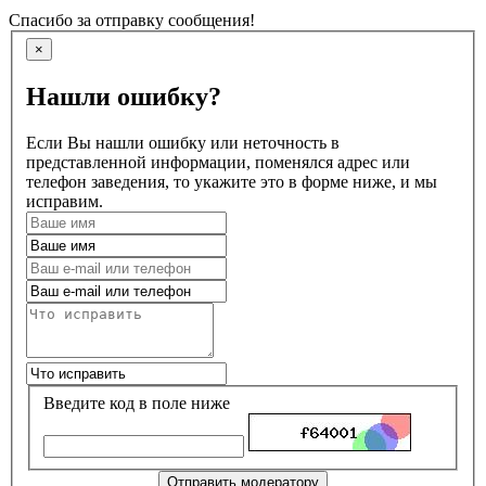
Спасибо за отправку сообщения!
×
Нашли ошибку?
Если Вы нашли ошибку или неточность в
представленной информации, поменялся адрес или
телефон заведения, то укажите это в форме ниже, и мы
исправим.
Введите код в поле ниже
Отправить модератору