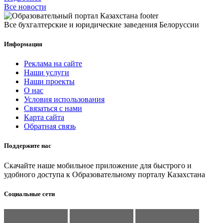
Все новости
Все бухгалтерские и юридические заведения Белоруссии
Информация
Реклама на сайте
Наши услуги
Наши проекты
О нас
Условия использования
Связаться с нами
Карта сайта
Обратная связь
Поддержите нас
Скачайте наше мобильное приложение для быстрого и
удобного доступа к Образовательному порталу Казахстана
Социальные сети