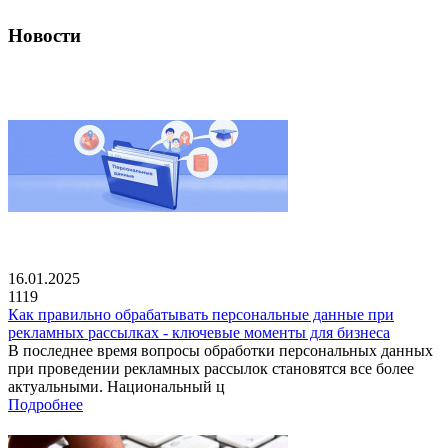
Новости
16.01.2025
1119
Как правильно обрабатывать персональные данные при
рекламных рассылках - ключевые моменты для бизнеса
В последнее время вопросы обработки персональных данных
при проведении рекламных рассылок становятся все более
актуальными. Национальный ц
Подробнее