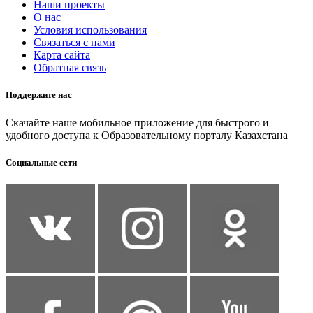
Наши проекты
О нас
Условия использования
Связаться с нами
Карта сайта
Обратная связь
Поддержите нас
Скачайте наше мобильное приложение для быстрого и
удобного доступа к Образовательному порталу Казахстана
Социальные сети