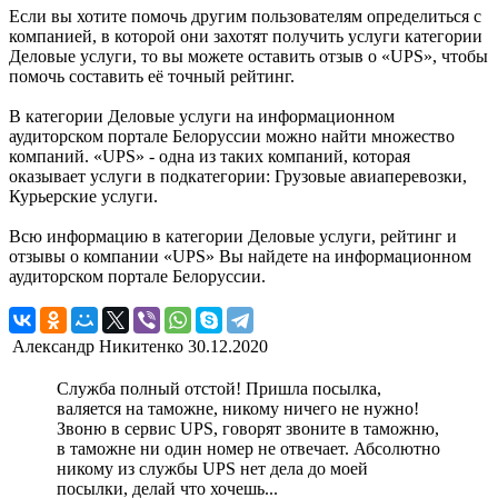
Если вы хотите помочь другим пользователям определиться с
компанией, в которой они захотят получить услуги категории
Деловые услуги, то вы можете оставить отзыв о «UPS», чтобы
помочь составить её точный рейтинг.
В категории Деловые услуги на информационном
аудиторском портале Белоруссии можно найти множество
компаний. «UPS» - одна из таких компаний, которая
оказывает услуги в подкатегории: Грузовые авиаперевозки,
Курьерские услуги.
Всю информацию в категории Деловые услуги, рейтинг и
отзывы о компании «UPS» Вы найдете на информационном
аудиторском портале Белоруссии.
Александр Никитенко
30.12.2020
Служба полный отстой! Пришла посылка,
валяется на таможне, никому ничего не нужно!
Звоню в сервис UPS, говорят звоните в таможню,
в таможне ни один номер не отвечает. Абсолютно
никому из службы UPS нет дела до моей
посылки, делай что хочешь...