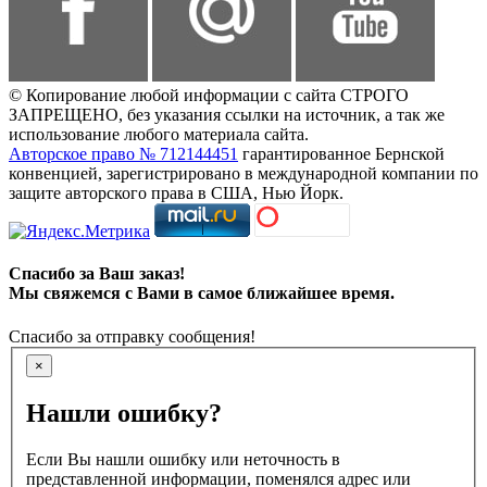
© Копирование любой информации с сайта СТРОГО
ЗАПРЕЩЕНО, без указания ссылки на источник, а так же
использование любого материала сайта.
Авторское право № 712144451
гарантированное Бернской
конвенцией, зарегистрировано в международной компании по
защите авторского права в США, Нью Йорк.
Спасибо за Ваш заказ!
Мы свяжемся с Вами в самое ближайшее время.
Спасибо за отправку сообщения!
×
Нашли ошибку?
Если Вы нашли ошибку или неточность в
представленной информации, поменялся адрес или