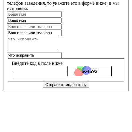
телефон заведения, то укажите это в форме ниже, и мы
исправим.
Введите код в поле ниже
Отправить модератору