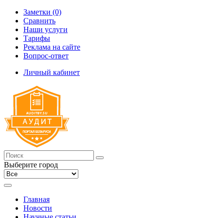
Заметки (0)
Сравнить
Наши услуги
Тарифы
Реклама на сайте
Вопрос-ответ
Личный кабинет
Выберите город
Главная
Новости
Научные статьи