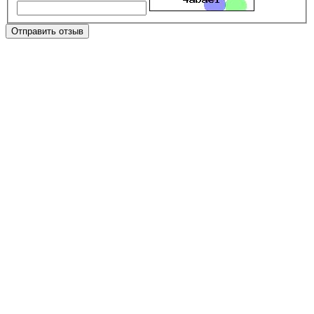
Отправить отзыв