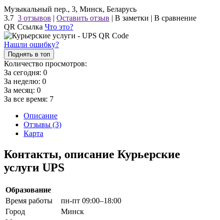
Музыкальный пер., 3, Минск, Беларусь
3.7
3 отзывов
|
Оставить отзыв
|
В заметки
|
В сравнение
QR Ссылка
Что это?
Нашли ошибку?
Поднять в топ
Количество просмотров:
За сегодня:
0
За неделю:
0
За месяц:
0
За все время:
7
Описание
Отзывы (3)
Карта
Контакты, описание Курьерские
услуги UPS
Образование
Время работы
пн-пт 09:00–18:00
Город
Минск