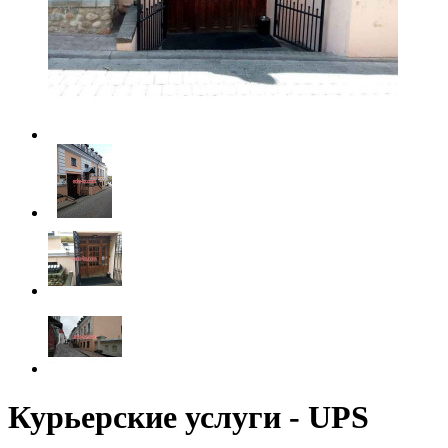
Курьерские услуги - UPS