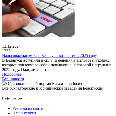
13.12.2024
1237
Налоговая нагрузка в Беларуси возрастет в 2025 году
В Беларуси вступили в силу изменения в Налоговый кодекс,
которые повлекут за собой повышение налоговой нагрузки в
2025 году. Ожидается, чт
Подробнее
Все новости
Все бухгалтерские и юридические заведения Белоруссии
Информация
Реклама на сайте
Наши услуги