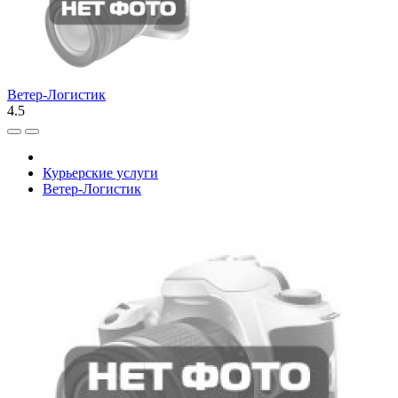
Ветер-Логистик
4.5
Курьерские услуги
Ветер-Логистик