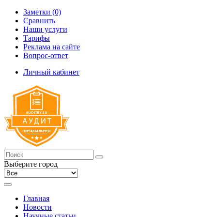
Заметки (0)
Сравнить
Наши услуги
Тарифы
Реклама на сайте
Вопрос-ответ
Личный кабинет
Выберите город
Главная
Новости
Научные статьи