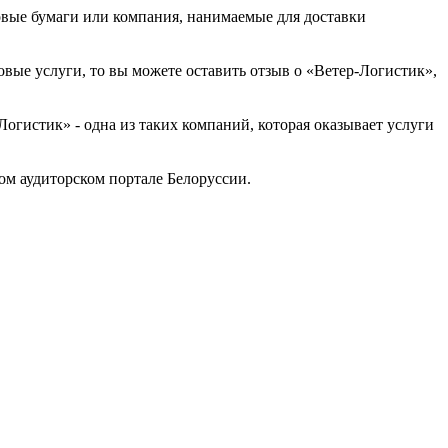
овые бумаги или компания, нанимаемые для доставки
овые услуги, то вы можете оставить отзыв о «Ветер-Логистик»,
гистик» - одна из таких компаний, которая оказывает услуги
м аудиторском портале Белоруссии.