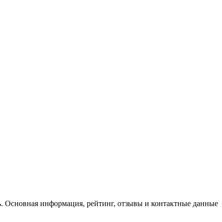
сь. Основная информация, рейтинг, отзывы и контактные данные