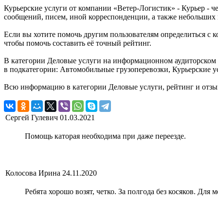
Курьерские услуги от компании «Ветер-Логистик» - Курьер - 
сообщений, писем, иной корреспонденции, а также небольших 
Если вы хотите помочь другим пользователям определиться с к
чтобы помочь составить её точный рейтинг.
В категории Деловые услуги на информационном аудиторском п
в подкатегории: Автомобильные грузоперевозки, Курьерские у
Всю информацию в категории Деловые услуги, рейтинг и отзы
Сергей Гулевич
01.03.2021
Помощь каторая необходима при даже переезде.
Колосова Ирина
24.11.2020
Ребята хорошо возят, четко. За полгода без косяков. Для