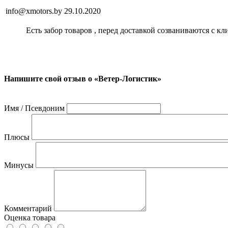
info@xmotors.by
29.10.2020
Есть забор товаров , перед доставкой созваниваются с кл
Напишите свой отзыв о «Ветер-Логистик»
Имя / Псевдоним
Плюсы
Минусы
Комментарий
Оценка товара