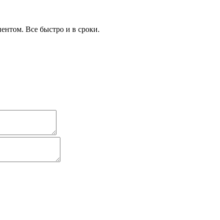
иентом. Все быстро и в сроки.