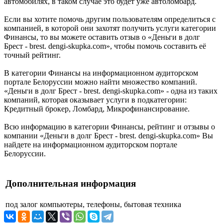
автомобилях, в таком случае это будет уже автоломбард.
Если вы хотите помочь другим пользователям определиться с
компанией, в которой они захотят получить услуги категории
Финансы, то вы можете оставить отзыв о «Деньги в долг
Брест - brest. dengi-skupka.com», чтобы помочь составить её
точный рейтинг.
В категории Финансы на информационном аудиторском
портале Белоруссии можно найти множество компаний.
«Деньги в долг Брест - brest. dengi-skupka.com» - одна из таких
компаний, которая оказывает услуги в подкатегории:
Кредитный брокер, Ломбард, Микрофинансирование.
Всю информацию в категории Финансы, рейтинг и отзывы о
компании «Деньги в долг Брест - brest. dengi-skupka.com» Вы
найдете на информационном аудиторском портале
Белоруссии.
Дополнительная информация
под залог
компьютеры, телефоны, бытовая техника