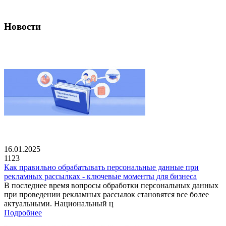
Новости
16.01.2025
1123
Как правильно обрабатывать персональные данные при
рекламных рассылках - ключевые моменты для бизнеса
В последнее время вопросы обработки персональных данных
при проведении рекламных рассылок становятся все более
актуальными. Национальный ц
Подробнее