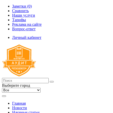
Заметки (0)
Сравнить
Наши услуги
Тарифы
Реклама на сайте
Вопрос-ответ
Личный кабинет
Выберите город
Главная
Новости
Научные статьи