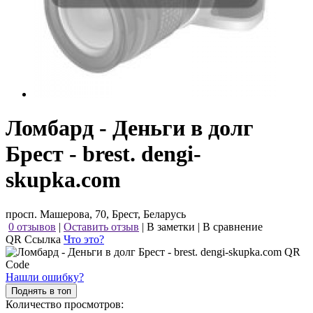
Ломбард - Деньги в долг
Брест - brest. dengi-
skupka.com
просп. Машерова, 70, Брест, Беларусь
0 отзывов
|
Оставить отзыв
|
В заметки
|
В сравнение
QR Ссылка
Что это?
Нашли ошибку?
Поднять в топ
Количество просмотров: