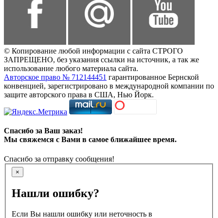
© Копирование любой информации с сайта СТРОГО
ЗАПРЕЩЕНО, без указания ссылки на источник, а так же
использование любого материала сайта.
Авторское право № 712144451
гарантированное Бернской
конвенцией, зарегистрировано в международной компании по
защите авторского права в США, Нью Йорк.
Спасибо за Ваш заказ!
Мы свяжемся с Вами в самое ближайшее время.
Спасибо за отправку сообщения!
×
Нашли ошибку?
Если Вы нашли ошибку или неточность в