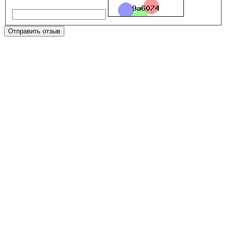
Отправить отзыв