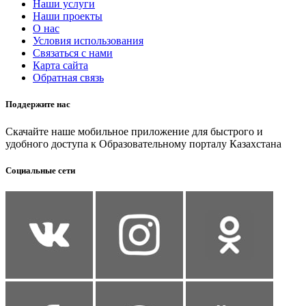
Наши услуги
Наши проекты
О нас
Условия использования
Связаться с нами
Карта сайта
Обратная связь
Поддержите нас
Скачайте наше мобильное приложение для быстрого и
удобного доступа к Образовательному порталу Казахстана
Социальные сети