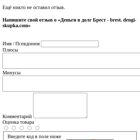
Ещё никто не оставил отзыв.
Напишите свой отзыв о «Деньги в долг Брест - brest. dengi-
skupka.com»
Имя / Псевдоним
Плюсы
Минусы
Комментарий
Оценка товара
Введите код в поле ниже