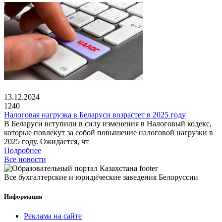
13.12.2024
1240
Налоговая нагрузка в Беларуси возрастет в 2025 году
В Беларуси вступили в силу изменения в Налоговый кодекс,
которые повлекут за собой повышение налоговой нагрузки в
2025 году. Ожидается, чт
Подробнее
Все новости
Все бухгалтерские и юридические заведения Белоруссии
Информация
Реклама на сайте