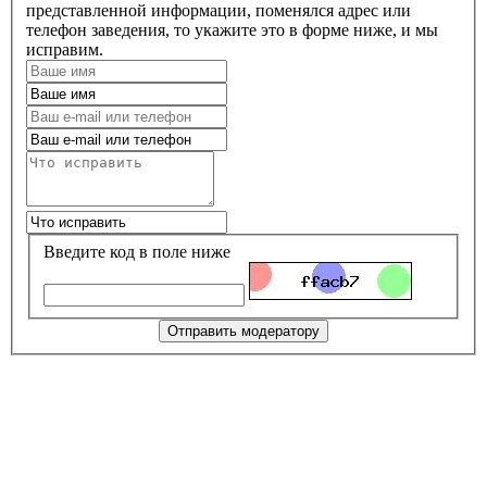
представленной информации, поменялся адрес или
телефон заведения, то укажите это в форме ниже, и мы
исправим.
Введите код в поле ниже
Отправить модератору