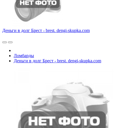
Деньги в долг Брест - brest. dengi-skupka.com
Ломбарды
Деньги в долг Брест - brest. dengi-skupka.com