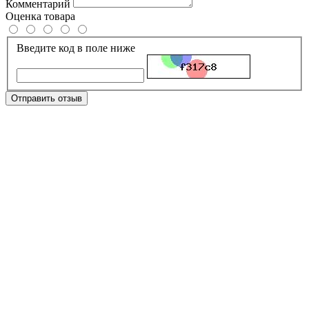
Комментарий
Оценка товара
Введите код в поле ниже
Отправить отзыв