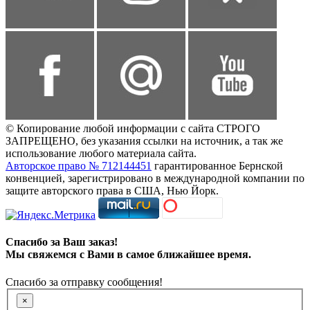
© Копирование любой информации с сайта СТРОГО
ЗАПРЕЩЕНО, без указания ссылки на источник, а так же
использование любого материала сайта.
Авторское право № 712144451
гарантированное Бернской
конвенцией, зарегистрировано в международной компании по
защите авторского права в США, Нью Йорк.
Спасибо за Ваш заказ!
Мы свяжемся с Вами в самое ближайшее время.
Спасибо за отправку сообщения!
×