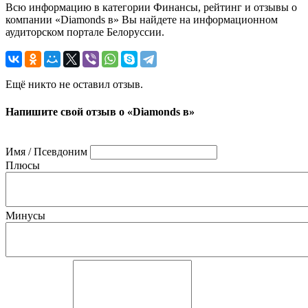
Всю информацию в категории Финансы, рейтинг и отзывы о
компании «Diamonds в» Вы найдете на информационном
аудиторском портале Белоруссии.
Ещё никто не оставил отзыв.
Напишите свой отзыв о «Diamonds в»
Имя / Псевдоним
Плюсы
Минусы