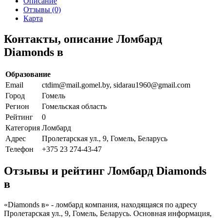
Описание
Отзывы (0)
Карта
Контакты, описание Ломбард
Diamonds в
Образование
Email
ctdim@mail.gomel.by, sidarau1960@gmail.com
Город
Гомель
Регион
Гомельская область
Рейтинг
0
Категория
Ломбард
Адрес
Пролетарская ул., 9, Гомель, Беларусь
Телефон
+375 23 274-43-47
Отзывы и рейтинг Ломбард Diamonds
в
«Diamonds в» - ломбард компания, находящаяся по адресу
Пролетарская ул., 9, Гомель, Беларусь. Основная информация,