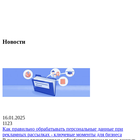
Новости
16.01.2025
1123
Как правильно обрабатывать персональные данные при
рекламных рассылках - ключевые моменты для бизнеса