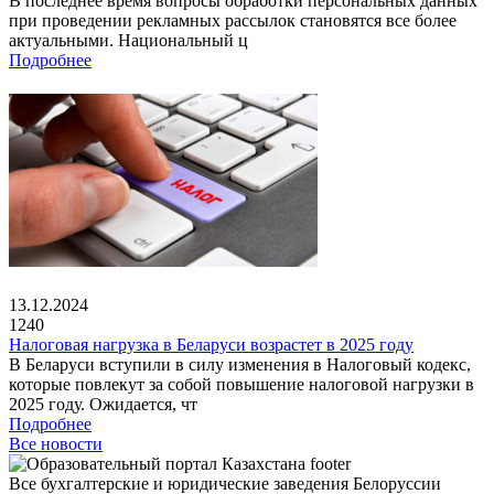
В последнее время вопросы обработки персональных данных
при проведении рекламных рассылок становятся все более
актуальными. Национальный ц
Подробнее
13.12.2024
1240
Налоговая нагрузка в Беларуси возрастет в 2025 году
В Беларуси вступили в силу изменения в Налоговый кодекс,
которые повлекут за собой повышение налоговой нагрузки в
2025 году. Ожидается, чт
Подробнее
Все новости
Все бухгалтерские и юридические заведения Белоруссии