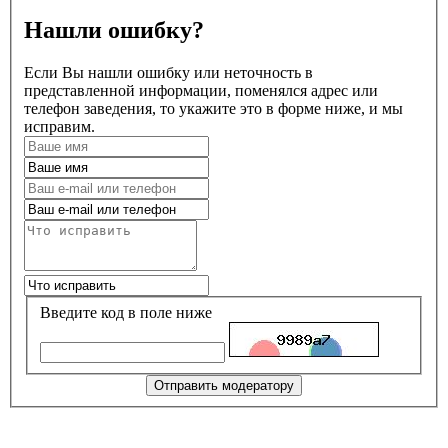
Нашли ошибку?
Если Вы нашли ошибку или неточность в
представленной информации, поменялся адрес или
телефон заведения, то укажите это в форме ниже, и мы
исправим.
Введите код в поле ниже
Отправить модератору