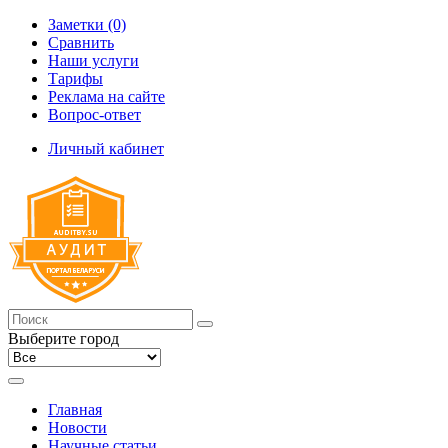
Заметки (0)
Сравнить
Наши услуги
Тарифы
Реклама на сайте
Вопрос-ответ
Личный кабинет
Выберите город
Главная
Новости
Научные статьи