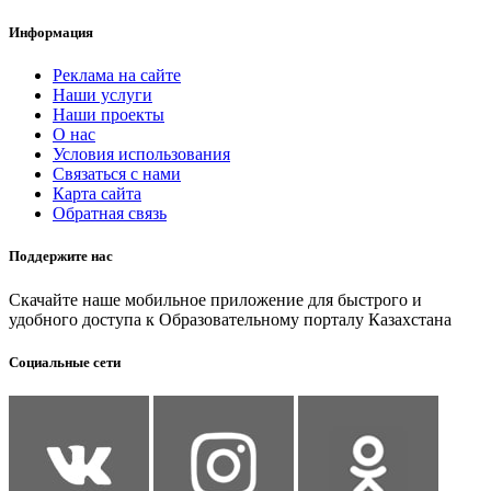
Информация
Реклама на сайте
Наши услуги
Наши проекты
О нас
Условия использования
Связаться с нами
Карта сайта
Обратная связь
Поддержите нас
Скачайте наше мобильное приложение для быстрого и
удобного доступа к Образовательному порталу Казахстана
Социальные сети