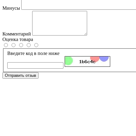
Минусы
Комментарий
Оценка товара
Введите код в поле ниже
Отправить отзыв