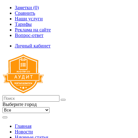
Заметки (0)
Сравнить
Наши услуги
Тарифы
Реклама на сайте
Вопрос-ответ
Личный кабинет
Выберите город
Главная
Новости
Научные статьи