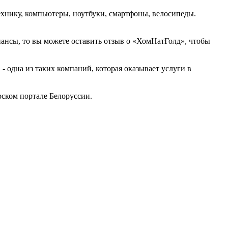
хнику, компьютеры, ноутбуки, смартфоны, велосипеды.
нансы, то вы можете оставить отзыв о «ХомНатГолд», чтобы
одна из таких компаний, которая оказывает услуги в
ском портале Белоруссии.