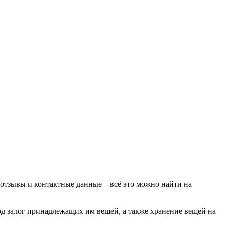
 отзывы и контактные данные – всё это можно найти на
д залог принадлежащих им вещей, а также хранение вещей на