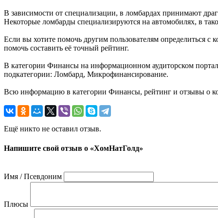
В зависимости от специализации, в ломбардах принимают драг
Некоторые ломбарды специализируются на автомобилях, в таком
Если вы хотите помочь другим пользователям определиться с к
помочь составить её точный рейтинг.
В категории Финансы на информационном аудиторском портале
подкатегории: Ломбард, Микрофинансирование.
Всю информацию в категории Финансы, рейтинг и отзывы о к
Ещё никто не оставил отзыв.
Напишите свой отзыв о «ХомНатГолд»
Имя / Псевдоним
Плюсы