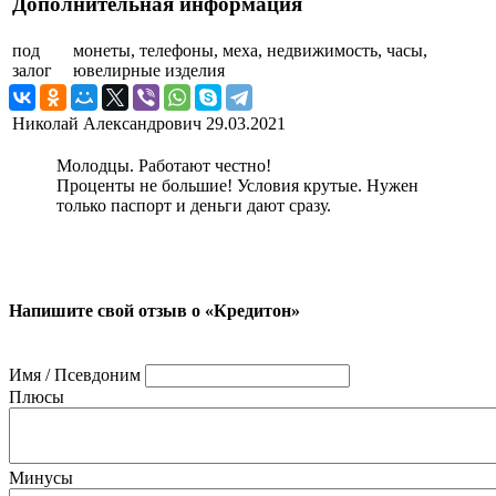
Дополнительная информация
под
монеты, телефоны, меха, недвижимость, часы,
залог
ювелирные изделия
Николай Александрович
29.03.2021
Молодцы. Работают честно!
Проценты не большие! Условия крутые. Нужен
только паспорт и деньги дают сразу.
Напишите свой отзыв о «Кредитон»
Имя / Псевдоним
Плюсы
Минусы