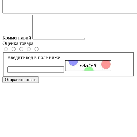
Комментарий
Оценка товара
Введите код в поле ниже
Отправить отзыв