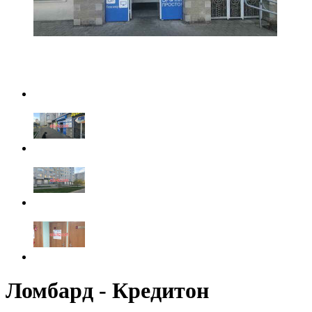
Ломбард - Кредитон