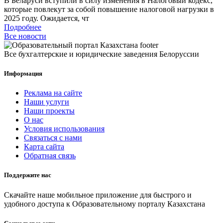
В Беларуси вступили в силу изменения в Налоговый кодекс,
которые повлекут за собой повышение налоговой нагрузки в
2025 году. Ожидается, чт
Подробнее
Все новости
Все бухгалтерские и юридические заведения Белоруссии
Информация
Реклама на сайте
Наши услуги
Наши проекты
О нас
Условия использования
Связаться с нами
Карта сайта
Обратная связь
Поддержите нас
Скачайте наше мобильное приложение для быстрого и
удобного доступа к Образовательному порталу Казахстана