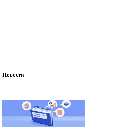
Новости