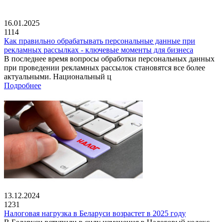
16.01.2025
1114
Как правильно обрабатывать персональные данные при
рекламных рассылках - ключевые моменты для бизнеса
В последнее время вопросы обработки персональных данных
при проведении рекламных рассылок становятся все более
актуальными. Национальный ц
Подробнее
13.12.2024
1231
Налоговая нагрузка в Беларуси возрастет в 2025 году