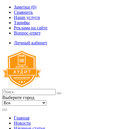
Заметки (0)
Сравнить
Наши услуги
Тарифы
Реклама на сайте
Вопрос-ответ
Личный кабинет
Выберите город
Главная
Новости
Научные статьи