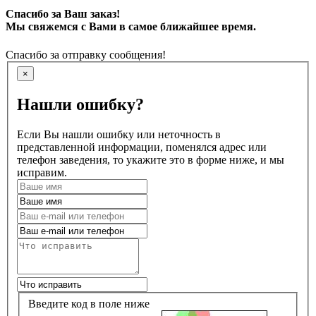
Спасибо за Ваш заказ!
Мы свяжемся с Вами в самое ближайшее время.
Спасибо за отправку сообщения!
×
Нашли ошибку?
Если Вы нашли ошибку или неточность в
представленной информации, поменялся адрес или
телефон заведения, то укажите это в форме ниже, и мы
исправим.
Введите код в поле ниже