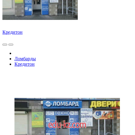
Кредитон
Ломбарды
Кредитон