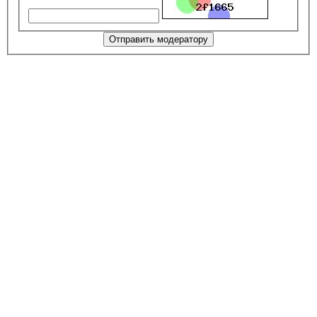
Отправить модератору