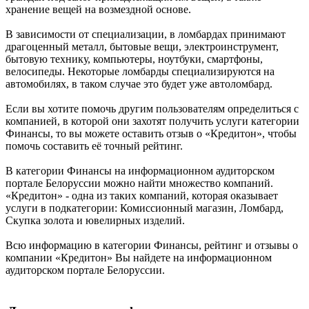
хранение вещей на возмездной основе.
В зависимости от специализации, в ломбардах принимают
драгоценный металл, бытовые вещи, электроинструмент,
бытовую технику, компьютеры, ноутбуки, смартфоны,
велосипеды. Некоторые ломбарды специализируются на
автомобилях, в таком случае это будет уже автоломбард.
Если вы хотите помочь другим пользователям определиться с
компанией, в которой они захотят получить услуги категории
Финансы, то вы можете оставить отзыв о «Кредитон», чтобы
помочь составить её точный рейтинг.
В категории Финансы на информационном аудиторском
портале Белоруссии можно найти множество компаний.
«Кредитон» - одна из таких компаний, которая оказывает
услуги в подкатегории: Комиссионный магазин, Ломбард,
Скупка золота и ювелирных изделий.
Всю информацию в категории Финансы, рейтинг и отзывы о
компании «Кредитон» Вы найдете на информационном
аудиторском портале Белоруссии.