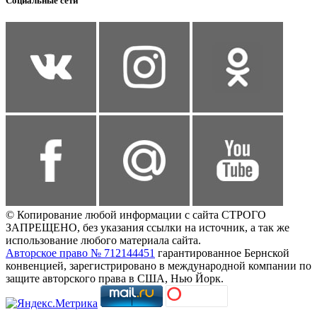
Социальные сети
© Копирование любой информации с сайта СТРОГО
ЗАПРЕЩЕНО, без указания ссылки на источник, а так же
использование любого материала сайта.
Авторское право № 712144451
гарантированное Бернской
конвенцией, зарегистрировано в международной компании по
защите авторского права в США, Нью Йорк.