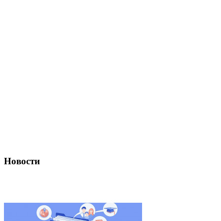
Новости