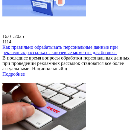
16.01.2025
1114
Как правильно обрабатывать персональные данные при
рекламных рассылках - ключевые моменты для бизнеса
В последнее время вопросы обработки персональных данных
при проведении рекламных рассылок становятся все более
актуальными. Национальный ц
Подробнее