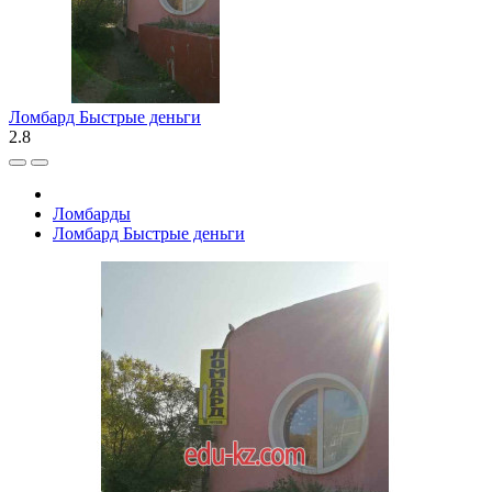
Ломбард Быстрые деньги
2.8
Ломбарды
Ломбард Быстрые деньги