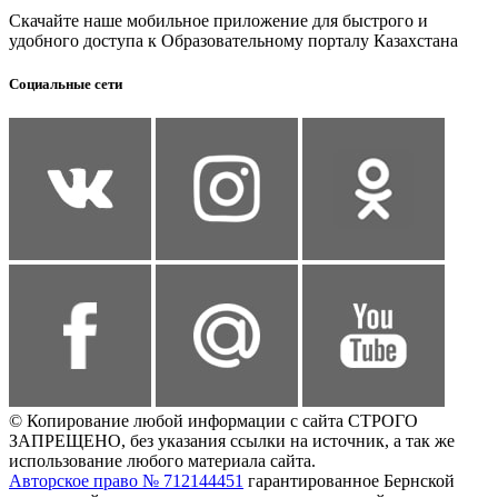
Скачайте наше мобильное приложение для быстрого и
удобного доступа к Образовательному порталу Казахстана
Социальные сети
© Копирование любой информации с сайта СТРОГО
ЗАПРЕЩЕНО, без указания ссылки на источник, а так же
использование любого материала сайта.
Авторское право № 712144451
гарантированное Бернской