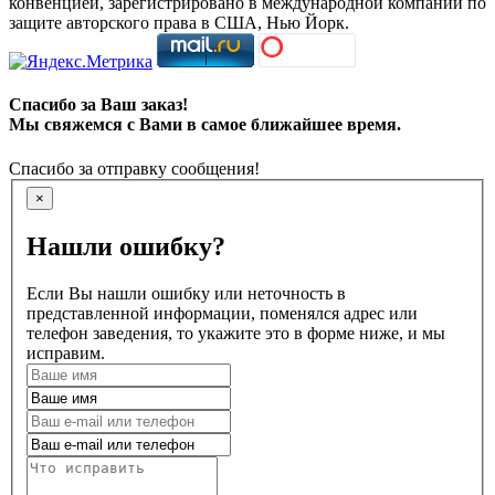
конвенцией, зарегистрировано в международной компании по
защите авторского права в США, Нью Йорк.
Спасибо за Ваш заказ!
Мы свяжемся с Вами в самое ближайшее время.
Спасибо за отправку сообщения!
×
Нашли ошибку?
Если Вы нашли ошибку или неточность в
представленной информации, поменялся адрес или
телефон заведения, то укажите это в форме ниже, и мы
исправим.