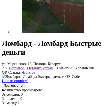
Ломбард - Ломбард Быстрые
деньги
ул. Мариненко, 18, Полоцк, Беларусь
2.8
1 отзывов
|
Оставить отзыв
|
В заметки
|
В сравнение
QR Ссылка
Что это?
Нашли ошибку?
Поднять в топ
Количество просмотров:
За сегодня:
0
За неделю:
0
За месяц:
1