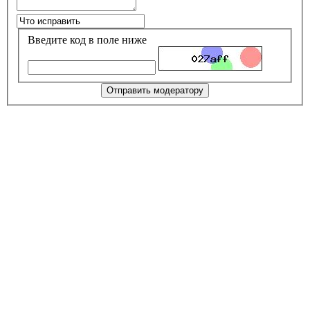
Введите код в поле ниже
Отправить модератору