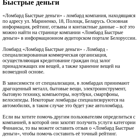
Быстрые деньги
«Ломбард Быстрые деньги» - ломбард компания, находящаяся
по адресу ул. Мариненко, 18, Полоцк, Беларусь. Основная
информация, рейтинг, отзывы и контактные данные – всё это
можно найти на странице компании «Ломбард Быстрые
деньги» в информационном аудиторском портале Белоруссии.
Ломбард «Ломбард Быстрые деньги» - Ломбард -
специализированная коммерческая организация,
осуществляющая кредитование граждан под залог
принадлежащих им вещей, а также хранение вещей на
возмездной основе.
В зависимости от специализации, в ломбардах принимают
драгоценный металл, бытовые вещи, электроинструмент,
бытовую технику, компьютеры, ноутбуки, смартфоны,
велосипеды. Некоторые ломбарды специализируются на
автомобилях, в таком случае это будет уже автоломбард.
Если вы хотите помочь другим пользователям определиться с
компанией, в которой они захотят получить услуги категории
Финансы, то вы можете оставить отзыв о «Ломбард Быстрые
деньги», чтобы помочь составить её точный рейтинг.