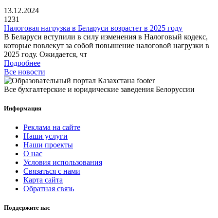
13.12.2024
1231
Налоговая нагрузка в Беларуси возрастет в 2025 году
В Беларуси вступили в силу изменения в Налоговый кодекс,
которые повлекут за собой повышение налоговой нагрузки в
2025 году. Ожидается, чт
Подробнее
Все новости
Все бухгалтерские и юридические заведения Белоруссии
Информация
Реклама на сайте
Наши услуги
Наши проекты
О нас
Условия использования
Связаться с нами
Карта сайта
Обратная связь
Поддержите нас