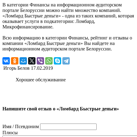
В категории Финансы на информационном аудиторском
портале Белоруссии можно найти множество компаний.
«Ломбард Быстрые деньги» - одна из таких компаний, которая
оказывает услуги в подкатегории: Ломбард,
Микрофинансирование.
Всю информацию в категории Финансы, рейтинг и отзывы о
компании «Ломбард Быстрые деньги» Вы найдете на
информационном аудиторском портале Белоруссии.
Игорь Белов
17.02.2019
Хорошее обслуживание
Напишите свой отзыв о «Ломбард Быстрые деньги»
Имя / Псевдоним
Плюсы