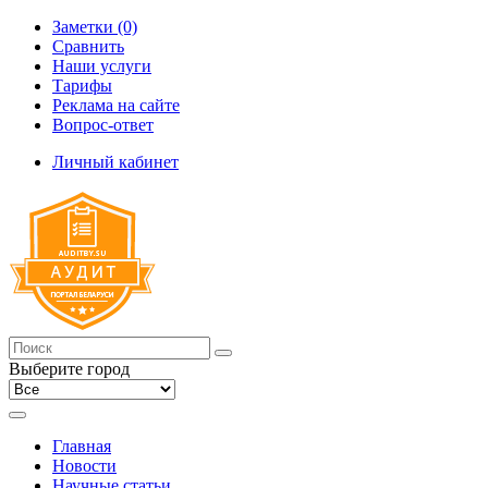
Заметки (0)
Сравнить
Наши услуги
Тарифы
Реклама на сайте
Вопрос-ответ
Личный кабинет
Выберите город
Главная
Новости
Научные статьи