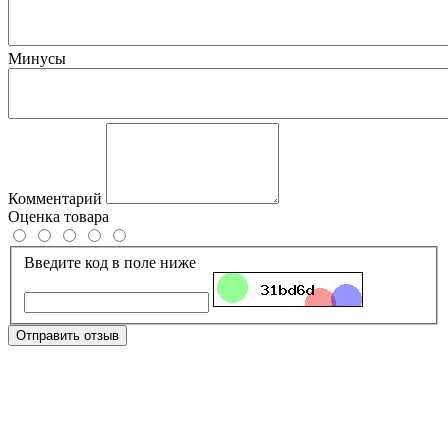
Минусы
Комментарий
Оценка товара
Введите код в поле ниже
Отправить отзыв