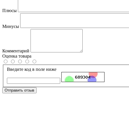
Плюсы
Минусы
Комментарий
Оценка товара
Введите код в поле ниже
Отправить отзыв