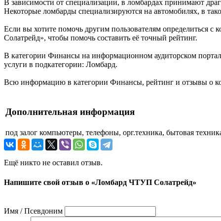
В зависимости от специализации, в ломбардах принимают драг
Некоторые ломбарды специализируются на автомобилях, в таком
Если вы хотите помочь другим пользователям определиться с 
Солатрейд», чтобы помочь составить её точный рейтинг.
В категории Финансы на информационном аудиторском портале
услуги в подкатегории: Ломбард.
Всю информацию в категории Финансы, рейтинг и отзывы о к
Дополнительная информация
под залог
компьютеры, телефоны, орг.техника, бытовая техник
Ещё никто не оставил отзыв.
Напишите свой отзыв о «Ломбард ЧТУП Солатрейд»
Имя / Псевдоним