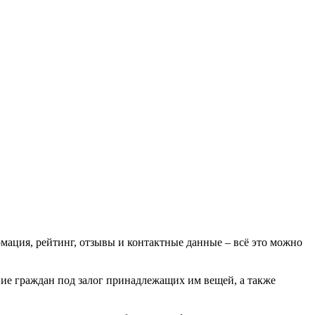
мация, рейтинг, отзывы и контактные данные – всё это можно
ие граждан под залог принадлежащих им вещей, а также