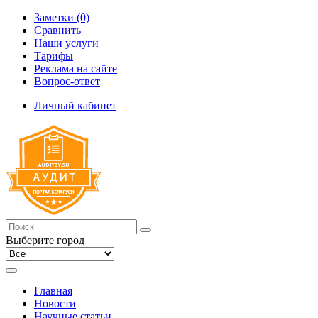
Заметки (0)
Сравнить
Наши услуги
Тарифы
Реклама на сайте
Вопрос-ответ
Личный кабинет
Выберите город
Главная
Новости
Научные статьи