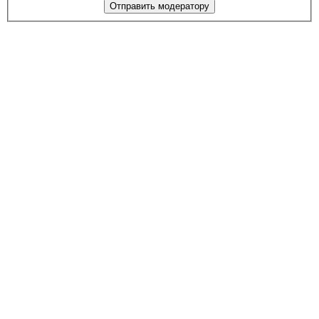
Отправить модератору