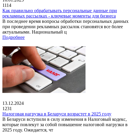
1114
Как правильно обрабатывать персональные данные при
рекламных рассылках - ключевые моменты для бизнеса
В последнее время вопросы обработки персональных данных
при проведении рекламных рассылок становятся все более
актуальными. Национальный ц
Подробнее
13.12.2024
1231
Налоговая нагрузка в Беларуси возрастет в 2025 году
В Беларуси вступили в силу изменения в Налоговый кодекс,
которые повлекут за собой повышение налоговой нагрузки в
2025 году. Ожидается, чт