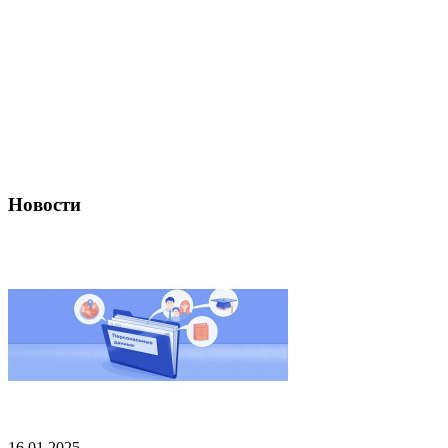
Новости
16.01.2025