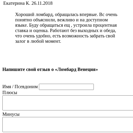
Екатерина К.
26.11.2018
Хороший ломбард, обращалась впервые. Вс очень
понятно объяснили, вежливо и на доступном
языке. Буду обращаться ещ , устроила процентная
ставка и оценка. Работают без выходных и обеда,
что очень удобно, есть возможность забрать свой
залог в любой момент.
Напишите свой отзыв о «Ломбард Венеция»
Имя / Псевдоним
Плюсы
Минусы