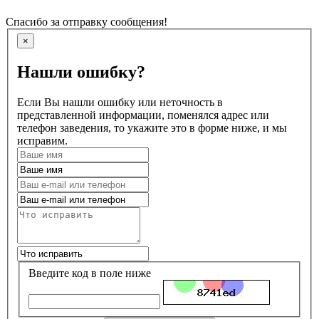
Спасибо за отправку сообщения!
×
Нашли ошибку?
Если Вы нашли ошибку или неточность в
представленной информации, поменялся адрес или
телефон заведения, то укажите это в форме ниже, и мы
исправим.
Введите код в поле ниже