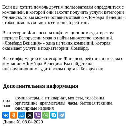
Если вы хотите помочь другим пользователям определиться с
компанией, в которой они захотят получить услуги категории
Финансы, то вы можете оставить отзыв о «Ломбард Венеция»,
чтобы помочь составить её точный рейтинг.
В категории Финансы на информационном аудиторском
портале Белоруссии можно найти множество компаний.
«Ломбард Венеция» - одна из таких компаний, которая
оказывает услуги в подкатегории: Ломбард.
Всю информацию в категории Финансы, рейтинг и отзывы о
компании «Ломбард Венеция» Вы найдете на
информационном аудиторском портале Белоруссии.
Дополнительная информация
компьютеры, антиквариат, монеты, телефоны,
под
орг.техника, драг.металлы, часы, бытовая техника,
залог
ювелирные изделия
Диана Х.
08.04.2020