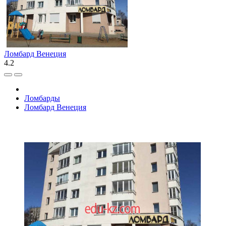
Ломбард Венеция
4.2
Ломбарды
Ломбард Венеция