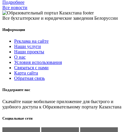
Подробнее
Все новости
Все бухгалтерские и юридические заведения Белоруссии
Информация
Реклама на сайте
Наши услуги
Наши проекты
О нас
Условия использования
Связаться с нами
Карта сайта
Обратная связь
Поддержите нас
Скачайте наше мобильное приложение для быстрого и
удобного доступа к Образовательному порталу Казахстана
Социальные сети