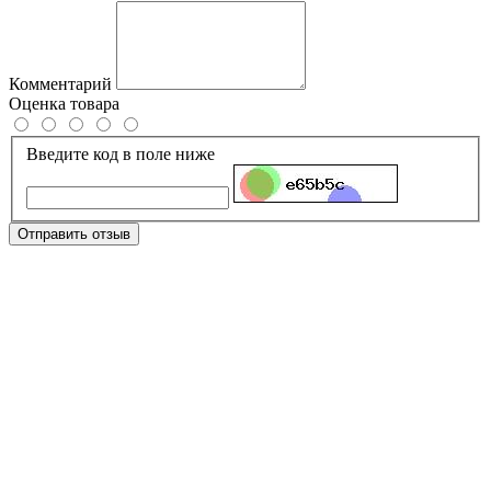
Комментарий
Оценка товара
Введите код в поле ниже
Отправить отзыв