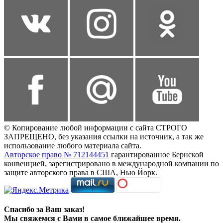
© Копирование любой информации с сайта СТРОГО
ЗАПРЕЩЕНО, без указания ссылки на источник, а так же
использование любого материала сайта.
Авторское право № 712144451
гарантированное Бернской
конвенцией, зарегистрировано в международной компании по
защите авторского права в США, Нью Йорк.
Спасибо за Ваш заказ!
Мы свяжемся с Вами в самое ближайшее время.