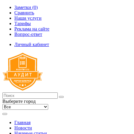
Заметки (0)
Сравнить
Наши услуги
Тарифы
Реклама на сайте
Вопрос-ответ
Личный кабинет
Выберите город
Главная
Новости
Научные статьи