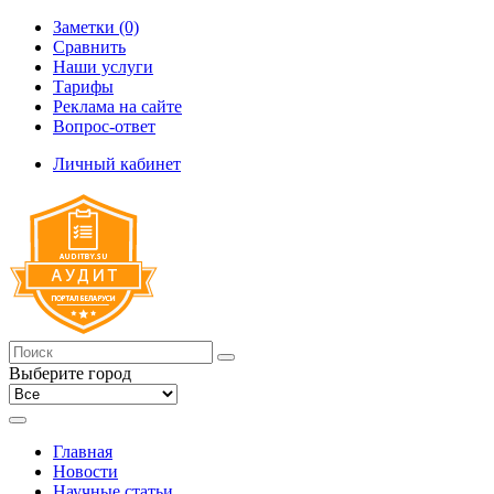
Заметки (0)
Сравнить
Наши услуги
Тарифы
Реклама на сайте
Вопрос-ответ
Личный кабинет
Выберите город
Главная
Новости
Научные статьи