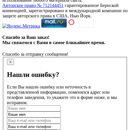
использование любого материала сайта.
Авторское право № 712144451
гарантированное Бернской
конвенцией, зарегистрировано в международной компании по
защите авторского права в США, Нью Йорк.
Спасибо за Ваш заказ!
Мы свяжемся с Вами в самое ближайшее время.
Спасибо за отправку сообщения!
×
Нашли ошибку?
Если Вы нашли ошибку или неточность в
представленной информации, поменялся адрес или
телефон заведения, то укажите это в форме ниже, и мы
исправим.