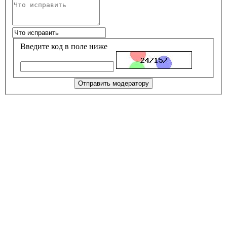
Введите код в поле ниже
Отправить модератору