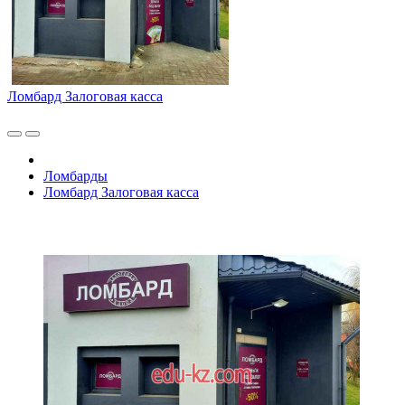
Ломбард Залоговая касса
Ломбарды
Ломбард Залоговая касса