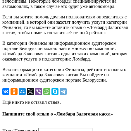
велосипеды. Некоторые ломбарды специализируются на
автомобилях, в таком случае это будет уже автоломбард.
Если вы хотите помочь другим пользователям определиться с
компанией, в которой они захотят получить услуги категории
Финансы, то вы можете оставить отзыв о «Ломбард Залоговая
касса», чтобы помочь составить её точный рейтинг.
В категории Финансы на информационном аудиторском
портале Белоруссии можно найти множество компаний.
«Ломбард Залоговая касса» - одна из таких компаний, которая
оказывает услуги в подкатегории: Ломбард.
Всю информацию в категории Финансы, рейтинг и отзывы о
компании «Ломбард Залоговая касса» Вы найдете на
информационном аудиторском портале Белоруссии.
Ещё никто не оставил отзыв.
Напишите свой отзыв о «Ломбард Залоговая касса»
Имя / Псевдоним