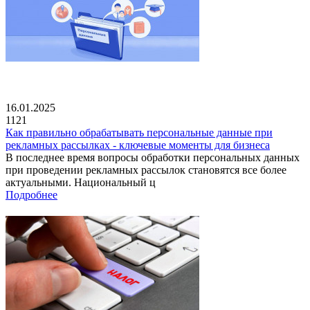
16.01.2025
1121
Как правильно обрабатывать персональные данные при
рекламных рассылках - ключевые моменты для бизнеса
В последнее время вопросы обработки персональных данных
при проведении рекламных рассылок становятся все более
актуальными. Национальный ц
Подробнее