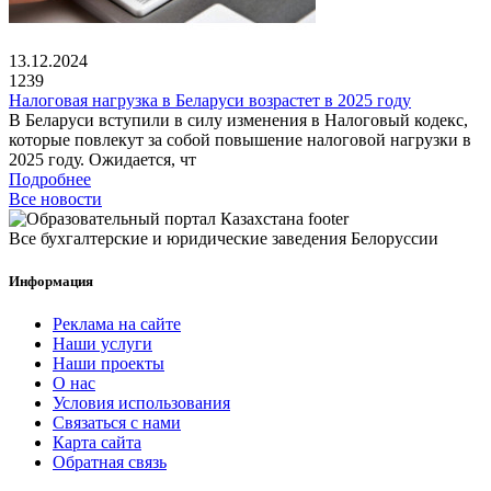
13.12.2024
1239
Налоговая нагрузка в Беларуси возрастет в 2025 году
В Беларуси вступили в силу изменения в Налоговый кодекс,
которые повлекут за собой повышение налоговой нагрузки в
2025 году. Ожидается, чт
Подробнее
Все новости
Все бухгалтерские и юридические заведения Белоруссии
Информация
Реклама на сайте
Наши услуги
Наши проекты
О нас
Условия использования
Связаться с нами
Карта сайта
Обратная связь