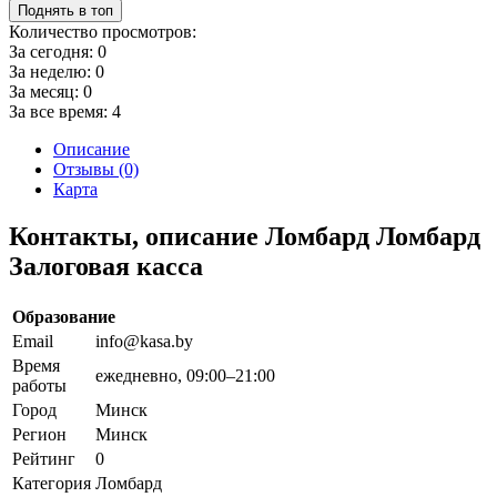
Поднять в топ
Количество просмотров:
За сегодня:
0
За неделю:
0
За месяц:
0
За все время:
4
Описание
Отзывы (0)
Карта
Контакты, описание Ломбард Ломбард
Залоговая касса
Образование
Email
info@kasa.by
Время
ежедневно, 09:00–21:00
работы
Город
Минск
Регион
Минск
Рейтинг
0
Категория
Ломбард