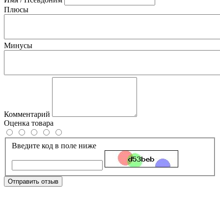
Плюсы
Минусы
Комментарий
Оценка товара
Введите код в поле ниже
Отправить отзыв