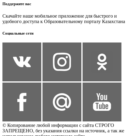
Поддержите нас
Скачайте наше мобильное приложение для быстрого и
удобного доступа к Образовательному порталу Казахстана
Социальные сети
© Копирование любой информации с сайта СТРОГО
ЗАПРЕЩЕНО, без указания ссылки на источник, а так же