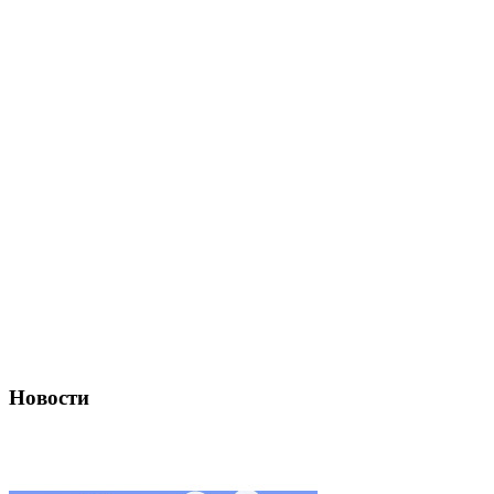
Новости