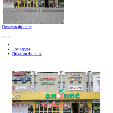
Позитив Финанс
Ломбарды
Позитив Финанс