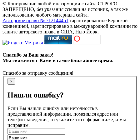
© Копирование любой информации с сайта СТРОГО
ЗАПРЕЩЕНО, без указания ссылки на источник, а так же
использование любого материала сайта.
Авторское право № 712144451
гарантированное Бернской
конвенцией, зарегистрировано в международной компании по
защите авторского права в США, Нью Йорк.
Спасибо за Ваш заказ!
Мы свяжемся с Вами в самое ближайшее время.
Спасибо за отправку сообщения!
×
Нашли ошибку?
Если Вы нашли ошибку или неточность в
представленной информации, поменялся адрес или
телефон заведения, то укажите это в форме ниже, и мы
исправим.