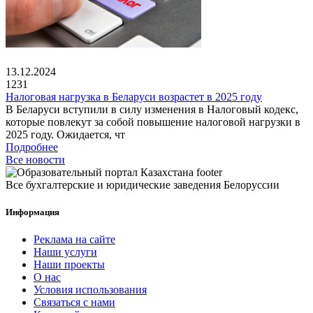
13.12.2024
1231
Налоговая нагрузка в Беларуси возрастет в 2025 году
В Беларуси вступили в силу изменения в Налоговый кодекс,
которые повлекут за собой повышение налоговой нагрузки в
2025 году. Ожидается, чт
Подробнее
Все новости
Все бухгалтерские и юридические заведения Белоруссии
Информация
Реклама на сайте
Наши услуги
Наши проекты
О нас
Условия использования
Связаться с нами