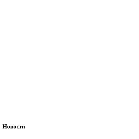
Новости