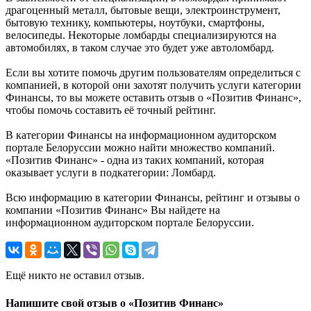
драгоценный металл, бытовые вещи, электроинструмент,
бытовую технику, компьютеры, ноутбуки, смартфоны,
велосипеды. Некоторые ломбарды специализируются на
автомобилях, в таком случае это будет уже автоломбард.
Если вы хотите помочь другим пользователям определиться с
компанией, в которой они захотят получить услуги категории
Финансы, то вы можете оставить отзыв о «Позитив Финанс»,
чтобы помочь составить её точный рейтинг.
В категории Финансы на информационном аудиторском
портале Белоруссии можно найти множество компаний.
«Позитив Финанс» - одна из таких компаний, которая
оказывает услуги в подкатегории: Ломбард.
Всю информацию в категории Финансы, рейтинг и отзывы о
компании «Позитив Финанс» Вы найдете на
информационном аудиторском портале Белоруссии.
Ещё никто не оставил отзыв.
Напишите свой отзыв о «Позитив Финанс»