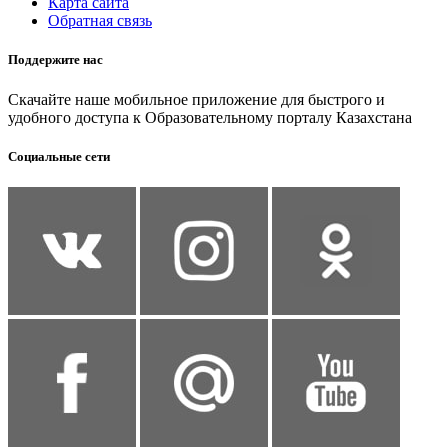
Карта сайта
Обратная связь
Поддержите нас
Скачайте наше мобильное приложение для быстрого и
удобного доступа к Образовательному порталу Казахстана
Социальные сети