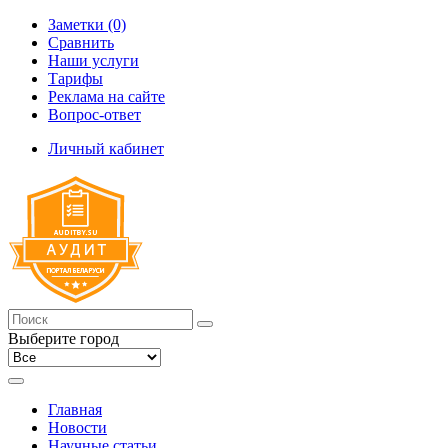
Заметки (0)
Сравнить
Наши услуги
Тарифы
Реклама на сайте
Вопрос-ответ
Личный кабинет
Выберите город
Главная
Новости
Научные статьи