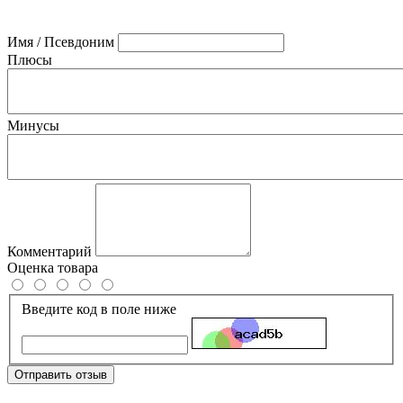
Имя / Псевдоним
Плюсы
Минусы
Комментарий
Оценка товара
Введите код в поле ниже
Отправить отзыв