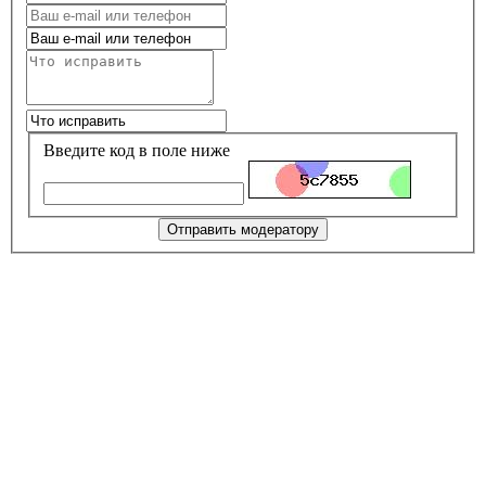
Введите код в поле ниже
Отправить модератору