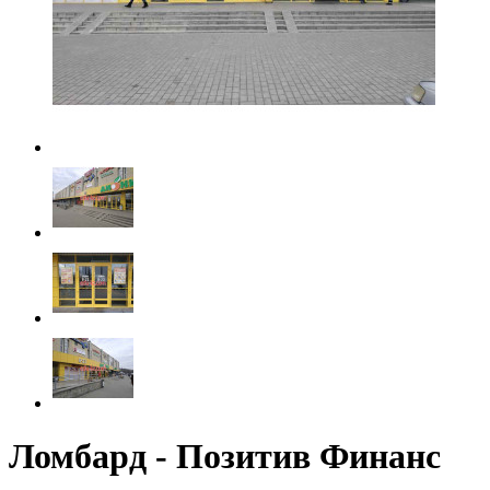
Ломбард - Позитив Финанс