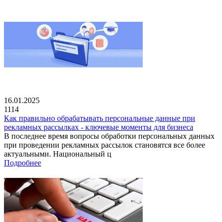
16.01.2025
1114
Как правильно обрабатывать персональные данные при
рекламных рассылках - ключевые моменты для бизнеса
В последнее время вопросы обработки персональных данных
при проведении рекламных рассылок становятся все более
актуальными. Национальный ц
Подробнее