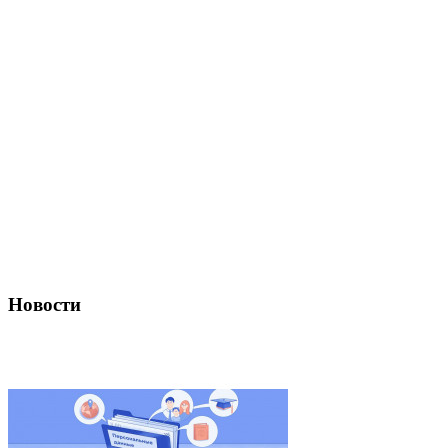
Новости