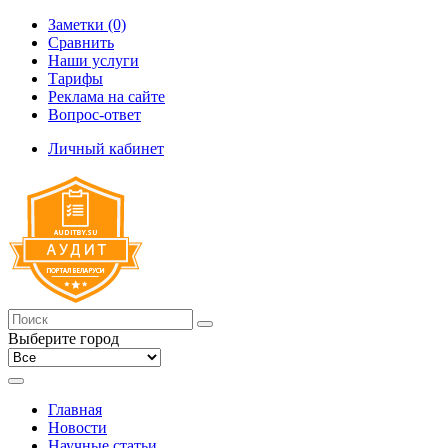
Заметки (0)
Сравнить
Наши услуги
Тарифы
Реклама на сайте
Вопрос-ответ
Личный кабинет
Выберите город
Главная
Новости
Научные статьи