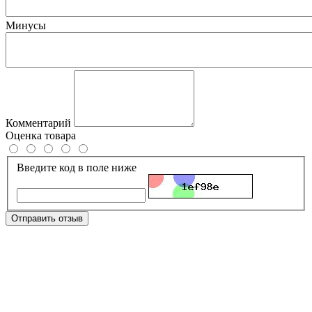
Минусы
Комментарий
Оценка товара
Введите код в поле ниже
Отправить отзыв