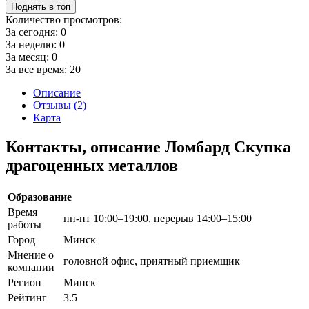
Поднять в топ
Количество просмотров:
За сегодня:
0
За неделю:
0
За месяц:
0
За все время:
20
Описание
Отзывы (2)
Карта
Контакты, описание Ломбард Скупка
драгоценных металлов
Образование
Время
пн-пт 10:00–19:00, перерыв 14:00–15:00
работы
Город
Минск
Мнение о
головной офис, приятный приемщик
компании
Регион
Минск
Рейтинг
3.5