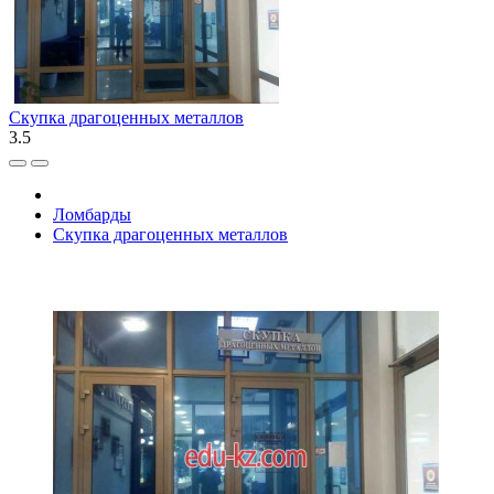
Скупка драгоценных металлов
3.5
Ломбарды
Скупка драгоценных металлов