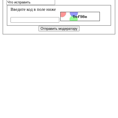
Введите код в поле ниже
Отправить модератору