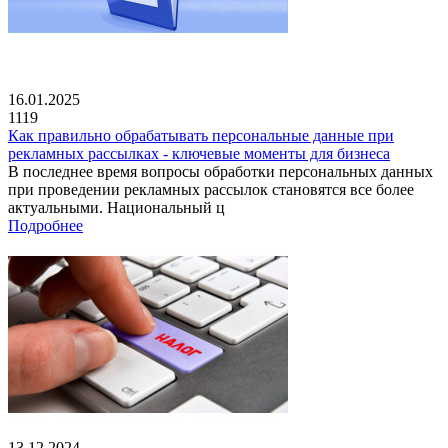
16.01.2025
1119
Как правильно обрабатывать персональные данные при
рекламных рассылках - ключевые моменты для бизнеса
В последнее время вопросы обработки персональных данных
при проведении рекламных рассылок становятся все более
актуальными. Национальный ц
Подробнее
13.12.2024