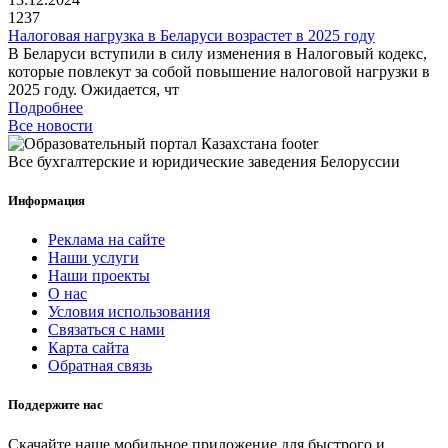
1237
Налоговая нагрузка в Беларуси возрастет в 2025 году
В Беларуси вступили в силу изменения в Налоговый кодекс,
которые повлекут за собой повышение налоговой нагрузки в
2025 году. Ожидается, чт
Подробнее
Все новости
Все бухгалтерские и юридические заведения Белоруссии
Информация
Реклама на сайте
Наши услуги
Наши проекты
О нас
Условия использования
Связаться с нами
Карта сайта
Обратная связь
Поддержите нас
Скачайте наше мобильное приложение для быстрого и