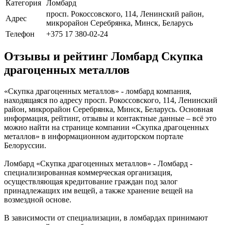
Категория
Ломбард
просп. Рокоссовского, 114, Ленинский район,
Адрес
микрорайон Серебрянка, Минск, Беларусь
Телефон
+375 17 380-02-24
Отзывы и рейтинг Ломбард Скупка
драгоценных металлов
«Скупка драгоценных металлов» - ломбард компания,
находящаяся по адресу просп. Рокоссовского, 114, Ленинский
район, микрорайон Серебрянка, Минск, Беларусь. Основная
информация, рейтинг, отзывы и контактные данные – всё это
можно найти на странице компании «Скупка драгоценных
металлов» в информационном аудиторском портале
Белоруссии.
Ломбард «Скупка драгоценных металлов» - Ломбард -
специализированная коммерческая организация,
осуществляющая кредитование граждан под залог
принадлежащих им вещей, а также хранение вещей на
возмездной основе.
В зависимости от специализации, в ломбардах принимают