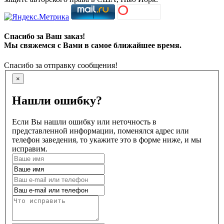
Спасибо за Ваш заказ!
Мы свяжемся с Вами в самое ближайшее время.
Спасибо за отправку сообщения!
×
Нашли ошибку?
Если Вы нашли ошибку или неточность в
представленной информации, поменялся адрес или
телефон заведения, то укажите это в форме ниже, и мы
исправим.