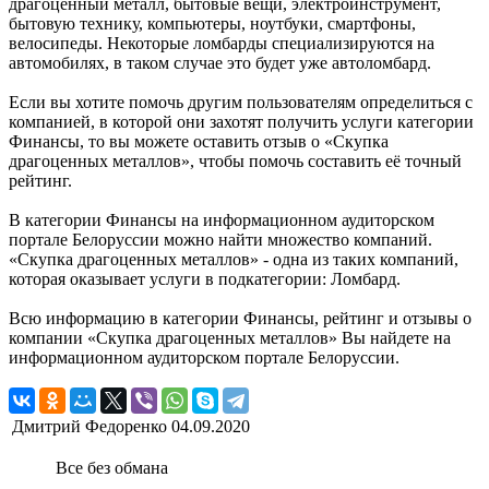
драгоценный металл, бытовые вещи, электроинструмент,
бытовую технику, компьютеры, ноутбуки, смартфоны,
велосипеды. Некоторые ломбарды специализируются на
автомобилях, в таком случае это будет уже автоломбард.
Если вы хотите помочь другим пользователям определиться с
компанией, в которой они захотят получить услуги категории
Финансы, то вы можете оставить отзыв о «Скупка
драгоценных металлов», чтобы помочь составить её точный
рейтинг.
В категории Финансы на информационном аудиторском
портале Белоруссии можно найти множество компаний.
«Скупка драгоценных металлов» - одна из таких компаний,
которая оказывает услуги в подкатегории: Ломбард.
Всю информацию в категории Финансы, рейтинг и отзывы о
компании «Скупка драгоценных металлов» Вы найдете на
информационном аудиторском портале Белоруссии.
Дмитрий Федоренко
04.09.2020
Все без обмана