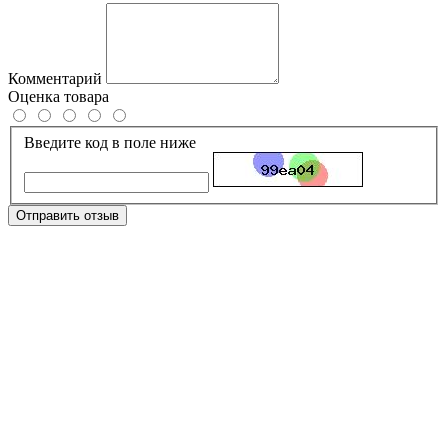
Комментарий
Оценка товара
Введите код в поле ниже
Отправить отзыв