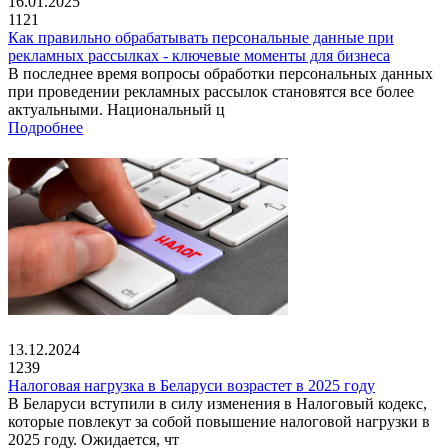
16.01.2025
1121
Как правильно обрабатывать персональные данные при
рекламных рассылках - ключевые моменты для бизнеса
В последнее время вопросы обработки персональных данных
при проведении рекламных рассылок становятся все более
актуальными. Национальный ц
Подробнее
13.12.2024
1239
Налоговая нагрузка в Беларуси возрастет в 2025 году
В Беларуси вступили в силу изменения в Налоговый кодекс,
которые повлекут за собой повышение налоговой нагрузки в
2025 году. Ожидается, чт