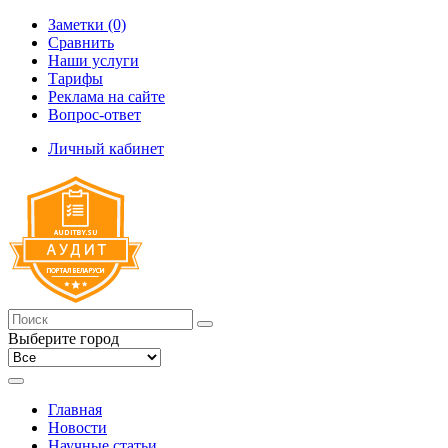
Заметки (0)
Сравнить
Наши услуги
Тарифы
Реклама на сайте
Вопрос-ответ
Личный кабинет
Выберите город
Главная
Новости
Научные статьи