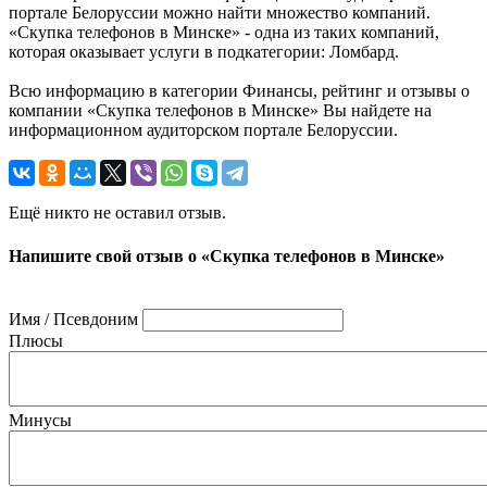
портале Белоруссии можно найти множество компаний.
«Скупка телефонов в Минске» - одна из таких компаний,
которая оказывает услуги в подкатегории: Ломбард.
Всю информацию в категории Финансы, рейтинг и отзывы о
компании «Скупка телефонов в Минске» Вы найдете на
информационном аудиторском портале Белоруссии.
Ещё никто не оставил отзыв.
Напишите свой отзыв о «Скупка телефонов в Минске»
Имя / Псевдоним
Плюсы
Минусы