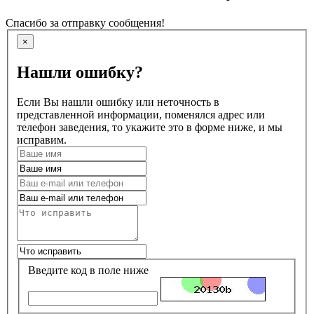
Спасибо за отправку сообщения!
×
Нашли ошибку?
Если Вы нашли ошибку или неточность в
представленной информации, поменялся адрес или
телефон заведения, то укажите это в форме ниже, и мы
исправим.
Введите код в поле ниже