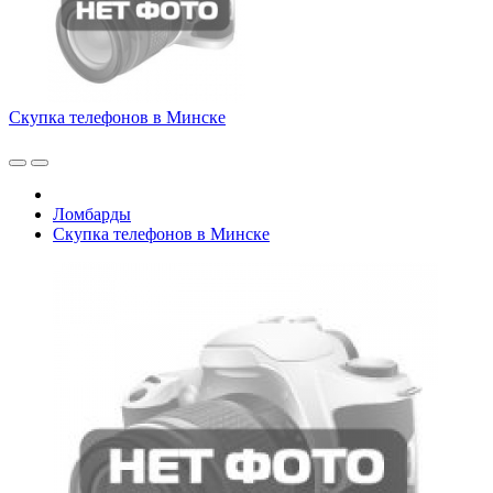
Скупка телефонов в Минске
Ломбарды
Скупка телефонов в Минске