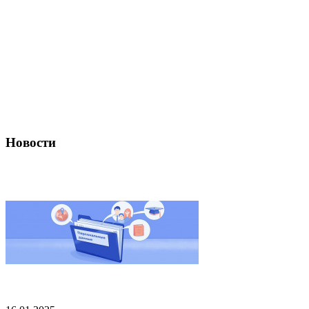
Новости