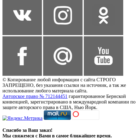
© Копирование любой информации с сайта СТРОГО
ЗАПРЕЩЕНО, без указания ссылки на источник, а так же
использование любого материала сайта.
Авторское право № 712144451
гарантированное Бернской
конвенцией, зарегистрировано в международной компании по
защите авторского права в США, Нью Йорк.
Спасибо за Ваш заказ!
Мы свяжемся с Вами в самое ближайшее время.