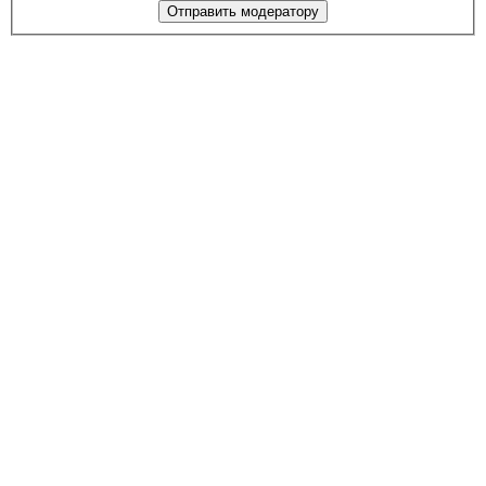
Отправить модератору