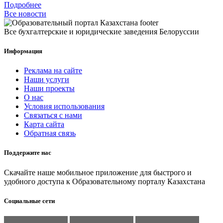
Подробнее
Все новости
Все бухгалтерские и юридические заведения Белоруссии
Информация
Реклама на сайте
Наши услуги
Наши проекты
О нас
Условия использования
Связаться с нами
Карта сайта
Обратная связь
Поддержите нас
Скачайте наше мобильное приложение для быстрого и
удобного доступа к Образовательному порталу Казахстана
Социальные сети