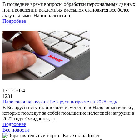
В последнее время вопросы обработки персональных данных
при проведении рекламных рассылок становятся все более
актуальными. Национальный ц
Подробнее
13.12.2024
1231
Налоговая нагрузка в Беларуси возрастет в 2025 году
В Беларуси вступили в силу изменения в Налоговый кодекс,
которые повлекут за собой повышение налоговой нагрузки в
2025 году. Ожидается, чт
Подробнее
Все новости