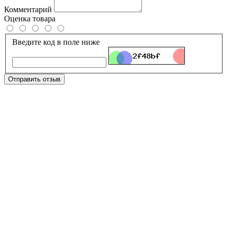
Комментарий
Оценка товара
Введите код в поле ниже
Отправить отзыв