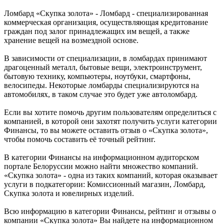
Ломбард «Скупка золота» - Ломбард - специализированная
коммерческая организация, осуществляющая кредитование
граждан под залог принадлежащих им вещей, а также
хранение вещей на возмездной основе.
В зависимости от специализации, в ломбардах принимают
драгоценный металл, бытовые вещи, электроинструмент,
бытовую технику, компьютеры, ноутбуки, смартфоны,
велосипеды. Некоторые ломбарды специализируются на
автомобилях, в таком случае это будет уже автоломбард.
Если вы хотите помочь другим пользователям определиться с
компанией, в которой они захотят получить услуги категории
Финансы, то вы можете оставить отзыв о «Скупка золота»,
чтобы помочь составить её точный рейтинг.
В категории Финансы на информационном аудиторском
портале Белоруссии можно найти множество компаний.
«Скупка золота» - одна из таких компаний, которая оказывает
услуги в подкатегории: Комиссионный магазин, Ломбард,
Скупка золота и ювелирных изделий.
Всю информацию в категории Финансы, рейтинг и отзывы о
компании «Скупка золота» Вы найдете на информационном