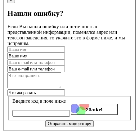
Нашли ошибку?
Если Вы нашли ошибку или неточность в
представленной информации, поменялся адрес или
телефон заведения, то укажите это в форме ниже, и мы
исправим.
Введите код в поле ниже
Отправить модератору