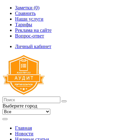
Заметки (0)
Сравнить
Наши услуги
Тарифы
Реклама на сайте
Вопрос-ответ
Личный кабинет
Выберите город
Главная
Новости
Научные статьи