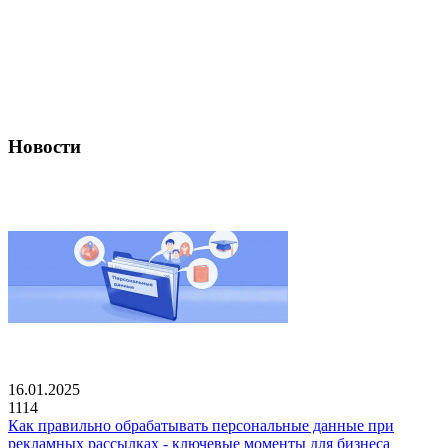
Новости
16.01.2025
1114
Как правильно обрабатывать персональные данные при
рекламных рассылках - ключевые моменты для бизнеса