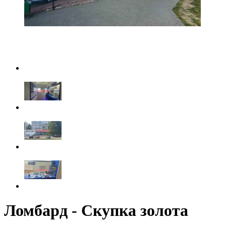
Ломбард - Скупка золота