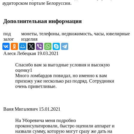
аудиторском портале Белоруссии.
Дополнительная информация
под
монеты, телефоны, недвижимость, часы, ювелирные
залог
изделия
Алеся Лебецкая
19.03.2021
Спасибо вам за выгодные условия и высокую
оценку1
Много ломбардов повидал, но именно к вам
прихожу уже несколько раз подряд. Сотрудники
очень приветливые.
Ваня Мигалевич
15.01.2021
На Уборевича меня подробно
проконсультировали, быстро оценили аппарат и
назвали сумму, которую могут сразу же дать на