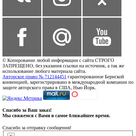
© Копирование любой информации с сайта СТРОГО
ЗАПРЕЩЕНО, без указания ссылки на источник, а так же
использование любого материала сайта.
Авторское право № 712144451
гарантированное Бернской
конвенцией, зарегистрировано в международной компании по
защите авторского права в США, Нью Йорк.
Спасибо за Ваш заказ!
Мы свяжемся с Вами в самое ближайшее время.
Спасибо за отправку сообщения!
×