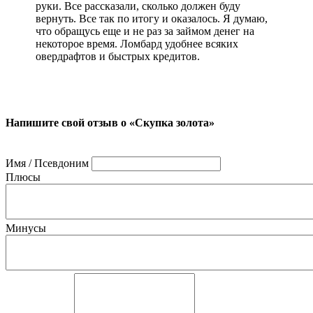
руки. Все рассказали, сколько должен буду
вернуть. Все так по итогу и оказалось. Я думаю,
что обращусь еще и не раз за займом денег на
некоторое время. Ломбард удобнее всяких
овердрафтов и быстрых кредитов.
Напишите свой отзыв о «Скупка золота»
Имя / Псевдоним
Плюсы
Минусы