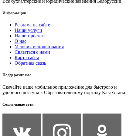
Все бухгалтерские и юридические заведения Белоруссии
Информация
Реклама на сайте
Наши услуги
Наши проекты
О нас
Условия использования
Связаться с нами
Карта сайта
Обратная связь
Поддержите нас
Скачайте наше мобильное приложение для быстрого и
удобного доступа к Образовательному порталу Казахстана
Социальные сети