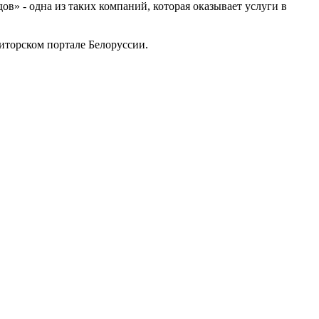
» - одна из таких компаний, которая оказывает услуги в
торском портале Белоруссии.