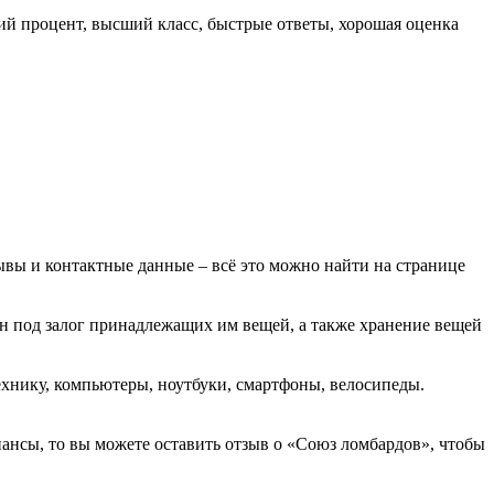
ий процент, высший класс, быстрые ответы, хорошая оценка
зывы и контактные данные – всё это можно найти на странице
н под залог принадлежащих им вещей, а также хранение вещей
хнику, компьютеры, ноутбуки, смартфоны, велосипеды.
нансы, то вы можете оставить отзыв о «Союз ломбардов», чтобы