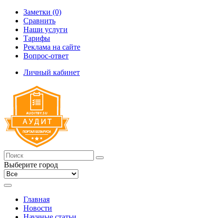
Заметки (0)
Сравнить
Наши услуги
Тарифы
Реклама на сайте
Вопрос-ответ
Личный кабинет
Выберите город
Главная
Новости
Научные статьи