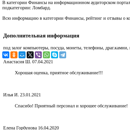
В категории Финансы на информационном аудиторском портале
подкатегории: Ломбард.
Всю информацию в категории Финансы, рейтинг и отзывы о к
Дополнительная информация
под залог
компьютеры, посуда, монеты, телефоны, драг.камни, 
Анастасия Ш.
07.04.2021
Хорошая оценка, приятное обслуживание!!!
Илья И.
23.01.2021
Спасибо! Приятный персонал и хорошее обслуживание!
Елена Горбунова
16.04.2020