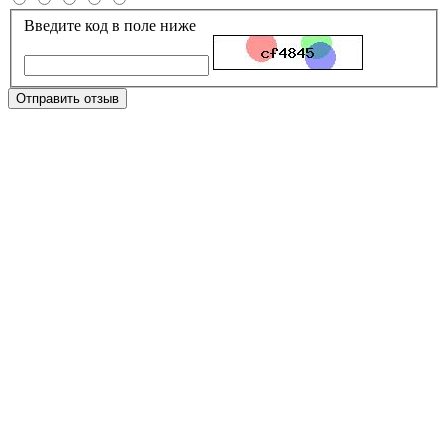
Введите код в поле ниже
Отправить отзыв