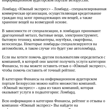
информационном аудиторском портале Белоруссии.
Ломбард «Южный экспресс» - Ломбард - специализированная
коммерческая организация, осуществляющая кредитование
граждан под залог принадлежащих им вещей, а также
хранение вещей на возмездной основе.
В зависимости от специализации, в ломбардах принимают
драгоценный металл, бытовые вещи, электроинструмент,
бытовую технику, компьютеры, ноутбуки, смартфоны,
велосипеды. Некоторые ломбарды специализируются на
автомобилях, в таком случае это будет уже автоломбард.
Если вы хотите помочь другим пользователям определиться с
компанией, в которой они захотят получить услуги категории
Финансы, то вы можете оставить отзыв о «Южный экспресс»,
чтобы помочь составить её точный рейтинг.
В категории Финансы на информационном аудиторском
портале Белоруссии можно найти множество компаний.
«Южный экспресс» - одна из таких компаний, которая
оказывает услуги в подкатегории: Ломбард.
Всю информацию в категории Финансы, рейтинг и отзывы о
компании «Южный экспресс» Вы найдете на