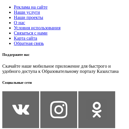
Реклама на сайте
Наши услуги
Наши проекты
О нас
Условия использования
Связаться с нами
Карта сайта
Обратная связь
Поддержите нас
Скачайте наше мобильное приложение для быстрого и
удобного доступа к Образовательному порталу Казахстана
Социальные сети