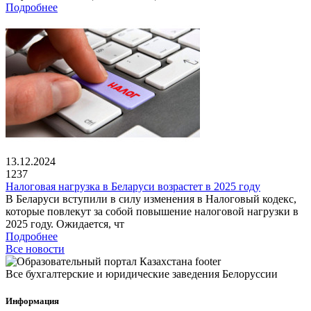
Подробнее
13.12.2024
1237
Налоговая нагрузка в Беларуси возрастет в 2025 году
В Беларуси вступили в силу изменения в Налоговый кодекс,
которые повлекут за собой повышение налоговой нагрузки в
2025 году. Ожидается, чт
Подробнее
Все новости
Все бухгалтерские и юридические заведения Белоруссии
Информация