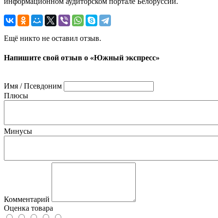
информационном аудиторском портале Белоруссии.
Ещё никто не оставил отзыв.
Напишите свой отзыв о «Южный экспресс»
Имя / Псевдоним
Плюсы
Минусы
Комментарий
Оценка товара