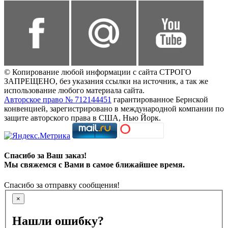
© Копирование любой информации с сайта СТРОГО
ЗАПРЕЩЕНО, без указания ссылки на источник, а так же
использование любого материала сайта.
Авторское право № 712144451
гарантированное Бернской
конвенцией, зарегистрировано в международной компании по
защите авторского права в США, Нью Йорк.
Спасибо за Ваш заказ!
Мы свяжемся с Вами в самое ближайшее время.
Спасибо за отправку сообщения!
×
Нашли ошибку?