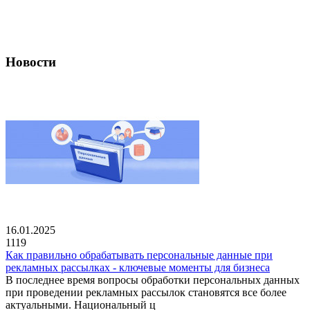
Новости
16.01.2025
1119
Как правильно обрабатывать персональные данные при
рекламных рассылках - ключевые моменты для бизнеса
В последнее время вопросы обработки персональных данных
при проведении рекламных рассылок становятся все более
актуальными. Национальный ц