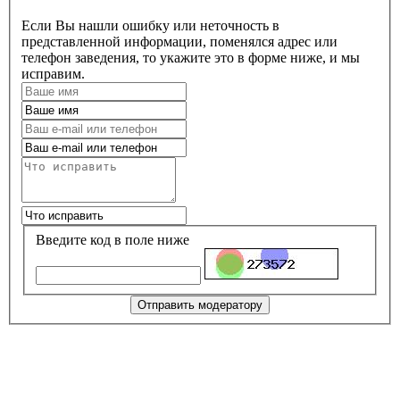
Если Вы нашли ошибку или неточность в
представленной информации, поменялся адрес или
телефон заведения, то укажите это в форме ниже, и мы
исправим.
Введите код в поле ниже
Отправить модератору