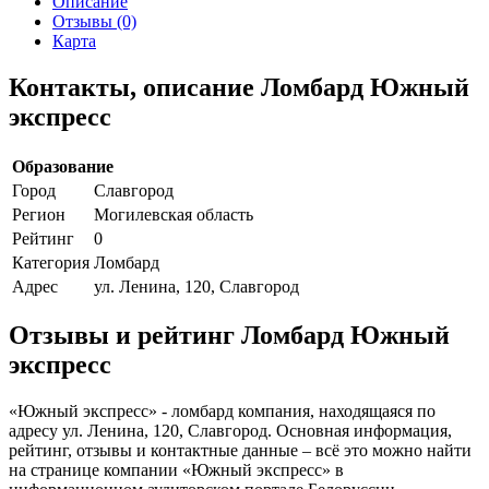
Описание
Отзывы (0)
Карта
Контакты, описание Ломбард Южный
экспресс
Образование
Город
Славгород
Регион
Могилевская область
Рейтинг
0
Категория
Ломбард
Адрес
ул. Ленина, 120, Славгород
Отзывы и рейтинг Ломбард Южный
экспресс
«Южный экспресс» - ломбард компания, находящаяся по
адресу ул. Ленина, 120, Славгород. Основная информация,
рейтинг, отзывы и контактные данные – всё это можно найти
на странице компании «Южный экспресс» в