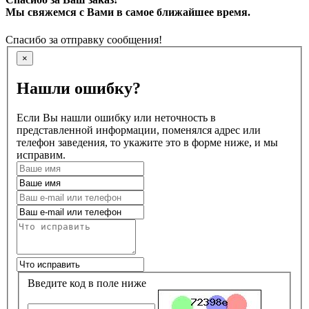
Мы свяжемся с Вами в самое ближайшее время.
Спасибо за отправку сообщения!
×
Нашли ошибку?
Если Вы нашли ошибку или неточность в
представленной информации, поменялся адрес или
телефон заведения, то укажите это в форме ниже, и мы
исправим.
Введите код в поле ниже