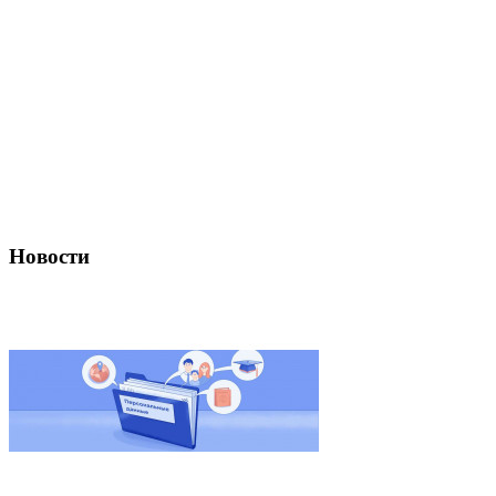
Новости