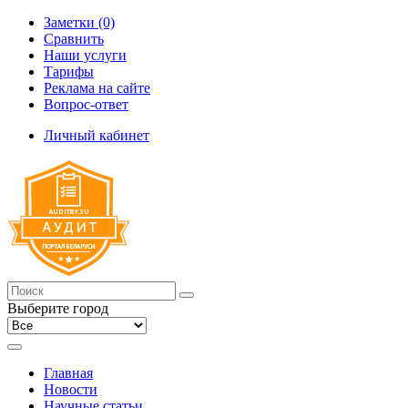
Заметки (0)
Сравнить
Наши услуги
Тарифы
Реклама на сайте
Вопрос-ответ
Личный кабинет
Выберите город
Главная
Новости
Научные статьи