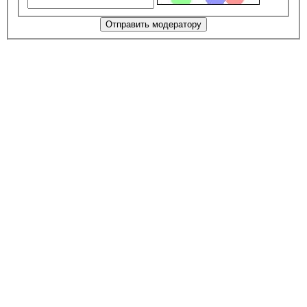
Отправить модератору