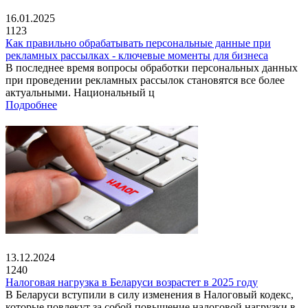
16.01.2025
1123
Как правильно обрабатывать персональные данные при
рекламных рассылках - ключевые моменты для бизнеса
В последнее время вопросы обработки персональных данных
при проведении рекламных рассылок становятся все более
актуальными. Национальный ц
Подробнее
13.12.2024
1240
Налоговая нагрузка в Беларуси возрастет в 2025 году
В Беларуси вступили в силу изменения в Налоговый кодекс,
которые повлекут за собой повышение налоговой нагрузки в