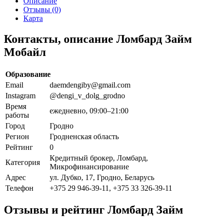
Описание
Отзывы (0)
Карта
Контакты, описание Ломбард Займ
Мобайл
Образование
Email
daemdengiby@gmail.com
Instagram
@dengi_v_dolg_grodno
Время
ежедневно, 09:00–21:00
работы
Город
Гродно
Регион
Гродненская область
Рейтинг
0
Кредитный брокер, Ломбард,
Категория
Микрофинансирование
Адрес
ул. Дубко, 17, Гродно, Беларусь
Телефон
+375 29 946-39-11, +375 33 326-39-11
Отзывы и рейтинг Ломбард Займ