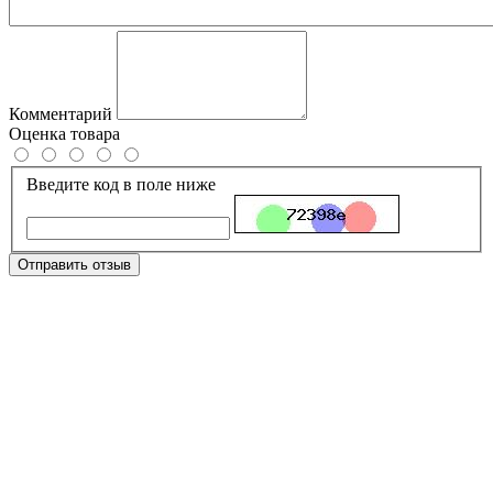
Комментарий
Оценка товара
Введите код в поле ниже
Отправить отзыв