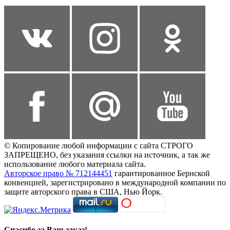
© Копирование любой информации с сайта СТРОГО
ЗАПРЕЩЕНО, без указания ссылки на источник, а так же
использование любого материала сайта.
Авторское право № 712144451
гарантированное Бернской
конвенцией, зарегистрировано в международной компании по
защите авторского права в США, Нью Йорк.
Спасибо за Ваш заказ!