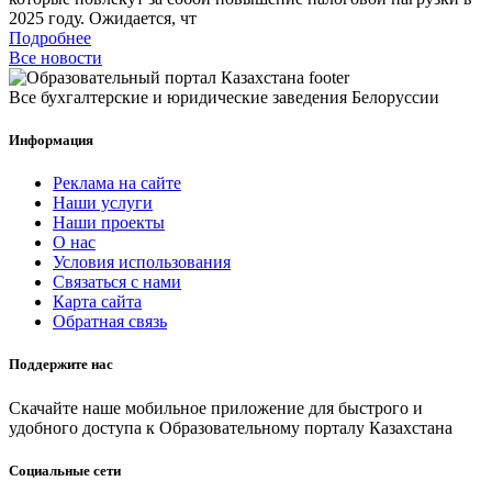
2025 году. Ожидается, чт
Подробнее
Все новости
Все бухгалтерские и юридические заведения Белоруссии
Информация
Реклама на сайте
Наши услуги
Наши проекты
О нас
Условия использования
Связаться с нами
Карта сайта
Обратная связь
Поддержите нас
Скачайте наше мобильное приложение для быстрого и
удобного доступа к Образовательному порталу Казахстана
Социальные сети