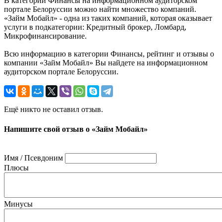
В категории Финансы на информационном аудиторском
портале Белоруссии можно найти множество компаний.
«Займ Мобайл» - одна из таких компаний, которая оказывает
услуги в подкатегории: Кредитный брокер, Ломбард,
Микрофинансирование.
Всю информацию в категории Финансы, рейтинг и отзывы о
компании «Займ Мобайл» Вы найдете на информационном
аудиторском портале Белоруссии.
Ещё никто не оставил отзыв.
Напишите свой отзыв о «Займ Мобайл»
Имя / Псевдоним
Плюсы
Минусы