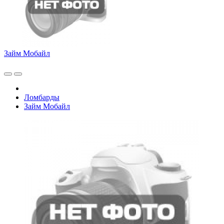
Займ Мобайл
Ломбарды
Займ Мобайл