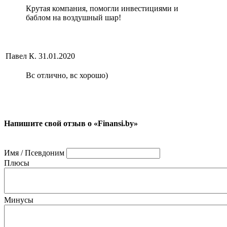
Крутая компания, помогли инвестициями и
баблом на воздушный шар!
Павел К.
31.01.2020
Вс отлично, вс хорошо)
Напишите свой отзыв о «Finansi.by»
Имя / Псевдоним
Плюсы
Минусы