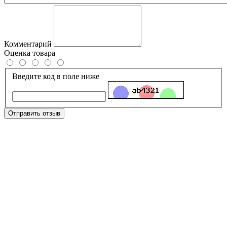
Комментарий
Оценка товара
Введите код в поле ниже
Отправить отзыв