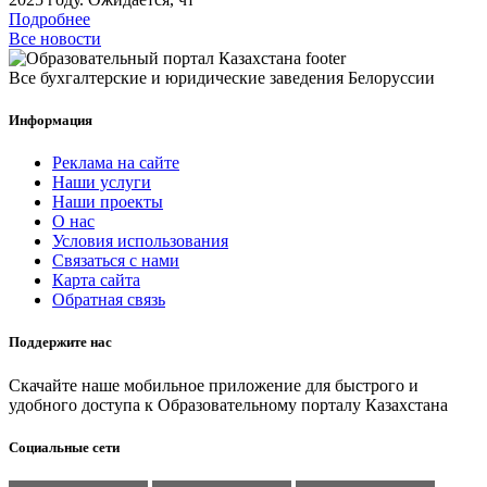
Подробнее
Все новости
Все бухгалтерские и юридические заведения Белоруссии
Информация
Реклама на сайте
Наши услуги
Наши проекты
О нас
Условия использования
Связаться с нами
Карта сайта
Обратная связь
Поддержите нас
Скачайте наше мобильное приложение для быстрого и
удобного доступа к Образовательному порталу Казахстана
Социальные сети