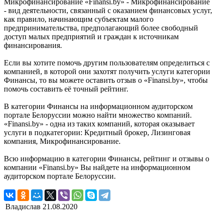
Микрофинансирование «Finansi.by» - Микрофинанси́рование
- вид деятельности, связанный с оказанием финансовых услуг,
как правило, начинающим субъектам малого
предпринимательства, предполагающий более свободный
доступ малых предприятий и граждан к источникам
финансирования.
Если вы хотите помочь другим пользователям определиться с
компанией, в которой они захотят получить услуги категории
Финансы, то вы можете оставить отзыв о «Finansi.by», чтобы
помочь составить её точный рейтинг.
В категории Финансы на информационном аудиторском
портале Белоруссии можно найти множество компаний.
«Finansi.by» - одна из таких компаний, которая оказывает
услуги в подкатегории: Кредитный брокер, Лизинговая
компания, Микрофинансирование.
Всю информацию в категории Финансы, рейтинг и отзывы о
компании «Finansi.by» Вы найдете на информационном
аудиторском портале Белоруссии.
Владислав
21.08.2020