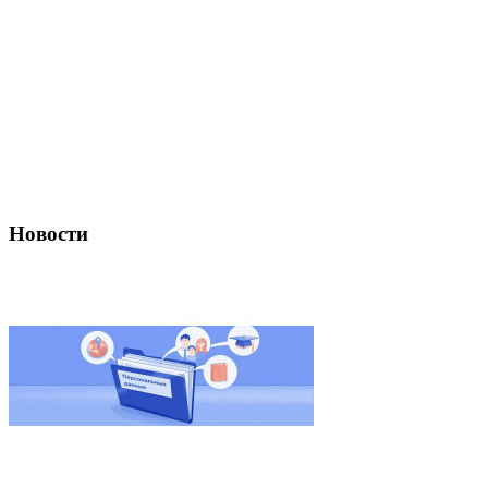
Новости