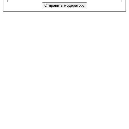
Отправить модератору