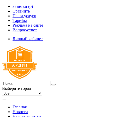
Заметки (0)
Сравнить
Наши услуги
Тарифы
Реклама на сайте
Вопрос-ответ
Личный кабинет
Выберите город
Главная
Новости
Научные статьи