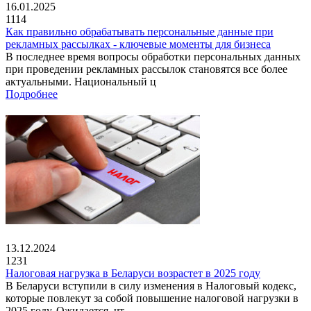
16.01.2025
1114
Как правильно обрабатывать персональные данные при
рекламных рассылках - ключевые моменты для бизнеса
В последнее время вопросы обработки персональных данных
при проведении рекламных рассылок становятся все более
актуальными. Национальный ц
Подробнее
13.12.2024
1231
Налоговая нагрузка в Беларуси возрастет в 2025 году
В Беларуси вступили в силу изменения в Налоговый кодекс,
которые повлекут за собой повышение налоговой нагрузки в
2025 году. Ожидается, чт