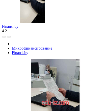
Finansi.by
4.2
Микрофинансирование
Finansi.by