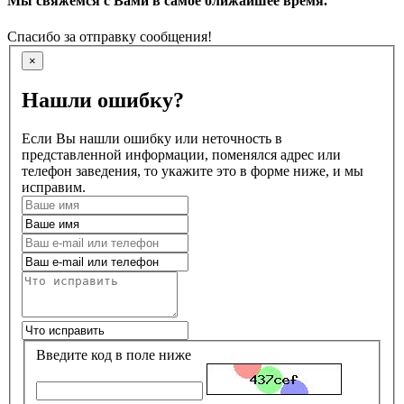
Мы свяжемся с Вами в самое ближайшее время.
Спасибо за отправку сообщения!
×
Нашли ошибку?
Если Вы нашли ошибку или неточность в
представленной информации, поменялся адрес или
телефон заведения, то укажите это в форме ниже, и мы
исправим.
Введите код в поле ниже