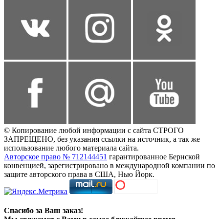
© Копирование любой информации с сайта СТРОГО
ЗАПРЕЩЕНО, без указания ссылки на источник, а так же
использование любого материала сайта.
Авторское право № 712144451
гарантированное Бернской
конвенцией, зарегистрировано в международной компании по
защите авторского права в США, Нью Йорк.
Спасибо за Ваш заказ!