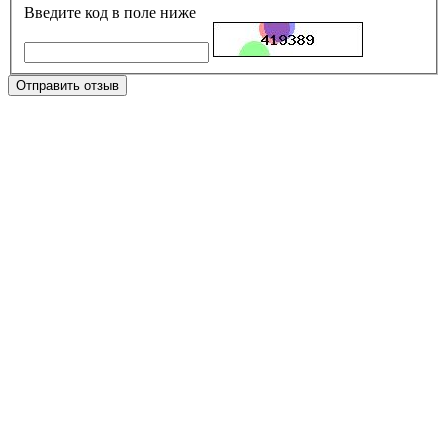
Введите код в поле ниже
Отправить отзыв