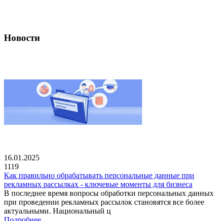
Новости
16.01.2025
1119
Как правильно обрабатывать персональные данные при
рекламных рассылках - ключевые моменты для бизнеса
В последнее время вопросы обработки персональных данных
при проведении рекламных рассылок становятся все более
актуальными. Национальный ц
Подробнее