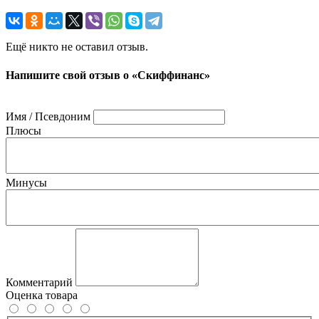
Ещё никто не оставил отзыв.
Напишите свой отзыв о «Скиффинанс»
Имя / Псевдоним
Плюсы
Минусы
Комментарий
Оценка товара