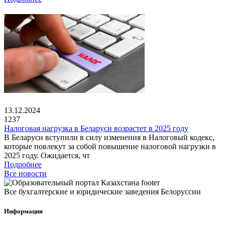
13.12.2024
1237
Налоговая нагрузка в Беларуси возрастет в 2025 году
В Беларуси вступили в силу изменения в Налоговый кодекс,
которые повлекут за собой повышение налоговой нагрузки в
2025 году. Ожидается, чт
Подробнее
Все новости
Все бухгалтерские и юридические заведения Белоруссии
Информация