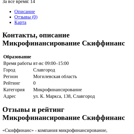
За все время:
14
Описание
Отзывы (0)
Карта
Контакты, описание
Микрофинансирование Скиффинанс
Образование
Время работы
вт-вс 09:00–15:00
Город
Славгород
Регион
Могилевская область
Рейтинг
0
Категория
Микрофинансирование
Адрес
ул. К. Маркса, 138, Славгород
Отзывы и рейтинг
Микрофинансирование Скиффинанс
«Скиффинанс» - компания микрофинансирование,