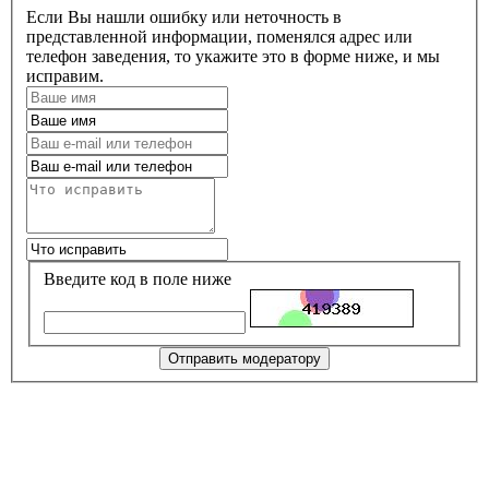
Если Вы нашли ошибку или неточность в
представленной информации, поменялся адрес или
телефон заведения, то укажите это в форме ниже, и мы
исправим.
Введите код в поле ниже
Отправить модератору