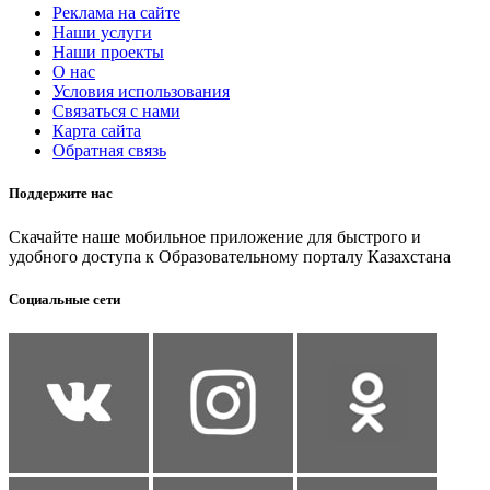
Реклама на сайте
Наши услуги
Наши проекты
О нас
Условия использования
Связаться с нами
Карта сайта
Обратная связь
Поддержите нас
Скачайте наше мобильное приложение для быстрого и
удобного доступа к Образовательному порталу Казахстана
Социальные сети