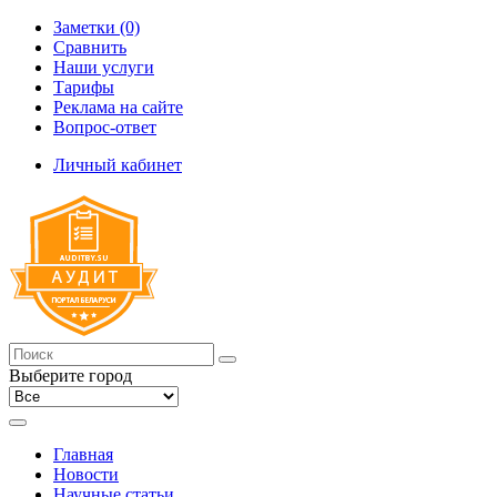
Заметки (0)
Сравнить
Наши услуги
Тарифы
Реклама на сайте
Вопрос-ответ
Личный кабинет
Выберите город
Главная
Новости
Научные статьи