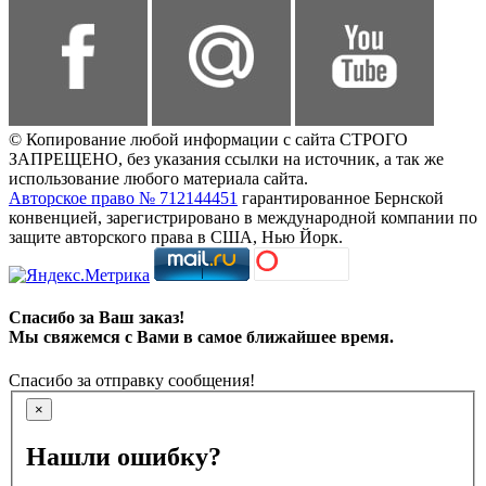
© Копирование любой информации с сайта СТРОГО
ЗАПРЕЩЕНО, без указания ссылки на источник, а так же
использование любого материала сайта.
Авторское право № 712144451
гарантированное Бернской
конвенцией, зарегистрировано в международной компании по
защите авторского права в США, Нью Йорк.
Спасибо за Ваш заказ!
Мы свяжемся с Вами в самое ближайшее время.
Спасибо за отправку сообщения!
×
Нашли ошибку?