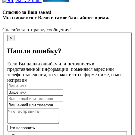
Спасибо за Ваш заказ!
Мы свяжемся с Вами в самое ближайшее время.
Спасибо за отправку сообщения!
×
Нашли ошибку?
Если Вы нашли ошибку или неточность в
представленной информации, поменялся адрес или
телефон заведения, то укажите это в форме ниже, и мы
исправим.