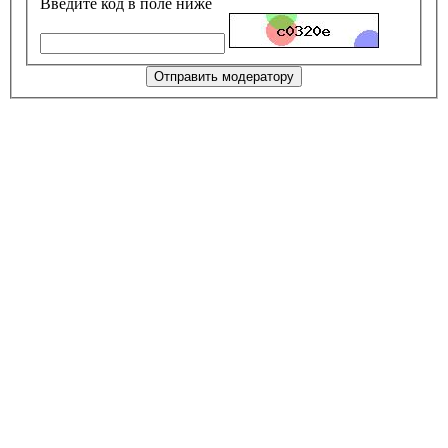
Введите код в поле ниже
Отправить модератору