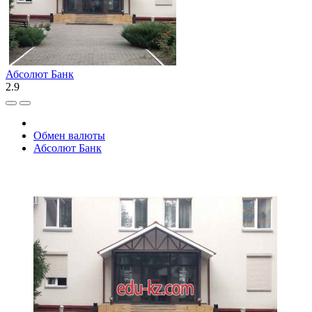
Абсолют Банк
2.9
Обмен валюты
Абсолют Банк