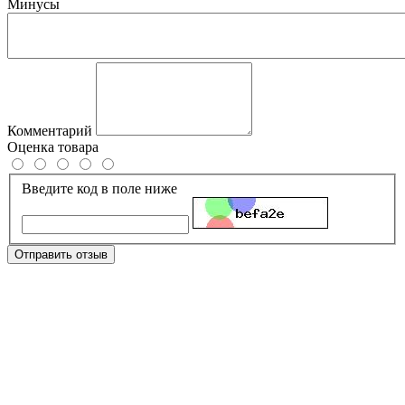
Минусы
Комментарий
Оценка товара
Введите код в поле ниже
Отправить отзыв