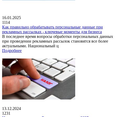
16.01.2025
1114
Как правильно обрабатывать персональные данные при
рекламных рассылках - ключевые моменты для бизнеса
В последнее время вопросы обработки персональных данных
при проведении рекламных рассылок становятся все более
актуальными. Национальный ц
Подробнее
13.12.2024
1231