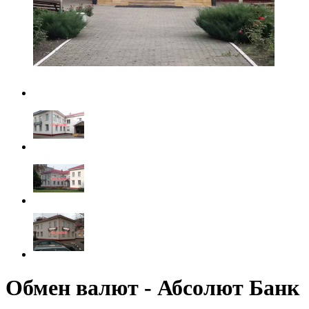
Обмен валют - Абсолют Банк