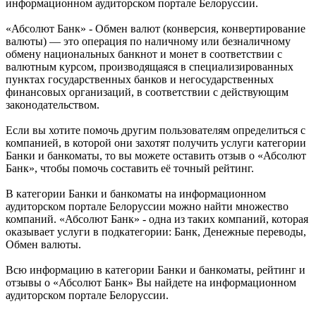
информационном аудиторском портале Белоруссии.
«Абсолют Банк» - Обмен валют (конверсия, конвертирование
валюты) — это операция по наличному или безналичному
обмену национальных банкнот и монет в соответствии с
валютным курсом, производящаяся в специализированных
пунктах государственных банков и негосударственных
финансовых организаций, в соответствии с действующим
законодательством.
Если вы хотите помочь другим пользователям определиться с
компанией, в которой они захотят получить услуги категории
Банки и банкоматы, то вы можете оставить отзыв о «Абсолют
Банк», чтобы помочь составить её точный рейтинг.
В категории Банки и банкоматы на информационном
аудиторском портале Белоруссии можно найти множество
компаний. «Абсолют Банк» - одна из таких компаний, которая
оказывает услуги в подкатегории: Банк, Денежные переводы,
Обмен валюты.
Всю информацию в категории Банки и банкоматы, рейтинг и
отзывы о «Абсолют Банк» Вы найдете на информационном
аудиторском портале Белоруссии.