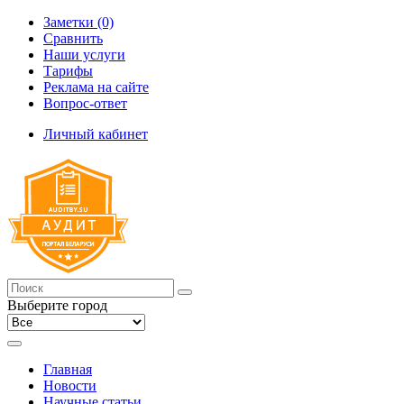
Заметки (0)
Сравнить
Наши услуги
Тарифы
Реклама на сайте
Вопрос-ответ
Личный кабинет
Выберите город
Главная
Новости
Научные статьи