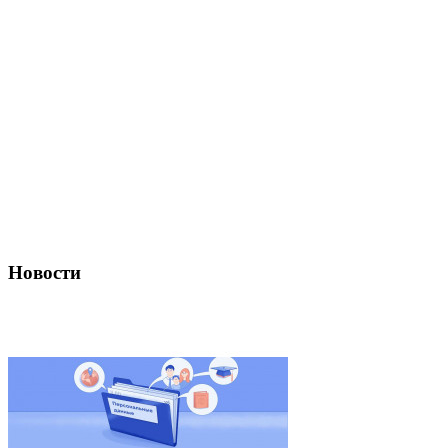
Новости