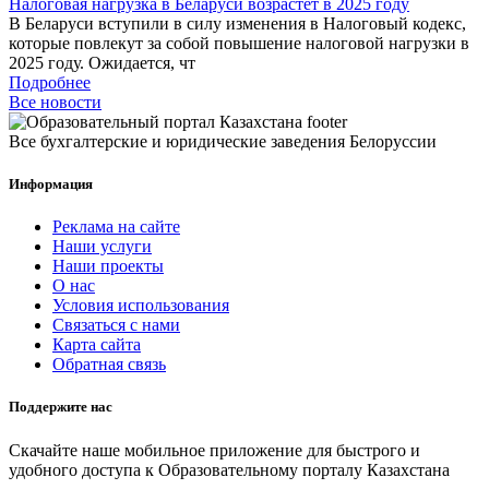
Налоговая нагрузка в Беларуси возрастет в 2025 году
В Беларуси вступили в силу изменения в Налоговый кодекс,
которые повлекут за собой повышение налоговой нагрузки в
2025 году. Ожидается, чт
Подробнее
Все новости
Все бухгалтерские и юридические заведения Белоруссии
Информация
Реклама на сайте
Наши услуги
Наши проекты
О нас
Условия использования
Связаться с нами
Карта сайта
Обратная связь
Поддержите нас
Скачайте наше мобильное приложение для быстрого и
удобного доступа к Образовательному порталу Казахстана