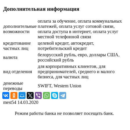
Дополнительная информация
оплата за обучение, оплата коммунальных
дополнительные
платежей, оплата услуг сотовой связи,
возможности
оплата доступа в интернет, оплата услуг
местной телефонной связи
кредитование
целевой кредит, автокредит,
частных лиц
потребительский кредит
белорусский рубль, евро, доллары США,
валюта
российский рубль
для корпоративных клиентов, для
вид отделения
предпринимателей, среднего и малого
бизнеса, для частных лиц
денежные
SWIFT, Western Union
переводы
mest54
14.03.2020
Режим работы банка не позволяет посещать банк.