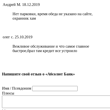
Андрей М.
18.12.2019
Нет парковки, время обеда не указано на сайте,
охранник хам
олег с.
25.10.2019
Вежливое обслуживание и что самое главное
быстрое,брал там кредит все устроило
Напишите свой отзыв о «Абсолют Банк»
Имя / Псевдоним
Плюсы