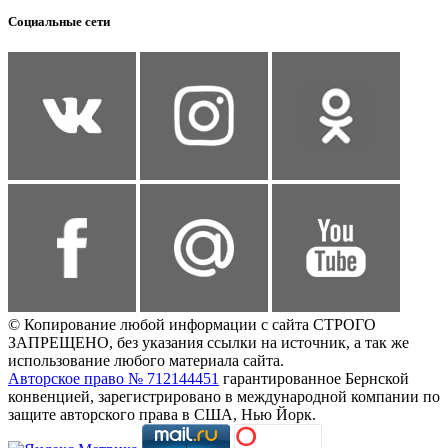
Социальные сети
© Копирование любой информации с сайта СТРОГО
ЗАПРЕЩЕНО, без указания ссылки на источник, а так же
использование любого материала сайта.
Авторское право № 712144451
гарантированное Бернской
конвенцией, зарегистрировано в международной компании по
защите авторского права в США, Нью Йорк.